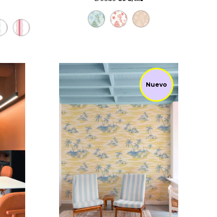
Nuevo