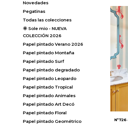
Novedades
Pegatinas
Todas las colecciones
🌞 Sole mio - NUEVA
COLECCIÓN 2026
Papel pintado Verano 2026
Papel pintado Montaña
Papel pintado Surf
Papel pintado degradado
Papel pintado Leopardo
Papel pintado Tropical
Papel pintado Animales
Papel pintado Art Decó
Papel pintado Floral
Nº726
Papel pintado Geométrico