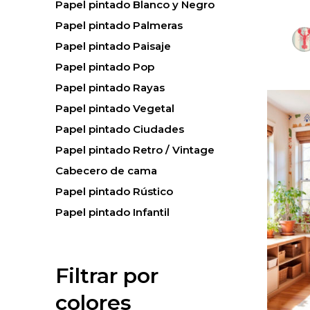
Papel pintado Blanco y Negro
Papel pintado Palmeras
Papel pintado Paisaje
Papel pintado Pop
Papel pintado Rayas
Papel pintado Vegetal
Papel pintado Ciudades
Papel pintado Retro / Vintage
Cabecero de cama
Papel pintado Rústico
Papel pintado Infantil
Filtrar por
colores