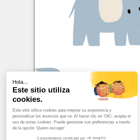
Hola...
Este sitio utiliza
cookies.
Este sitio utiliza cookies para mejorar su experiencia y
personalizar los anuncios que ve. Al hacer clic en ‘OK!, acepta el
uso de estas cookies. Puede gestionar sus preferencias a través
de la opción ‘Quiero escoger’.
Consentimiento certificado por