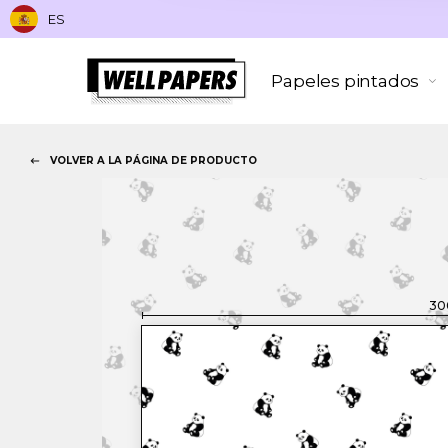
ES
Papeles pintados
VOLVER A LA PÁGINA DE PRODUCTO
30