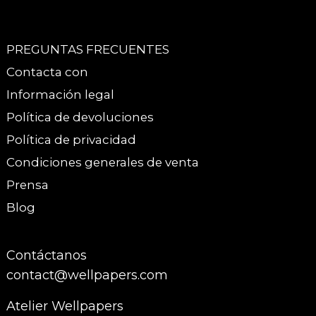
PREGUNTAS FRECUENTES
Contacta con
Información legal
Política de devoluciones
Política de privacidad
Condiciones generales de venta
Prensa
Blog
Contáctanos
contact@wellpapers.com
Atelier Wellpapers