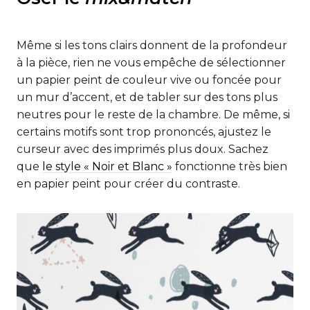
Même si les tons clairs donnent de la profondeur
à la pièce, rien ne vous empêche de sélectionner
un papier peint de couleur vive ou foncée pour
un mur d’accent, et de tabler sur des tons plus
neutres pour le reste de la chambre. De même, si
certains motifs sont trop prononcés, ajustez le
curseur avec des imprimés plus doux. Sachez
que
le style « Noir et Blanc »
fonctionne très bien
en papier peint pour créer du contraste.