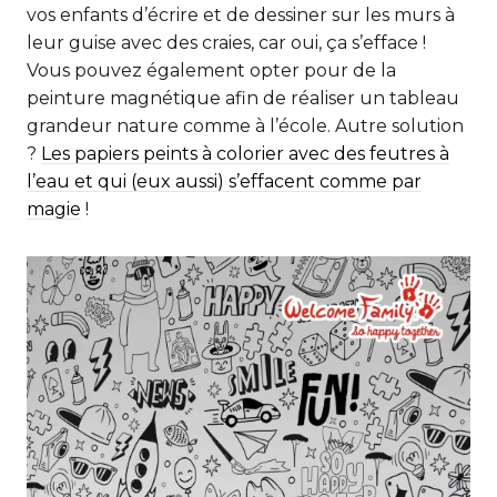
vos enfants d’écrire et de dessiner sur les murs à
leur guise avec des craies, car oui, ça s’efface !
Vous pouvez également opter pour de la
peinture magnétique afin de réaliser un tableau
grandeur nature comme à l’école. Autre solution
?
Les papiers peints à colorier avec des feutres à
l’eau et qui (eux aussi) s’effacent comme par
magie
!