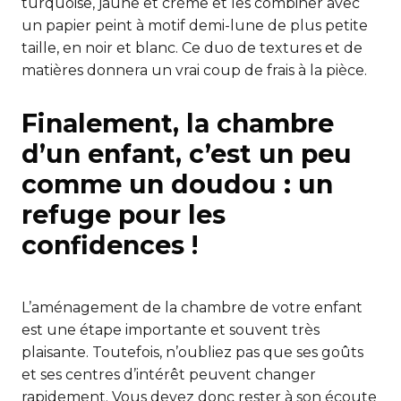
turquoise, jaune et crème et les combiner avec
un papier peint à motif demi-lune de plus petite
taille, en noir et blanc. Ce duo de textures et de
matières donnera un vrai coup de frais à la pièce.
Finalement, la chambre
d’un enfant, c’est un peu
comme un doudou : un
refuge pour les
confidences !
L’aménagement de la chambre de votre enfant
est une étape importante et souvent très
plaisante. Toutefois, n’oubliez pas que ses goûts
et ses centres d’intérêt peuvent changer
rapidement. Vous devez donc rester à son écoute