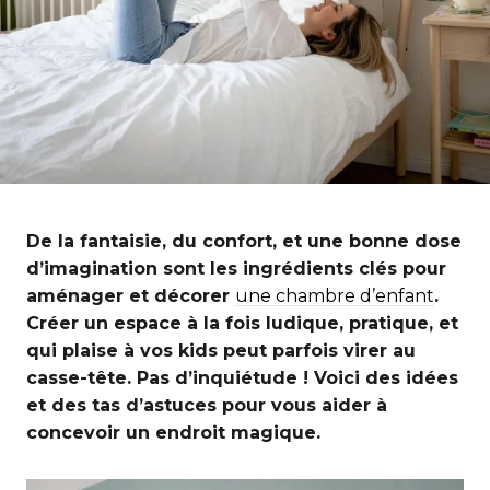
De la fantaisie, du confort, et une bonne dose
d’imagination sont les ingrédients clés pour
aménager et décorer
une chambre d’enfant
.
Créer un espace à la fois ludique, pratique, et
qui plaise à vos kids peut parfois virer au
casse-tête. Pas d’inquiétude ! Voici des idées
et des tas d’astuces pour vous aider à
concevoir un endroit magique.