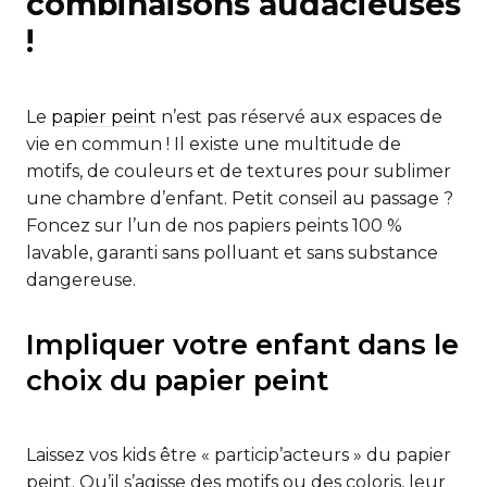
combinaisons audacieuses
!
Le
papier peint
n’est pas réservé aux espaces de
vie en commun ! Il existe une multitude de
motifs, de couleurs et de textures pour sublimer
une chambre d’enfant. Petit conseil au passage ?
Foncez sur l’un de nos papiers peints 100 %
lavable, garanti sans polluant et sans substance
dangereuse.
Impliquer votre enfant dans le
choix du papier peint
Laissez vos kids être « particip’acteurs » du papier
peint. Qu’il s’agisse des motifs ou des coloris, leur