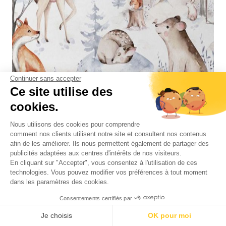
Continuer sans accepter
Ce site utilise des
cookies.
Nous utilisons des cookies pour comprendre
comment nos clients utilisent notre site et consultent nos contenus
afin de les améliorer. Ils nous permettent également de partager des
publicités adaptées aux centres d'intérêts de nos visiteurs.
En cliquant sur "Accepter", vous consentez à l'utilisation de ces
technologies. Vous pouvez modifier vos préférences à tout moment
dans les paramètres des cookies.
Consentements certifiés par
Je choisis
OK pour moi