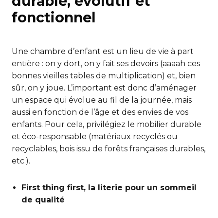
durable, évolutif et
fonctionnel
Une chambre d’enfant est un lieu de vie à part
entière : on y dort, on y fait ses devoirs (aaaah ces
bonnes vieilles tables de multiplication) et, bien
sûr, on y joue. L’important est donc d’aménager
un espace qui évolue au fil de la journée, mais
aussi en fonction de l’âge et des envies de vos
enfants. Pour cela, privilégiez le mobilier durable
et éco-responsable (matériaux recyclés ou
recyclables, bois issu de forêts françaises durables,
etc.).
First thing first, la literie pour un sommeil
de qualité