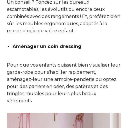
Un conseil ? Foncez sur les bureaux
escamotables, les évolutifs ou encore ceux
combinés avec des rangements ! Et, préférez bien
sûr les meubles ergonomiques, adaptés à la
morphologie de votre enfant.
Aménager un coin dressing
Pour que vos enfants puissent bien visualiser leur
garde-robe pour s’habiller rapidement,
aménagez-leur une armoire-penderie ou optez
pour des paniers en osier, des patères et des
tringles murales pour leurs plus beaux
vêtements.