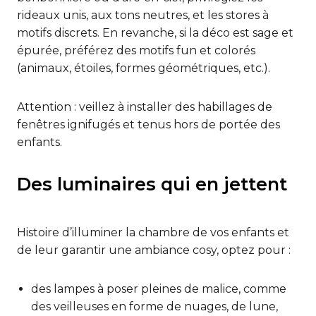
rideaux unis, aux tons neutres, et les stores à
motifs discrets. En revanche, si la déco est sage et
épurée, préférez des motifs fun et colorés
(animaux, étoiles, formes géométriques, etc.).
Attention : veillez à installer des habillages de
fenêtres ignifugés et tenus hors de portée des
enfants.
Des luminaires qui en jettent
Histoire d’illuminer la chambre de vos enfants et
de leur garantir une ambiance cosy, optez pour :
des lampes à poser pleines de malice, comme
des veilleuses en forme de nuages, de lune,