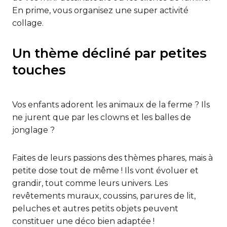
En prime, vous organisez une super activité
collage.
Un thème décliné par petites
touches
Vos enfants adorent les animaux de la ferme ? Ils
ne jurent que par les clowns et les balles de
jonglage ?
Faites de leurs passions des thèmes phares, mais à
petite dose tout de même ! Ils vont évoluer et
grandir, tout comme leurs univers. Les
revêtements muraux, coussins, parures de lit,
peluches et autres petits objets peuvent
constituer une déco bien adaptée !