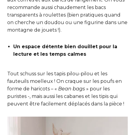
recommande aussi chaudement les bacs
transparents à roulettes (bien pratiques quand
on cherche un doudou ou une figurine dans une
montagne de jouets !).
Un espace détente bien douillet pour la
lecture et les temps calmes
Tout schuss sur les tapis pilou-pilou et les
fauteuils moelleux ! On craque sur les poufs en
forme de haricots – «
Bean bags
» pour les
puristes -, mais aussi les cabanes et les tipis qui
peuvent être facilement déplacés dans la pièce !