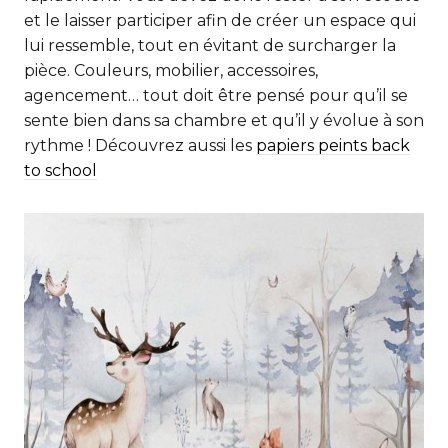
et le laisser participer afin de créer un espace qui
lui ressemble, tout en évitant de surcharger la
pièce. Couleurs, mobilier, accessoires,
agencement… tout doit être pensé pour qu’il se
sente bien dans sa chambre et qu’il y évolue à son
rythme ! Découvrez aussi les
papiers peints back
to school