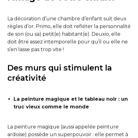
La décoration d’une chambre d’enfant suit deux
règles d’or. Primo, elle doit refléter la personnalité
de son (ou sa) petit(e) habitant(e). Deuxio, elle
doit être assez intemporelle pour qu’il ou elle ne
s’en lasse pas trop vite !
Des murs qui stimulent la
créativité
La peinture magique et le tableau noir : un
truc vieux comme le monde
La peinture magique (aussi appelée peinture
ardoise) possède un superpouvoir : elle permet à