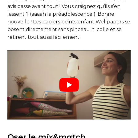
avis passe avant tout ! Vous craignez qu’ils s’en
lassent ? (aaaah la préadolescence ). Bonne
nouvelle ! Les papiers peints enfant Wellpapers se
posent directement sans pinceau ni colle et se
retirent tout aussi facilement.
Oser le
mix&match