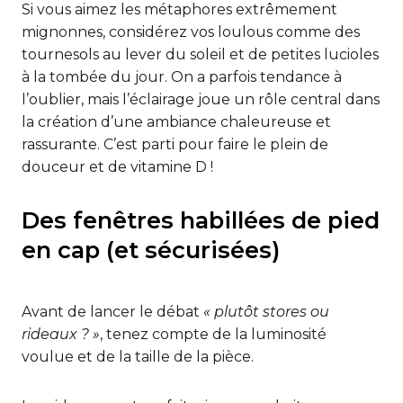
Si vous aimez les métaphores extrêmement
mignonnes, considérez vos loulous comme des
tournesols au lever du soleil et de petites lucioles
à la tombée du jour. On a parfois tendance à
l’oublier, mais l’éclairage joue un rôle central dans
la création d’une ambiance chaleureuse et
rassurante. C’est parti pour faire le plein de
douceur et de vitamine D !
Des fenêtres habillées de pied
en cap (et sécurisées)
Avant de lancer le débat
« plutôt stores ou
rideaux ? »
, tenez compte de la luminosité
voulue et de la taille de la pièce.