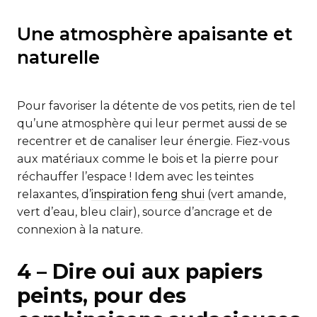
Une atmosphère apaisante et
naturelle
Pour favoriser la détente de vos petits, rien de tel
qu’une atmosphère qui leur permet aussi de se
recentrer et de canaliser leur énergie. Fiez-vous
aux matériaux comme le bois et la pierre pour
réchauffer l’espace ! Idem avec les teintes
relaxantes, d’
inspiration feng shui
(vert amande,
vert d’eau, bleu clair), source d’ancrage et de
connexion à la nature.
4 – Dire oui aux papiers
peints, pour des