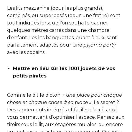
Les lits mezzanine (pour les plus grands),
combinés, ou superposés (pour une fratrie) sont
tout indiqués lorsque l’on souhaite gagner
quelques mètres carrés dans une chambre
d’enfant. Les lits banquettes, quant à eux, sont
parfaitement adaptés pour une
pyjama party
avec les copains.
Mettre en lieu sûr les 1001 jouets de vos
petits pirates
Comme le dit le dicton, «
une place pour chaque
chose et chaque chose à sa place »
. Le secret ?
Des rangements intégrés et faciles d’accès, qui
vous permettent d’optimiser l’espace. Pensez aux
tiroirs sous le lit, aux étagères murales, ou encore
aux coffres et aux bancs de rangement. On vous