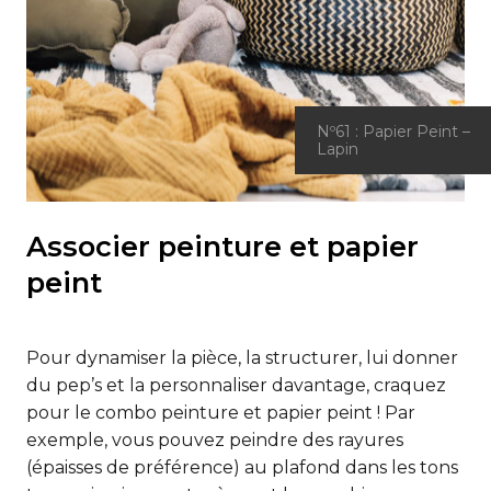
Nº61 : Papier Peint –
Lapin
Associer peinture et papier
peint
Pour dynamiser la pièce, la structurer, lui donner
du pep’s et la personnaliser davantage, craquez
pour le combo peinture et papier peint ! Par
exemple, vous pouvez peindre des rayures
(épaisses de préférence) au plafond dans les tons