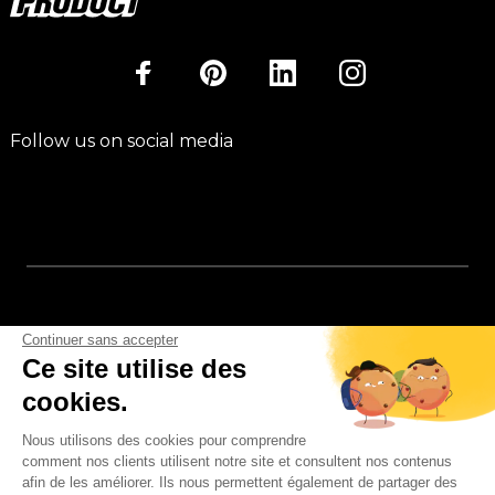
Follow us on social media
Continuer sans accepter
Ce site utilise des
cookies.
Nous utilisons des cookies pour comprendre
comment nos clients utilisent notre site et consultent nos contenus
afin de les améliorer. Ils nous permettent également de partager des