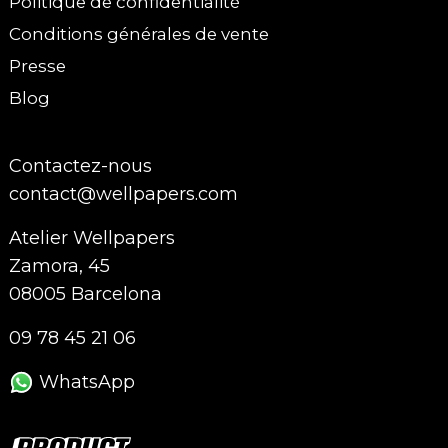
Politique de confidentialité
Conditions générales de vente
Presse
Blog
Contactez-nous
contact@wellpapers.com
Atelier Wellpapers
Zamora, 45
08005 Barcelona
09 78 45 21 06
WhatsApp