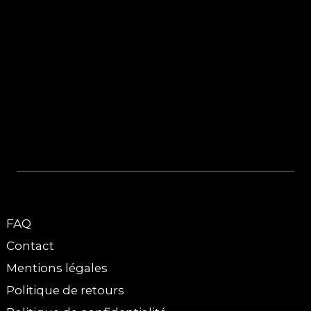
FAQ
Contact
Mentions légales
Politique de retours