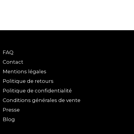
FAQ
Contact
Mentions légales
Politique de retours
Politique de confidentialité
Conditions générales de vente
Presse
Blog