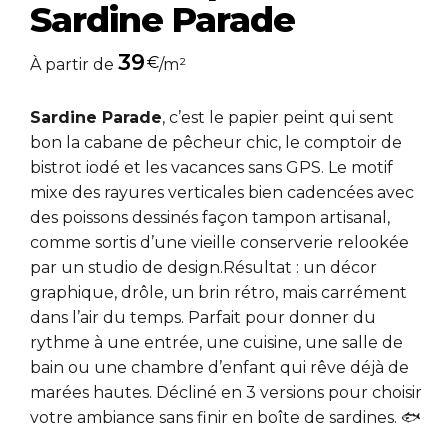
Sardine Parade
39
€
À partir de
/m²
Sardine Parade
, c’est le papier peint qui sent
bon la cabane de pêcheur chic, le comptoir de
bistrot iodé et les vacances sans GPS. Le motif
mixe des rayures verticales bien cadencées avec
des poissons dessinés façon tampon artisanal,
comme sortis d’une vieille conserverie relookée
par un studio de design.Résultat : un décor
graphique, drôle, un brin rétro, mais carrément
dans l’air du temps. Parfait pour donner du
rythme à une entrée, une cuisine, une salle de
bain ou une chambre d’enfant qui rêve déjà de
marées hautes. Décliné en 3 versions pour choisir
votre ambiance sans finir en boîte de sardines. 🐟