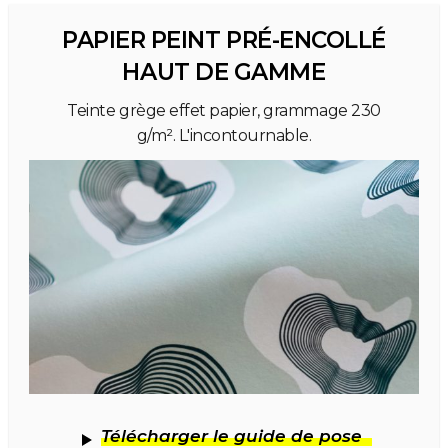
PAPIER PEINT PRÉ-ENCOLLÉ
HAUT DE GAMME
Teinte grège effet papier, grammage 230
g/m². L'incontournable.
Télécharger le guide de pose