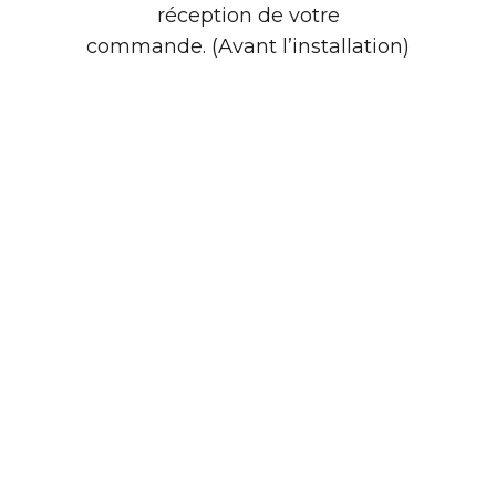
réception de votre
commande. (Avant l’installation)