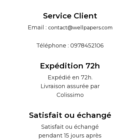
Service Client
Email :
contact@wellpapers.com
Téléphone : 0978452106
Expédition 72h
Expédié en 72h.
Livraison assurée par
Colissimo
Satisfait ou échangé
Satisfait ou échangé
pendant 15 jours après