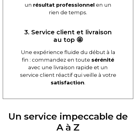
un
résultat professionnel
en un
rien de temps.
3. Service client et livraison
au top 🤩
Une expérience fluide du début à la
fin : commandez en toute
sérénité
avec une livraison rapide et un
service client réactif qui veille à votre
satisfaction
.
Un service impeccable de
A à Z