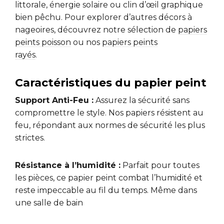
littorale, énergie solaire ou clin d’œil graphique
bien pêchu. Pour explorer d’autres décors à
nageoires, découvrez notre sélection de
papiers
peints poisson
ou nos
papiers peints
rayés
.
Caractéristiques du papier peint
Support Anti-Feu :
Assurez la sécurité sans
compromettre le style. Nos papiers résistent au
feu, répondant aux normes de sécurité les plus
strictes.
Résistance à l’humidité :
Parfait pour toutes
les pièces, ce papier peint combat l’humidité et
reste impeccable au fil du temps. Même dans
une salle de bain