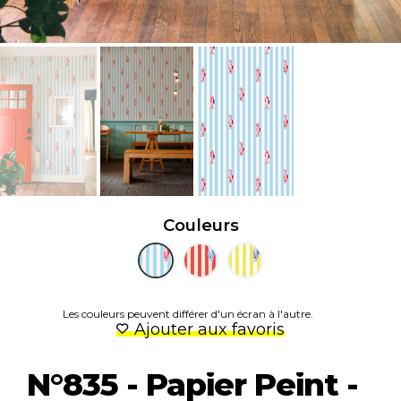
Couleurs
Les couleurs peuvent différer d'un écran à l'autre.
Ajouter aux favoris
N°835 - Papier Peint -