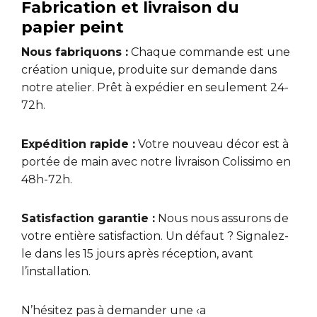
Fabrication et livraison du
papier peint
Nous fabriquons :
Chaque commande est une
création unique, produite sur demande dans
notre atelier. Prêt à expédier en seulement 24-
72h.
Expédition rapide :
Votre nouveau décor est à
portée de main avec notre livraison Colissimo en
48h-72h.
Satisfaction garantie :
Nous nous assurons de
votre entière satisfaction. Un défaut ? Signalez-
le dans les 15 jours après réception, avant
l’installation.
N’hésitez pas à demander une ‹a