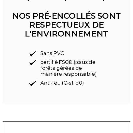
NOS PRÉ-ENCOLLÉS SONT
RESPECTUEUX DE
L'ENVIRONNEMENT
Sans PVC
certifié FSC® (issus de
forêts gérées de
manière responsable)
Anti-feu (C-s1, d0)