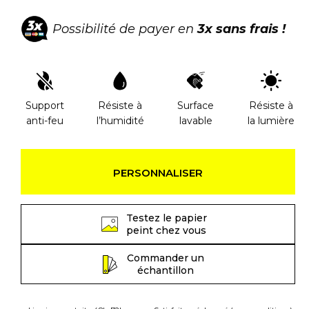
Possibilité de payer en
3x sans frais !
Support
Résiste à
Surface
Résiste à
anti-feu
l’humidité
lavable
la lumière
PERSONNALISER
Testez le papier
peint chez vous
Commander un
échantillon