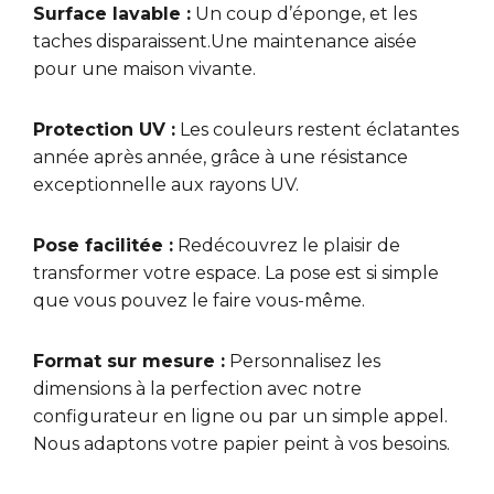
Surface lavable :
Un coup d’éponge, et les
taches disparaissent.Une maintenance aisée
pour une maison vivante.
Protection UV :
Les couleurs restent éclatantes
année après année, grâce à une résistance
exceptionnelle aux rayons UV.
Pose facilitée :
Redécouvrez le plaisir de
transformer votre espace. La pose est si simple
que vous pouvez le faire vous-même.
Format sur mesure :
Personnalisez les
dimensions à la perfection avec notre
configurateur en ligne ou par un simple appel.
Nous adaptons votre papier peint à vos besoins.