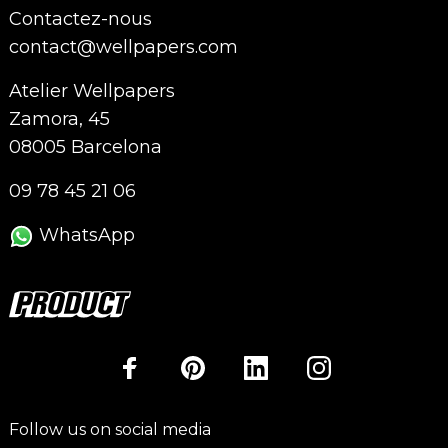
Contactez-nous
contact@wellpapers.com
Atelier Wellpapers
Zamora, 45
08005 Barcelona
09 78 45 21 06
WhatsApp
Follow us on social media