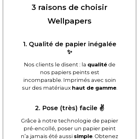
3 raisons de choisir
Wellpapers
1. Qualité de papier inégalée
✨
Nos clients le disent : la
qualité
de
nos papiers peints est
incomparable. Imprimés avec soin
sur des matériaux
haut de gamme
.
2. Pose (très) facile ✌️
Grâce à notre technologie de papier
pré-encollé, poser un papier peint
n’a jamais été aussi
simple
. Obtenez