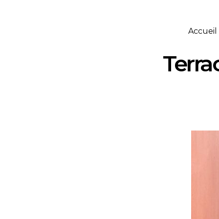
Accueil
Terra