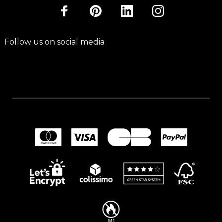
Follow us on social media