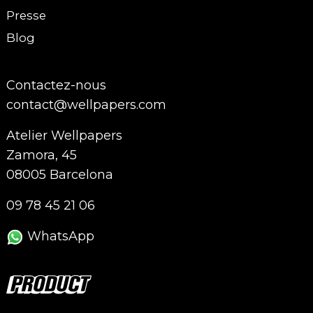
Presse
Blog
Contactez-nous
contact@wellpapers.com
Atelier Wellpapers
Zamora, 45
08005 Barcelona
09 78 45 21 06
WhatsApp