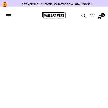
ATENCIÓN AL CLIENTE : WHATSAPP AL 694 258 551
0