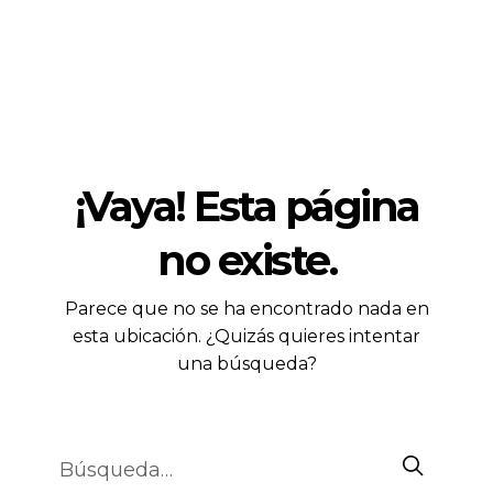
¡Vaya! Esta página
no existe.
Parece que no se ha encontrado nada en
esta ubicación. ¿Quizás quieres intentar
una búsqueda?