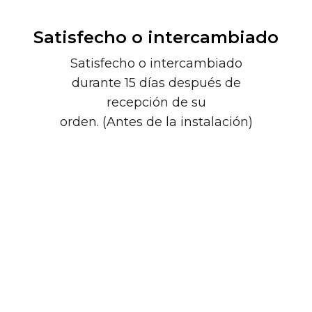
Satisfecho o intercambiado
Satisfecho o intercambiado
durante 15 días después de
recepción de su
orden. (Antes de la instalación)