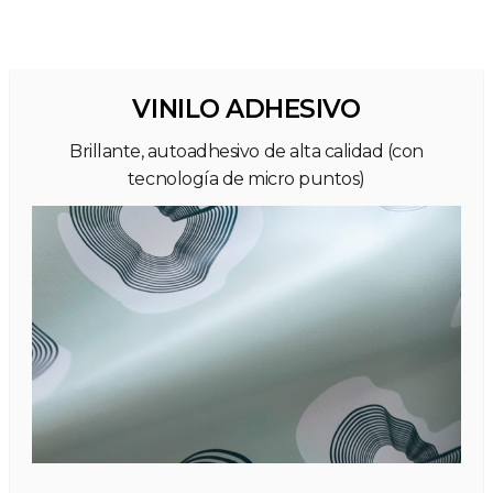
VINILO ADHESIVO
Brillante, autoadhesivo de alta calidad (con
tecnología de micro puntos)