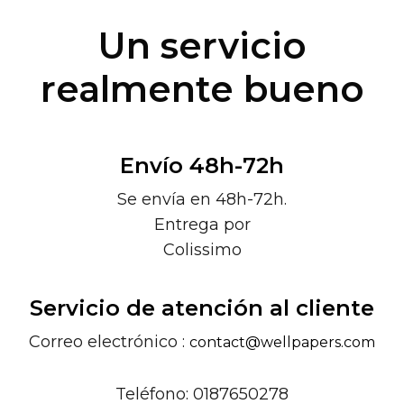
Un servicio
realmente bueno
Envío 48h-72h
Se envía en 48h-72h.
Entrega por
Colissimo
Servicio de atención al cliente
Correo electrónico :
contact@wellpapers.com
Teléfono: 0187650278