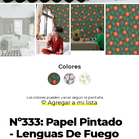
Colores
Los colores pueden variar según la pantalla.
Agregar a mi lista
Nº333: Papel Pintado
- Lenguas De Fuego