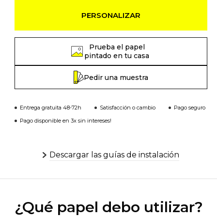
PERSONALIZAR
Prueba el papel
pintado en tu casa
Pedir una muestra
Entrega gratuita 48-72h
Satisfacción o cambio
Pago seguro
Pago disponible en 3x sin intereses!
Descargar las guías de instalación
¿Qué papel debo utilizar?