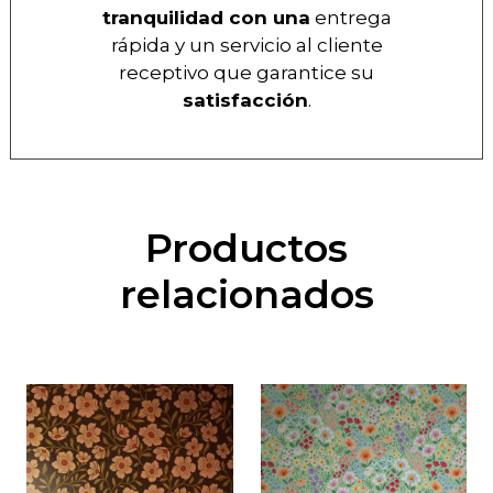
tranquilidad con una
entrega
rápida y un servicio al cliente
receptivo que garantice su
satisfacción
.
Productos
relacionados