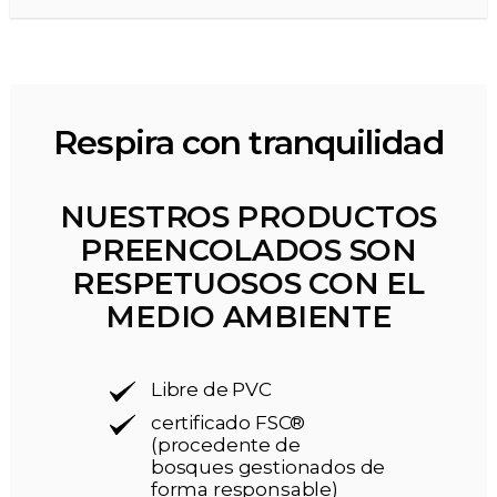
Respira con tranquilidad
NUESTROS PRODUCTOS
PREENCOLADOS SON
RESPETUOSOS CON EL
MEDIO AMBIENTE
Libre de PVC
certificado FSC®
(procedente de
bosques gestionados de
forma responsable)