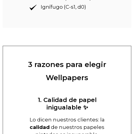
Ignífugo (C-s1, d0)
3 razones para elegir
Wellpapers
1. Calidad de papel
inigualable ✨
Lo dicen nuestros clientes: la
calidad
de nuestros papeles