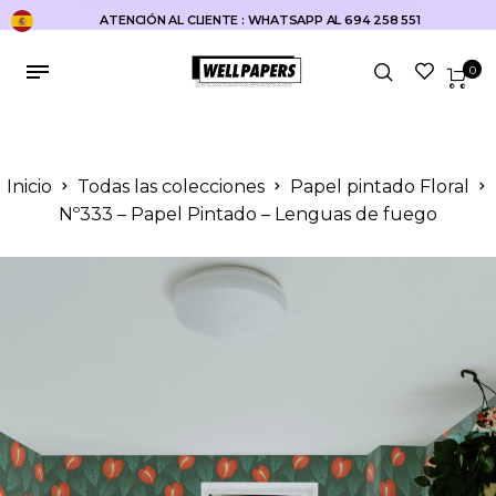
ATENCIÓN AL CLIENTE : WHATSAPP AL 694 258 551
0
Inicio
Todas las colecciones
Papel pintado Floral
Nº333 – Papel Pintado – Lenguas de fuego