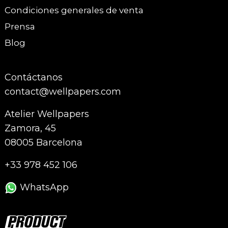
Condiciones generales de venta
Prensa
Blog
Contáctanos
contact@wellpapers.com
Atelier Wellpapers
Zamora, 45
08005 Barcelona
+33 978 452 106
WhatsApp