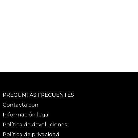
PREGUNTAS FRECUENTES
Contacta con
Información legal
Política de devoluciones
Política de privacidad