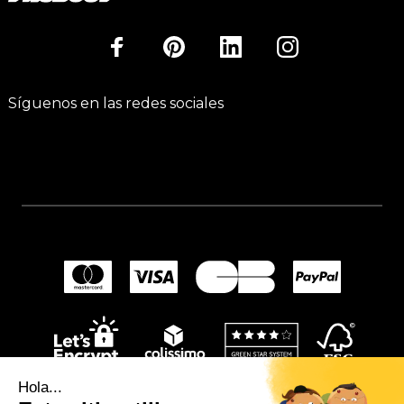
Síguenos en las redes sociales
Hola...