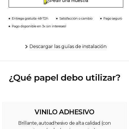
Pedir una muestra
Entrega gratuita 48-72h
Satisfacción o cambio
Pago seguro
Pago disponible en 3x sin intereses!
Descargar las guías de instalación
¿Qué papel debo utilizar?
VINILO ADHESIVO
Brillante, autoadhesivo de alta calidad (con