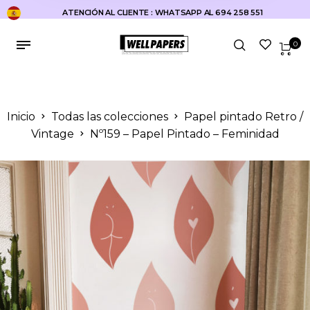
ATENCIÓN AL CLIENTE : WHATSAPP AL 694 258 551
0
Inicio
Todas las colecciones
Papel pintado Retro /
Vintage
Nº159 – Papel Pintado – Feminidad