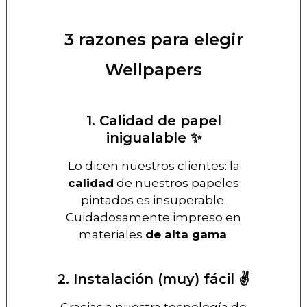
3 razones para elegir
Wellpapers
1. Calidad de papel
inigualable ✨
Lo dicen nuestros clientes: la
calidad
de nuestros papeles
pintados es insuperable.
Cuidadosamente impreso en
materiales
de alta gama
.
2. Instalación (muy) fácil ✌️