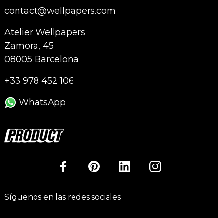
contact@wellpapers.com
Atelier Wellpapers
Zamora, 45
08005 Barcelona
+33 978 452 106
WhatsApp
Síguenos en las redes sociales