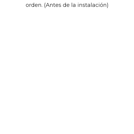
orden. (Antes de la instalación)