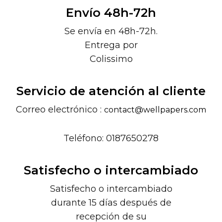
Envío 48h-72h
Se envía en 48h-72h.
Entrega por
Colissimo
Servicio de atención al cliente
Correo electrónico :
contact@wellpapers.com
Teléfono: 0187650278
Satisfecho o intercambiado
Satisfecho o intercambiado
durante 15 días después de
recepción de su