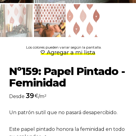
Los colores pueden variar según la pantalla.
Agregar a mi lista
Nº159: Papel Pintado -
Feminidad
39
€
Desde
/m²
Un patrón sutil que no pasará desapercibido.
Este papel pintado honora la feminidad en todo