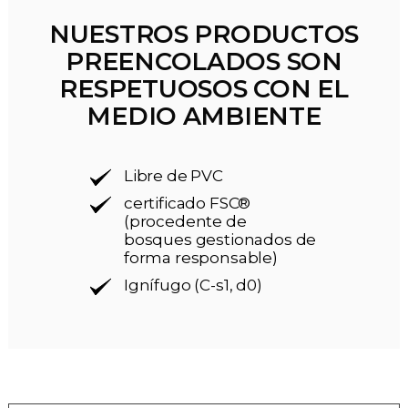
NUESTROS PRODUCTOS
PREENCOLADOS SON
RESPETUOSOS CON EL
MEDIO AMBIENTE
Libre de PVC
certificado FSC®
(procedente de
bosques gestionados de
forma responsable)
Ignífugo (C-s1, d0)