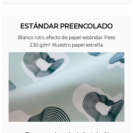
ESTÁNDAR PREENCOLADO
Blanco roto, efecto de papel estándar. Peso
230 g/m². Nuestro papel estrella.