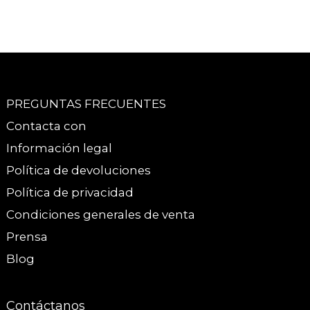
PREGUNTAS FRECUENTES
Contacta con
Información legal
Política de devoluciones
Política de privacidad
Condiciones generales de venta
Prensa
Blog
Contáctanos