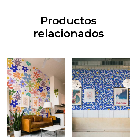
Productos
relacionados