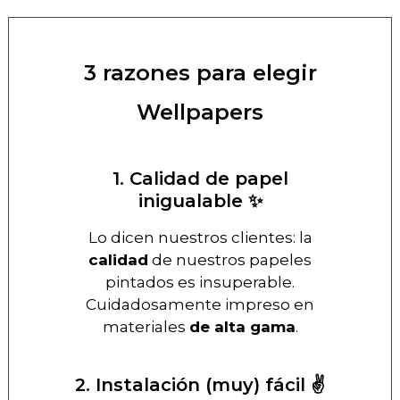
3 razones para elegir
Wellpapers
1. Calidad de papel
inigualable ✨
Lo dicen nuestros clientes: la
calidad
de nuestros papeles
pintados es insuperable.
Cuidadosamente impreso en
materiales
de alta gama
.
2. Instalación (muy) fácil ✌️