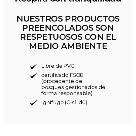
NUESTROS PRODUCTOS
PREENCOLADOS SON
RESPETUOSOS CON EL
MEDIO AMBIENTE
Libre de PVC
certificado FSC®
(procedente de
bosques gestionados de
forma responsable)
Ignífugo (C-s1, d0)