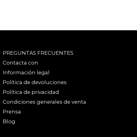
PREGUNTAS FRECUENTES
Contacta con
Información legal
Política de devoluciones
Política de privacidad
Condiciones generales de venta
Prensa
Blog