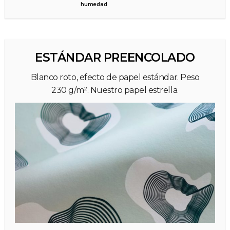
humedad
ESTÁNDAR PREENCOLADO
Blanco roto, efecto de papel estándar. Peso
230 g/m². Nuestro papel estrella.