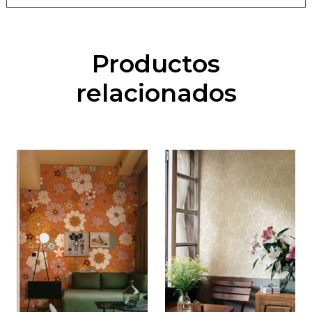
Productos
relacionados