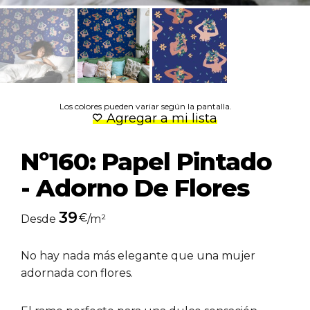
Los colores pueden variar según la pantalla.
Agregar a mi lista
Nº160: Papel Pintado
- Adorno De Flores
39
€
Desde
/m²
No hay nada más elegante que una mujer
adornada con flores.