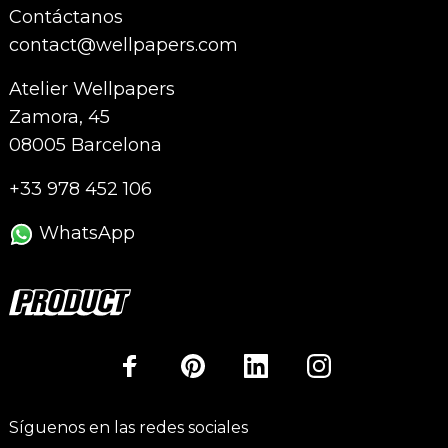
Contáctanos
contact@wellpapers.com
Atelier Wellpapers
Zamora, 45
08005 Barcelona
+33 978 452 106
WhatsApp
Síguenos en las redes sociales