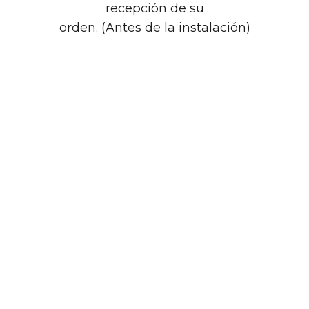
recepción de su
orden. (Antes de la instalación)