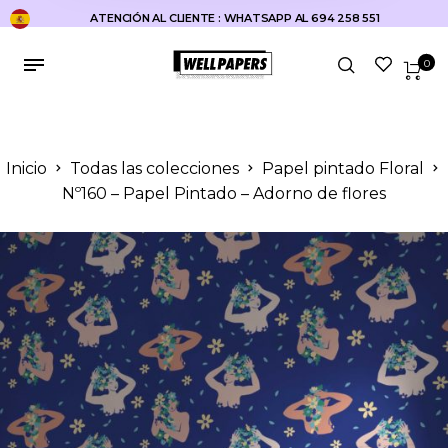
ATENCIÓN AL CLIENTE : WHATSAPP AL 694 258 551
0
Inicio
Todas las colecciones
Papel pintado Floral
Nº160 – Papel Pintado – Adorno de flores