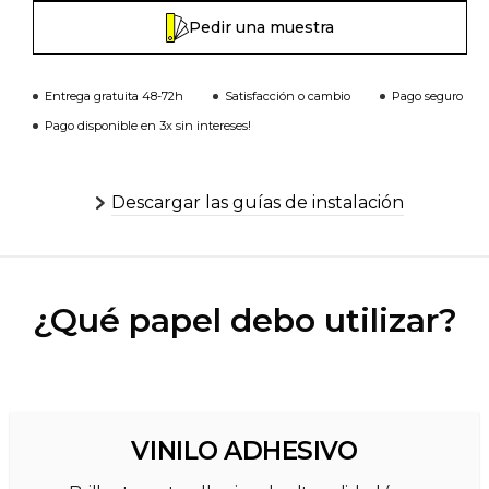
Pedir una muestra
Entrega gratuita 48-72h
Satisfacción o cambio
Pago seguro
Pago disponible en 3x sin intereses!
Descargar las guías de instalación
¿Qué papel debo utilizar?
VINILO ADHESIVO