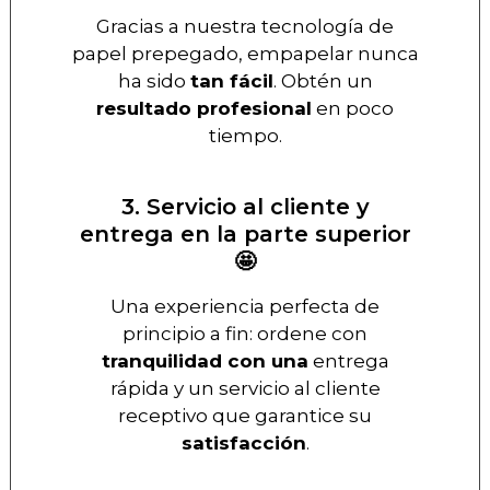
Gracias a nuestra tecnología de
papel prepegado, empapelar nunca
ha sido
tan fácil
. Obtén un
resultado profesional
en poco
tiempo.
3. Servicio al cliente y
entrega en la parte superior
🤩
Una experiencia perfecta de
principio a fin: ordene con
tranquilidad con una
entrega
rápida y un servicio al cliente
receptivo que garantice su
satisfacción
.