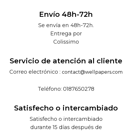
Envío 48h-72h
Se envía en 48h-72h.
Entrega por
Colissimo
Servicio de atención al cliente
Correo electrónico :
contact@wellpapers.com
Teléfono: 0187650278
Satisfecho o intercambiado
Satisfecho o intercambiado
durante 15 días después de