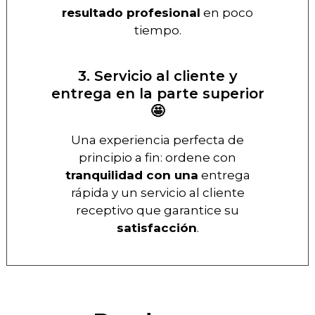
resultado profesional
en poco
tiempo.
3. Servicio al cliente y
entrega en la parte superior
🤩
Una experiencia perfecta de
principio a fin: ordene con
tranquilidad con una
entrega
rápida y un servicio al cliente
receptivo que garantice su
satisfacción
.