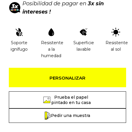
Posibilidad de pagar en
3x sin
intereses !
Soporte
Resistente
Superficie
Resistente
ignífugo
a la
lavable
al sol
humedad
PERSONALIZAR
Prueba el papel
pintado en tu casa
Pedir una muestra