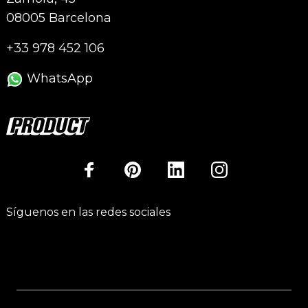
08005 Barcelona
+33 978 452 106
WhatsApp
Síguenos en las redes sociales