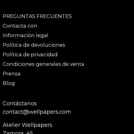
PREGUNTAS FRECUENTES
Contacta con
Información legal
Política de devoluciones
Política de privacidad
Condiciones generales de venta
Prensa
Blog
Contáctanos
contact@wellpapers.com
Atelier Wellpapers
Zamora, 45