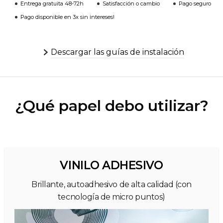
Entrega gratuita 48-72h
Satisfacción o cambio
Pago seguro
Pago disponible en 3x sin intereses!
Descargar las guías de instalación
¿Qué papel debo utilizar?
VINILO ADHESIVO
Brillante, autoadhesivo de alta calidad (con
tecnología de micro puntos)