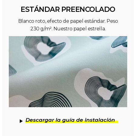
ESTÁNDAR PREENCOLADO
Blanco roto, efecto de papel estándar. Peso
230 g/m². Nuestro papel estrella.
Descargar la guía de instalación