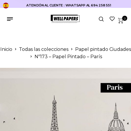
ATENCIÓN AL CLIENTE : WHATSAPP AL 694 258 551
0
Inicio
Todas las colecciones
Papel pintado Ciudades
Nº173 – Papel Pintado – París