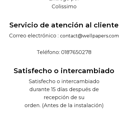
Colissimo
Servicio de atención al cliente
Correo electrónico :
contact@wellpapers.com
Teléfono: 0187650278
Satisfecho o intercambiado
Satisfecho o intercambiado
durante 15 días después de
recepción de su
orden. (Antes de la instalación)