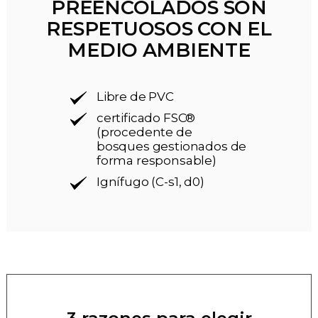
PREENCOLADOS SON
RESPETUOSOS CON EL
MEDIO AMBIENTE
Libre de PVC
certificado FSC®
(procedente de
bosques gestionados de
forma responsable)
Ignífugo (C-s1, d0)