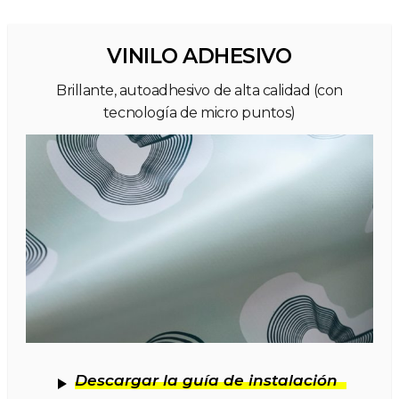
VINILO ADHESIVO
Brillante, autoadhesivo de alta calidad (con
tecnología de micro puntos)
Descargar la guía de instalación