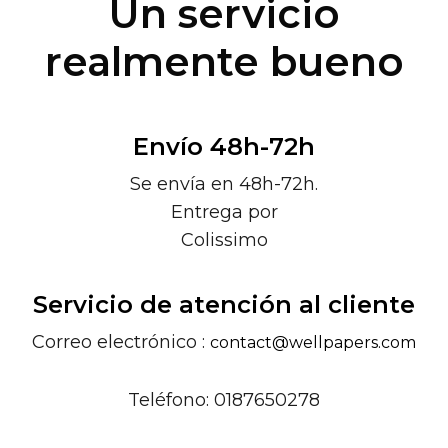
Un servicio
realmente bueno
Envío 48h-72h
Se envía en 48h-72h.
Entrega por
Colissimo
Servicio de atención al cliente
Correo electrónico :
contact@wellpapers.com
Teléfono: 0187650278