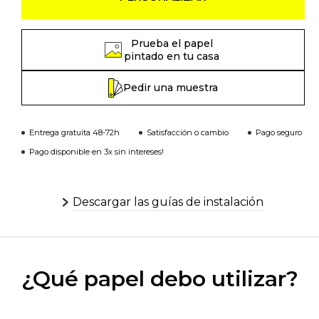
Prueba el papel
pintado en tu casa
Pedir una muestra
Entrega gratuita 48-72h
Satisfacción o cambio
Pago seguro
Pago disponible en 3x sin intereses!
Descargar las guías de instalación
¿Qué papel debo utilizar?