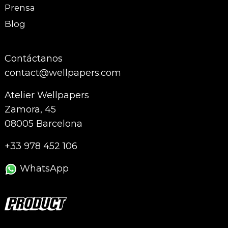
Prensa
Blog
Contáctanos
contact@wellpapers.com
Atelier Wellpapers
Zamora, 45
08005 Barcelona
+33 978 452 106
WhatsApp