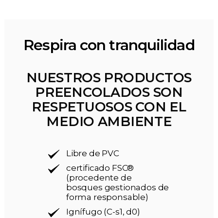
Respira con tranquilidad
NUESTROS PRODUCTOS
PREENCOLADOS SON
RESPETUOSOS CON EL
MEDIO AMBIENTE
Libre de PVC
certificado FSC®
(procedente de
bosques gestionados de
forma responsable)
Ignífugo (C-s1, d0)