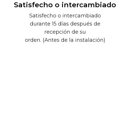
Satisfecho o intercambiado
Satisfecho o intercambiado
durante 15 días después de
recepción de su
orden. (Antes de la instalación)