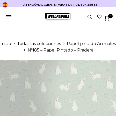
ATENCIÓN AL CLIENTE : WHATSAPP AL 694 258 551
0
Inicio
Todas las colecciones
Papel pintado Animales
Nº185 – Papel Pintado – Pradera