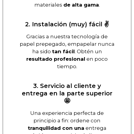
materiales
de alta gama
.
2. Instalación (muy) fácil ✌️
Gracias a nuestra tecnología de
papel prepegado, empapelar nunca
ha sido
tan fácil
. Obtén un
resultado profesional
en poco
tiempo.
3. Servicio al cliente y
entrega en la parte superior
🤩
Una experiencia perfecta de
principio a fin: ordene con
tranquilidad con una
entrega