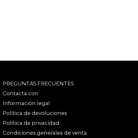
PREGUNTAS FRECUENTES
Contacta con
Información legal
Política de devoluciones
Política de privacidad
Condiciones generales de venta