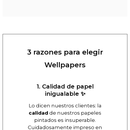
3 razones para elegir
Wellpapers
1. Calidad de papel
inigualable ✨
Lo dicen nuestros clientes: la
calidad
de nuestros papeles
pintados es insuperable.
Cuidadosamente impreso en