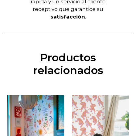
rápida y un servicio al cliente
receptivo que garantice su
satisfacción
.
Productos
relacionados