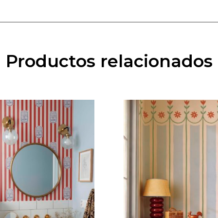
Productos relacionados