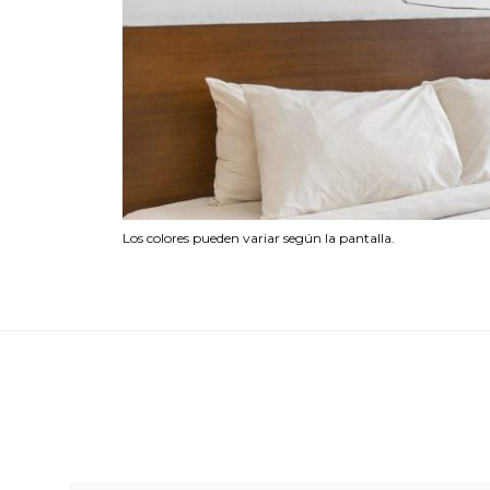
Los colores pueden variar según la pantalla.