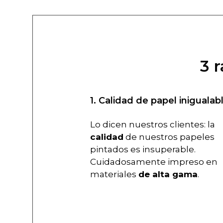
3 
1. Calidad de papel inigualab
Lo dicen nuestros clientes: la
calidad
de nuestros papeles
pintados es insuperable.
Cuidadosamente impreso en
materiales
de alta gama
.