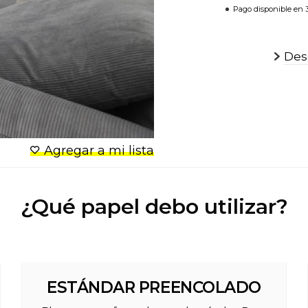
Pago disponible en 3
Desc
Agregar a mi lista
¿Qué papel debo utilizar?
ESTÁNDAR PREENCOLADO