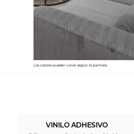
Los colores pueden variar según la pantalla.
VINILO ADHESIVO