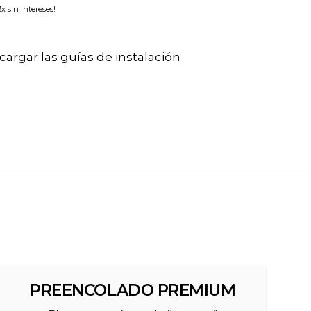
x sin intereses!
argar las guías de instalación
PREENCOLADO PREMIUM