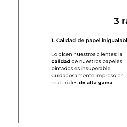
3 
1. Calidad de papel inigualab
Lo dicen nuestros clientes: la
calidad
de nuestros papeles
pintados es insuperable.
Cuidadosamente impreso en
materiales
de alta gama
.