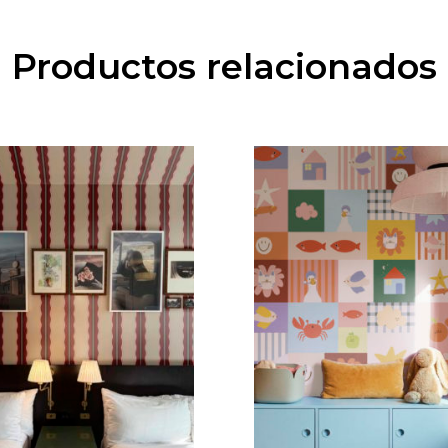
Productos relacionados