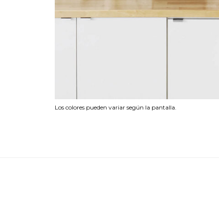
Los colores pueden variar según la pantalla.