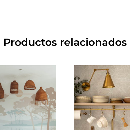
Productos relacionados