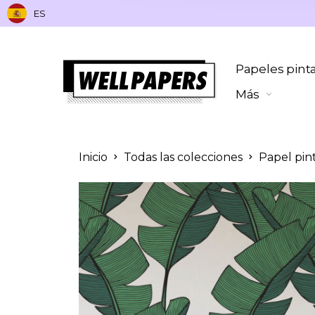
ES
Papeles pint
Más
Inicio
Todas las colecciones
Papel pin