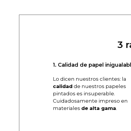
3 
1. Calidad de papel inigualab
Lo dicen nuestros clientes: la
calidad
de nuestros papeles
pintados es insuperable.
Cuidadosamente impreso en
materiales
de alta gama
.