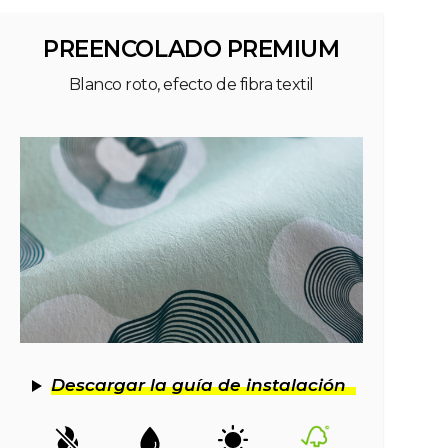
PREENCOLADO PREMIUM
Blanco roto, efecto de fibra textil
Descargar la guía de instalación