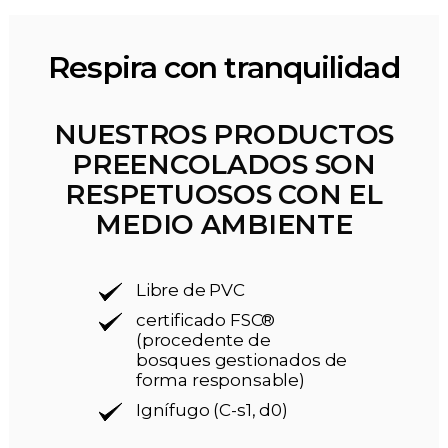
Respira con tranquilidad
NUESTROS PRODUCTOS
PREENCOLADOS SON
RESPETUOSOS CON EL
MEDIO AMBIENTE
Libre de PVC
certificado FSC®
(procedente de
bosques gestionados de
forma responsable)
Ignífugo (C-s1, d0)