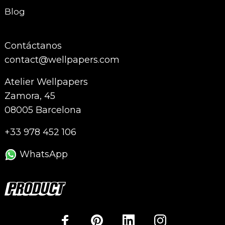
Blog
Contáctanos
contact@wellpapers.com
Atelier Wellpapers
Zamora, 45
08005 Barcelona
+33 978 452 106
WhatsApp