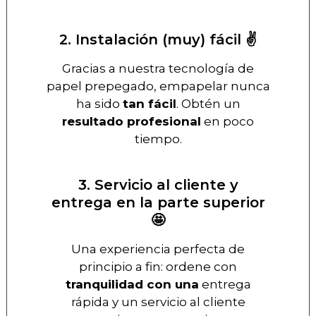
2. Instalación (muy) fácil ✌️
Gracias a nuestra tecnología de
papel prepegado, empapelar nunca
ha sido
tan fácil
. Obtén un
resultado profesional
en poco
tiempo.
3. Servicio al cliente y
entrega en la parte superior
🤩
Una experiencia perfecta de
principio a fin: ordene con
tranquilidad con una
entrega
rápida y un servicio al cliente