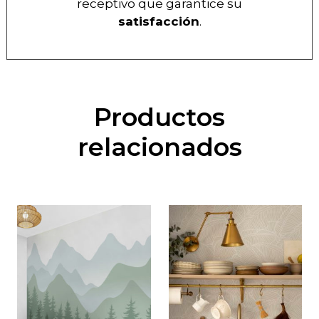
receptivo que garantice su
satisfacción
.
Productos
relacionados