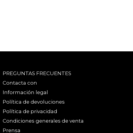
PREGUNTAS FRECUENTES
Contacta con
Información legal
Política de devoluciones
Política de privacidad
Condiciones generales de venta
Prensa