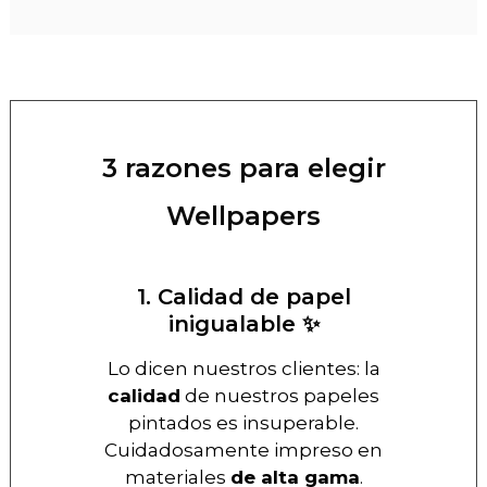
3 razones para elegir
Wellpapers
1. Calidad de papel
inigualable ✨
Lo dicen nuestros clientes: la
calidad
de nuestros papeles
pintados es insuperable.
Cuidadosamente impreso en
materiales
de alta gama
.