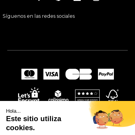
Síguenos en las redes sociales
Hola...
Este sitio utiliza
cookies.