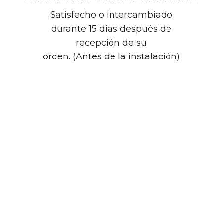
Satisfecho o intercambiado
durante 15 días después de
recepción de su
orden. (Antes de la instalación)