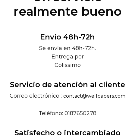
realmente bueno
Envío 48h-72h
Se envía en 48h-72h.
Entrega por
Colissimo
Servicio de atención al cliente
Correo electrónico :
contact@wellpapers.com
Teléfono: 0187650278
Satisfecho o intercambiado