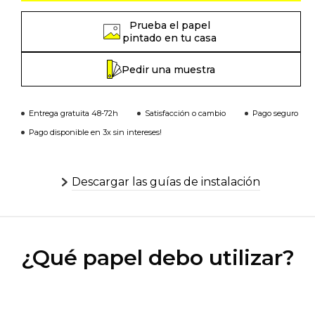
Prueba el papel
pintado en tu casa
Pedir una muestra
Entrega gratuita 48-72h
Satisfacción o cambio
Pago seguro
Pago disponible en 3x sin intereses!
Descargar las guías de instalación
¿Qué papel debo utilizar?