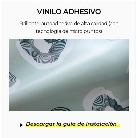
VINILO ADHESIVO
Brillante, autoadhesivo de alta calidad (con
tecnología de micro puntos)
Descargar la guía de instalación