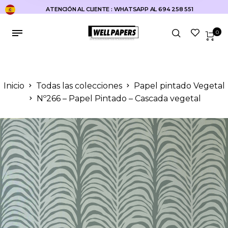
ATENCIÓN AL CLIENTE : WHATSAPP AL 694 258 551
0
Inicio
Todas las colecciones
Papel pintado Vegetal
Nº266 – Papel Pintado – Cascada vegetal