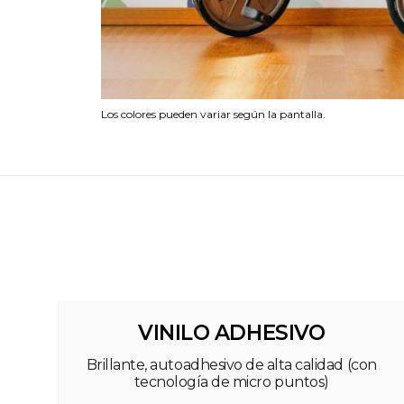
Los colores pueden variar según la pantalla.
VINILO ADHESIVO
Brillante, autoadhesivo de alta calidad (con
tecnología de micro puntos)