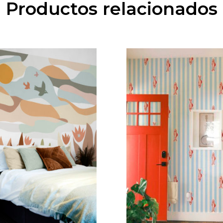
Productos relacionados