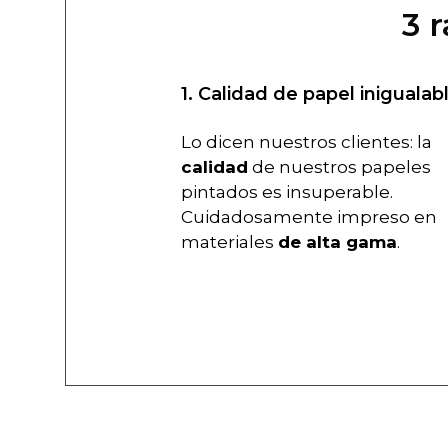
3 
1. Calidad de papel inigualab
Lo dicen nuestros clientes: la
calidad
de nuestros papeles
pintados es insuperable.
Cuidadosamente impreso en
materiales
de alta gama
.