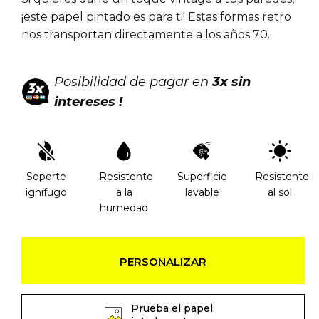
¡este papel pintado es para ti! Estas formas retro
nos transportan directamente a los años 70.
Posibilidad de pagar en
3x sin
intereses !
Soporte
Resistente
Superficie
Resistente
ignífugo
a la
lavable
al sol
humedad
PERSONALIZAR
Prueba el papel