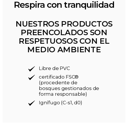
Respira con tranquilidad
NUESTROS PRODUCTOS
PREENCOLADOS SON
RESPETUOSOS CON EL
MEDIO AMBIENTE
Libre de PVC
certificado FSC®
(procedente de
bosques gestionados de
forma responsable)
Ignífugo (C-s1, d0)