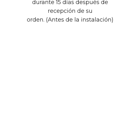
durante 15 días después de
recepción de su
orden. (Antes de la instalación)