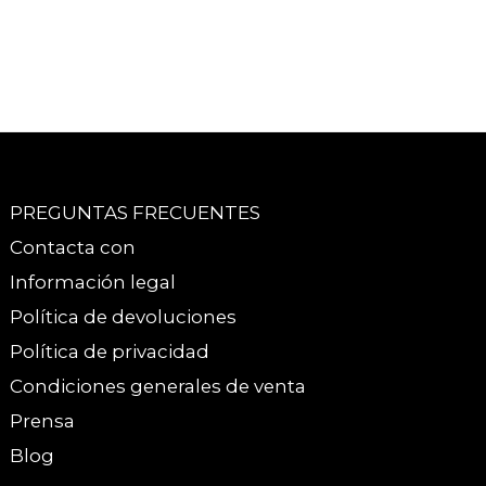
PREGUNTAS FRECUENTES
Contacta con
Información legal
Política de devoluciones
Política de privacidad
Condiciones generales de venta
Prensa
Blog