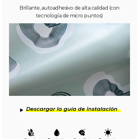
Brillante, autoadhesivo de alta calidad (con
tecnología de micro puntos)
Descargar la guía de instalación