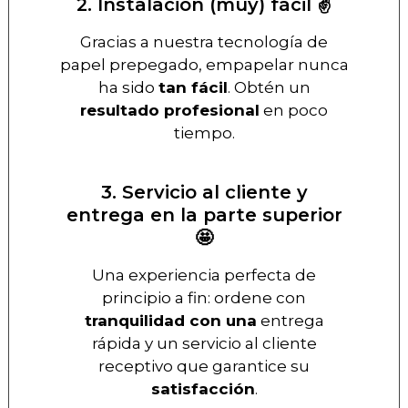
2. Instalación (muy) fácil ✌️
Gracias a nuestra tecnología de
papel prepegado, empapelar nunca
ha sido
tan fácil
. Obtén un
resultado profesional
en poco
tiempo.
3. Servicio al cliente y
entrega en la parte superior
🤩
Una experiencia perfecta de
principio a fin: ordene con
tranquilidad con una
entrega
rápida y un servicio al cliente
receptivo que garantice su
satisfacción
.