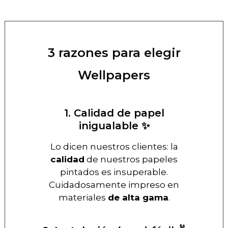
3 razones para elegir
Wellpapers
1. Calidad de papel
inigualable ✨
Lo dicen nuestros clientes: la
calidad
de nuestros papeles
pintados es insuperable.
Cuidadosamente impreso en
materiales
de alta gama
.