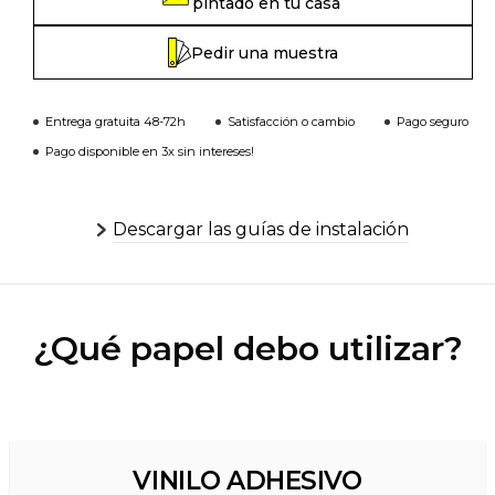
pintado en tu casa
Pedir una muestra
Entrega gratuita 48-72h
Satisfacción o cambio
Pago seguro
Pago disponible en 3x sin intereses!
Descargar las guías de instalación
¿Qué papel debo utilizar?
VINILO ADHESIVO