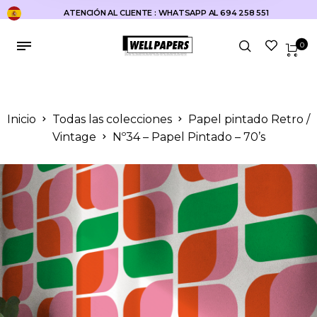
ATENCIÓN AL CLIENTE : WHATSAPP AL 694 258 551
0
Inicio
Todas las colecciones
Papel pintado Retro /
Vintage
Nº34 – Papel Pintado – 70’s