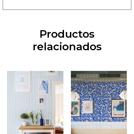
Productos
relacionados