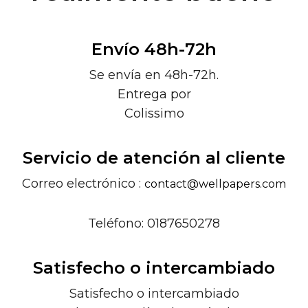
Envío 48h-72h
Se envía en 48h-72h.
Entrega por
Colissimo
Servicio de atención al cliente
Correo electrónico :
contact@wellpapers.com
Teléfono: 0187650278
Satisfecho o intercambiado
Satisfecho o intercambiado