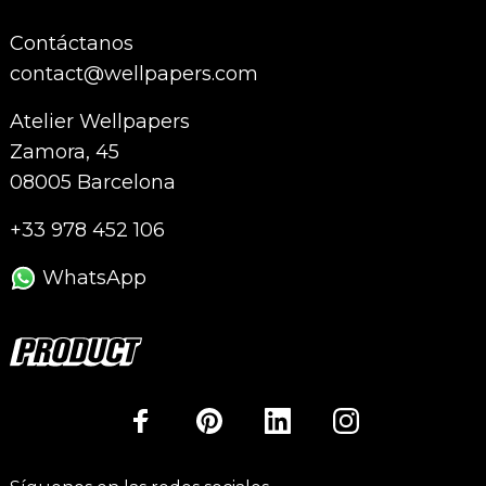
Contáctanos
contact@wellpapers.com
Atelier Wellpapers
Zamora, 45
08005 Barcelona
+33 978 452 106
WhatsApp