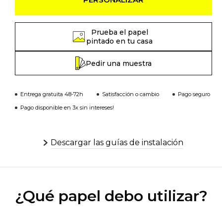
Prueba el papel
pintado en tu casa
Pedir una muestra
Entrega gratuita 48-72h
Satisfacción o cambio
Pago seguro
Pago disponible en 3x sin intereses!
Descargar las guías de instalación
¿Qué papel debo utilizar?