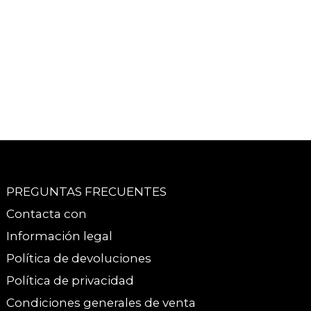
PREGUNTAS FRECUENTES
Contacta con
Información legal
Política de devoluciones
Política de privacidad
Condiciones generales de venta