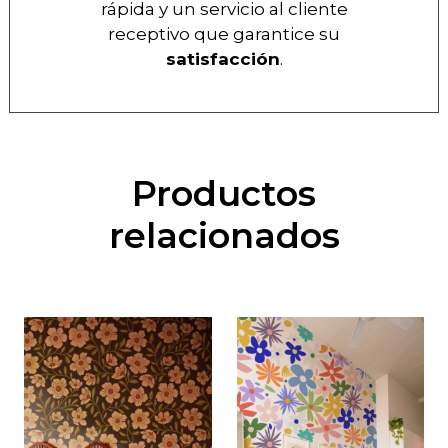
rápida y un servicio al cliente
receptivo que garantice su
satisfacción
.
Productos
relacionados