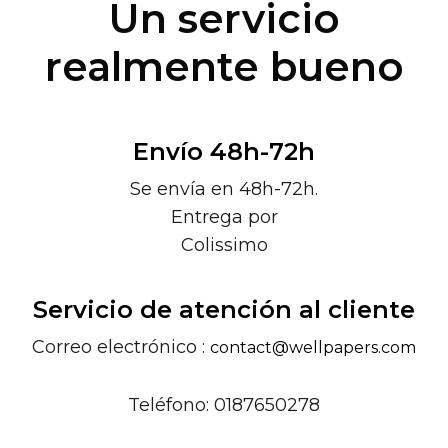
Un servicio
realmente bueno
Envío 48h-72h
Se envía en 48h-72h.
Entrega por
Colissimo
Servicio de atención al cliente
Correo electrónico :
contact@wellpapers.com
Teléfono: 0187650278