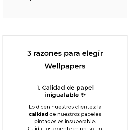
3 razones para elegir
Wellpapers
1. Calidad de papel
inigualable ✨
Lo dicen nuestros clientes: la
calidad
de nuestros papeles
pintados es insuperable.
Cuidadosamente impreso en