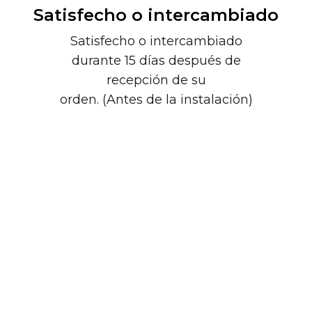
Satisfecho o intercambiado
Satisfecho o intercambiado
durante 15 días después de
recepción de su
orden. (Antes de la instalación)