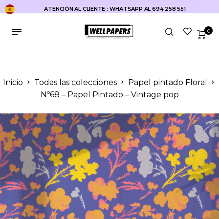
ATENCIÓN AL CLIENTE : WHATSAPP AL 694 258 551
0
Inicio
Todas las colecciones
Papel pintado Floral
Nº68 – Papel Pintado – Vintage pop