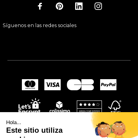
Síguenos en las redes sociales
Hola...
Este sitio utiliza