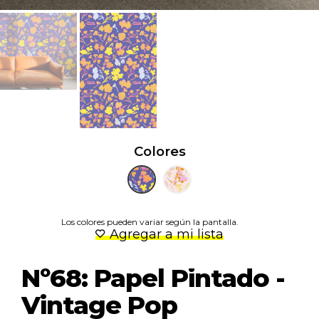
Colores
Los colores pueden variar según la pantalla.
Agregar a mi lista
Nº68: Papel Pintado -
Vintage Pop