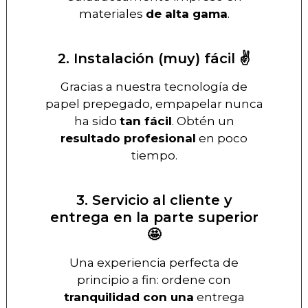
materiales
de alta gama
.
2. Instalación (muy) fácil ✌️
Gracias a nuestra tecnología de
papel prepegado, empapelar nunca
ha sido
tan fácil
. Obtén un
resultado profesional
en poco
tiempo.
3. Servicio al cliente y
entrega en la parte superior
🤩
Una experiencia perfecta de
principio a fin: ordene con
tranquilidad con una
entrega