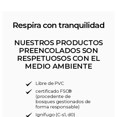
Respira con tranquilidad
NUESTROS PRODUCTOS
PREENCOLADOS SON
RESPETUOSOS CON EL
MEDIO AMBIENTE
Libre de PVC
certificado FSC®
(procedente de
bosques gestionados de
forma responsable)
Ignífugo (C-s1, d0)