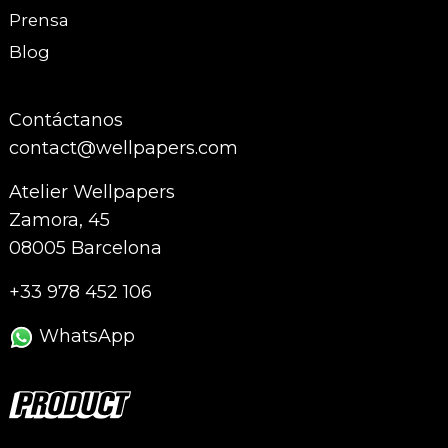
Prensa
Blog
Contáctanos
contact@wellpapers.com
Atelier Wellpapers
Zamora, 45
08005 Barcelona
+33 978 452 106
WhatsApp