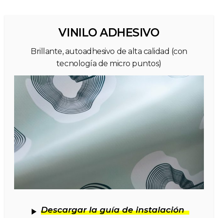
VINILO ADHESIVO
Brillante, autoadhesivo de alta calidad (con
tecnología de micro puntos)
Descargar la guía de instalación