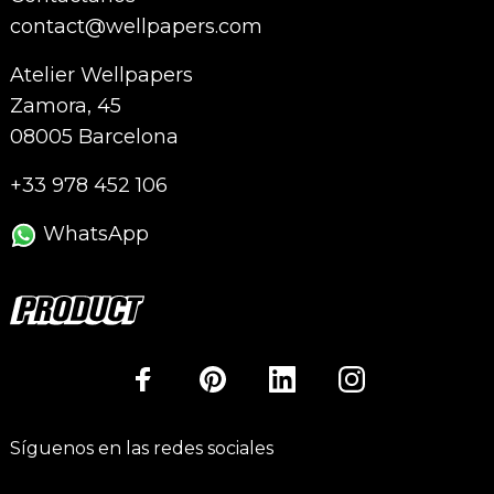
contact@wellpapers.com
Atelier Wellpapers
Zamora, 45
08005 Barcelona
+33 978 452 106
WhatsApp
Síguenos en las redes sociales