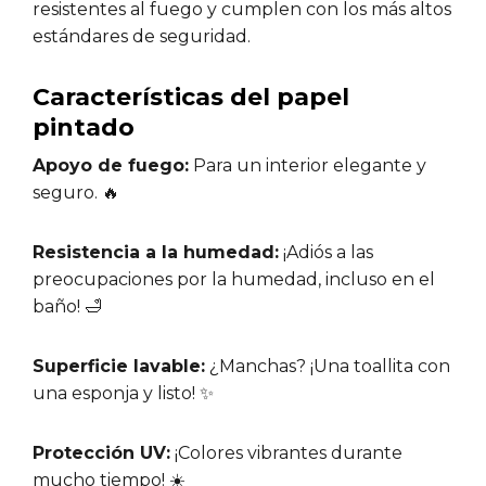
resistentes al fuego y cumplen con los más altos
estándares de seguridad.
Características del papel
pintado
Apoyo de fuego:
Para un interior elegante y
seguro. 🔥
Resistencia a la humedad:
¡Adiós a las
preocupaciones por la humedad, incluso en el
baño! 🛁
Superficie lavable:
¿Manchas? ¡Una toallita con
una esponja y listo! ✨
Protección UV:
¡Colores vibrantes durante
mucho tiempo! ☀️