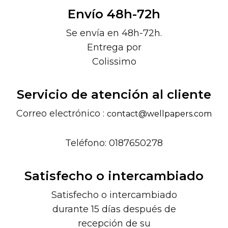
Envío 48h-72h
Se envía en 48h-72h.
Entrega por
Colissimo
Servicio de atención al cliente
Correo electrónico :
contact@wellpapers.com
Teléfono: 0187650278
Satisfecho o intercambiado
Satisfecho o intercambiado
durante 15 días después de
recepción de su