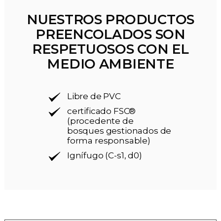
NUESTROS PRODUCTOS
PREENCOLADOS SON
RESPETUOSOS CON EL
MEDIO AMBIENTE
Libre de PVC
certificado FSC®
(procedente de
bosques gestionados de
forma responsable)
Ignífugo (C-s1, d0)