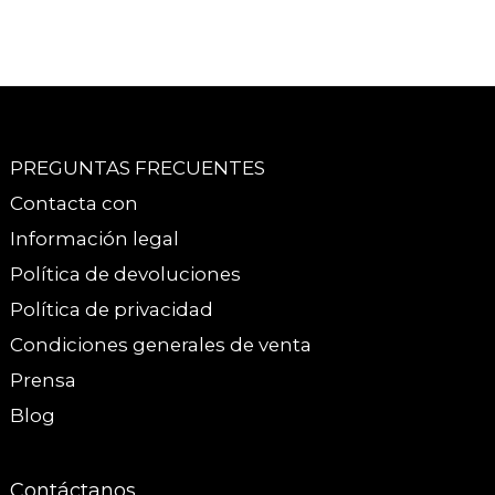
PREGUNTAS FRECUENTES
Contacta con
Información legal
Política de devoluciones
Política de privacidad
Condiciones generales de venta
Prensa
Blog
Contáctanos