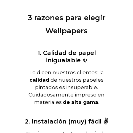
3 razones para elegir
Wellpapers
1. Calidad de papel
inigualable ✨
Lo dicen nuestros clientes: la
calidad
de nuestros papeles
pintados es insuperable.
Cuidadosamente impreso en
materiales
de alta gama
.
2. Instalación (muy) fácil ✌️