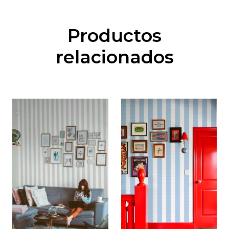
Productos
relacionados