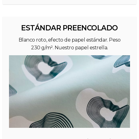
ESTÁNDAR PREENCOLADO
Blanco roto, efecto de papel estándar. Peso
230 g/m². Nuestro papel estrella.