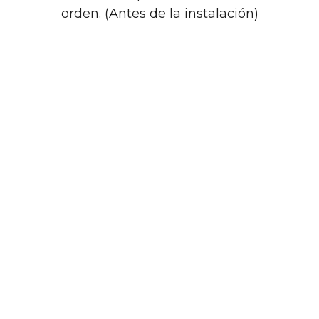
orden. (Antes de la instalación)