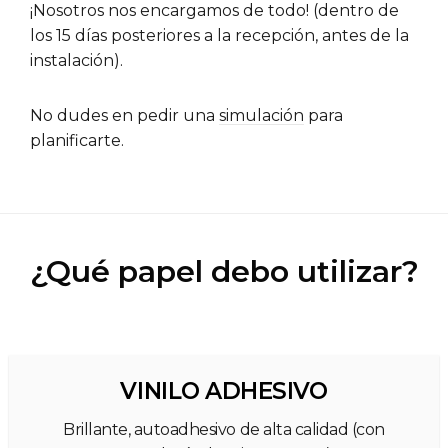
¡Nosotros nos encargamos de todo! (dentro de
los 15 días posteriores a la recepción, antes de la
instalación).
No dudes en pedir una
simulación
para
planificarte.
¿Qué papel debo utilizar?
VINILO ADHESIVO
Brillante, autoadhesivo de alta calidad (con