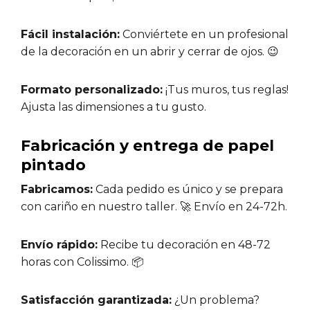
Fácil instalación:
Conviértete en un profesional
de la decoración en un abrir y cerrar de ojos. 😉
Formato personalizado:
¡Tus muros, tus reglas!
Ajusta las dimensiones a tu gusto.
Fabricación y entrega de papel
pintado
Fabricamos:
Cada pedido es único y se prepara
con cariño en nuestro taller. 🚀 Envío en 24-72h.
Envío rápido:
Recibe tu decoración en 48-72
horas con Colissimo. 📦
Satisfacción garantizada:
¿Un problema?