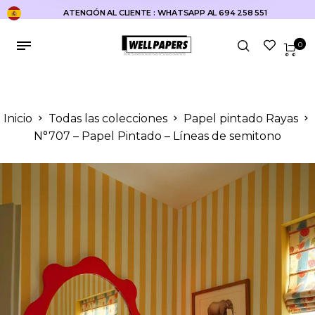
ATENCIÓN AL CLIENTE : WHATSAPP AL 694 258 551
0
Inicio
Todas las colecciones
Papel pintado Rayas
N°707 – Papel Pintado – Líneas de semitono