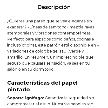
Descripción
¿Quieres una pared que se vea elegante sin
exagerar? «Líneas de semitono» mezcla rayas
atemporales y vibraciones contemporáneas.
Perfecto para espacios como baños, cocinas e
incluso oficinas, este patrón está disponible en 4
variaciones de color: beige, azul, verde y
amarillo. En resumen, un imprescindible que
seguro que causará sensación, ya sea en tu
salón o en tu dormitorio.
Características del papel
pintado
Soporte ignífugo:
Garantiza la seguridad sin
comprometer el estilo. Nuestros papeles son