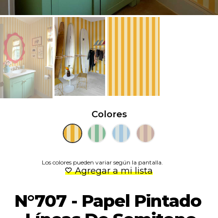
Colores
Los colores pueden variar según la pantalla.
Agregar a mi lista
N°707 - Papel Pintado