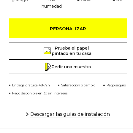
humedad
PERSONALIZAR
Prueba el papel
pintado en tu casa
Pedir una muestra
Entrega gratuita 48-72h
Satisfacción o cambio
Pago seguro
Pago disponible en 3x sin intereses!
Descargar las guías de instalación