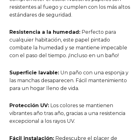
resistentes al fuego y cumplen con los más altos
estándares de seguridad.
Resistencia a la humedad:
Perfecto para
cualquier habitación, este papel pintado
combate la humedad y se mantiene impecable
con el paso del tiempo. ¡Incluso en un baño!
Superficie lavable:
Un paño con una esponja y
las manchas desaparecen. Fácil mantenimiento
para un hogar lleno de vida.
Protección UV:
Los colores se mantienen
vibrantes año tras año, gracias a una resistencia
excepcional a los rayos UV.
Fácil instalación:
Redescubre el placer de