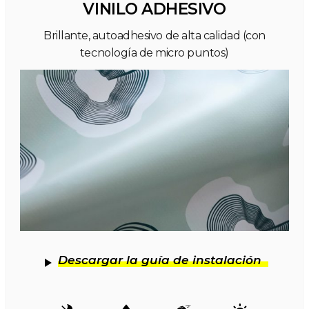
VINILO ADHESIVO
Brillante, autoadhesivo de alta calidad (con
tecnología de micro puntos)
Descargar la guía de instalación