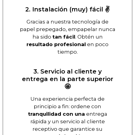
2. Instalación (muy) fácil ✌️
Gracias a nuestra tecnología de
papel prepegado, empapelar nunca
ha sido
tan fácil
. Obtén un
resultado profesional
en poco
tiempo.
3. Servicio al cliente y
entrega en la parte superior
🤩
Una experiencia perfecta de
principio a fin: ordene con
tranquilidad con una
entrega
rápida y un servicio al cliente
receptivo que garantice su