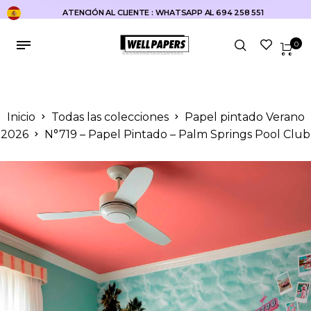
ATENCIÓN AL CLIENTE : WHATSAPP AL 694 258 551
0
Inicio
Todas las colecciones
Papel pintado Verano
2026
N°719 – Papel Pintado – Palm Springs Pool Club