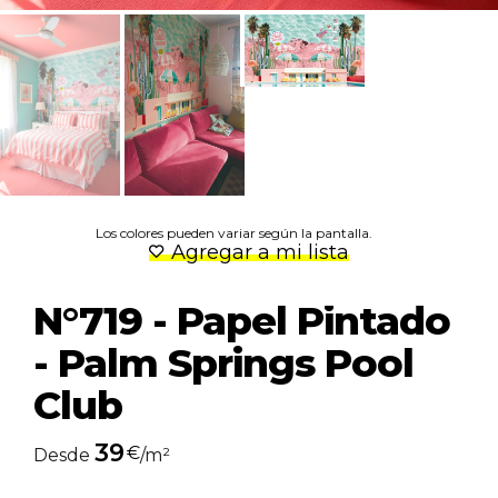
Los colores pueden variar según la pantalla.
Agregar a mi lista
N°719 - Papel Pintado
- Palm Springs Pool
Club
39
€
Desde
/m²