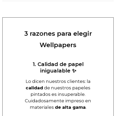
3 razones para elegir
Wellpapers
1. Calidad de papel
inigualable ✨
Lo dicen nuestros clientes: la
calidad
de nuestros papeles
pintados es insuperable.
Cuidadosamente impreso en
materiales
de alta gama
.