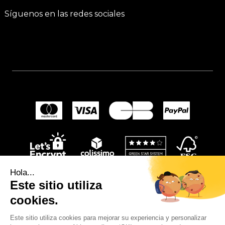
Síguenos en las redes sociales
Hola...
Este sitio utiliza
cookies.
Este sitio utiliza cookies para mejorar su experiencia y personalizar