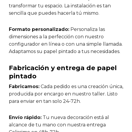
transformar tu espacio. La instalación es tan
sencilla que puedes hacerla tú mismo.
Formato personalizado:
Personaliza las
dimensiones a la perfección con nuestro
configurador en línea o con una simple llamada.
Adaptamos su papel pintado a tus necesidades.
Fabricación y entrega de papel
pintado
Fabricamos:
Cada pedido es una creación única,
producida por encargo en nuestro taller. Listo
para enviar en tan solo 24-72h.
Envío rápido:
Tu nueva decoración está al
alcance de tu mano con nuestra entrega