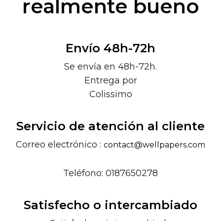
realmente bueno
Envío 48h-72h
Se envía en 48h-72h.
Entrega por
Colissimo
Servicio de atención al cliente
Correo electrónico :
contact@wellpapers.com
Teléfono: 0187650278
Satisfecho o intercambiado