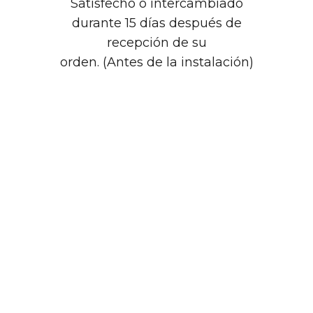
Satisfecho o intercambiado
durante 15 días después de
recepción de su
orden. (Antes de la instalación)