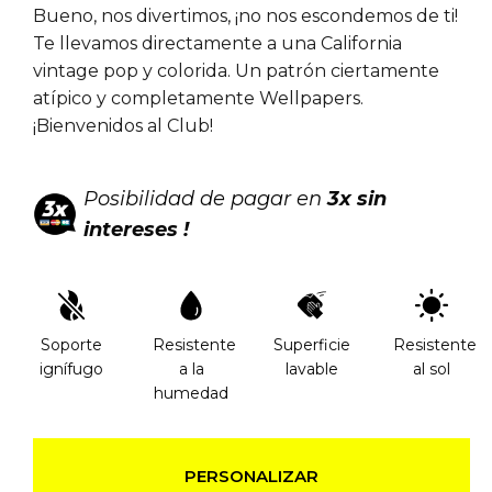
Bueno, nos divertimos, ¡no nos escondemos de ti!
Te llevamos directamente a una California
vintage pop y colorida. Un patrón ciertamente
atípico y completamente Wellpapers.
¡Bienvenidos al Club!
Posibilidad de pagar en
3x sin
intereses !
Soporte
Resistente
Superficie
Resistente
ignífugo
a la
lavable
al sol
humedad
PERSONALIZAR