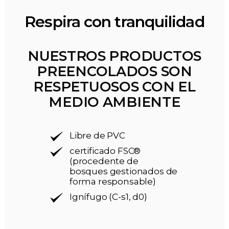
Respira con tranquilidad
NUESTROS PRODUCTOS
PREENCOLADOS SON
RESPETUOSOS CON EL
MEDIO AMBIENTE
Libre de PVC
certificado FSC®
(procedente de
bosques gestionados de
forma responsable)
Ignífugo (C-s1, d0)