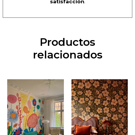
satisfacción
.
Productos
relacionados