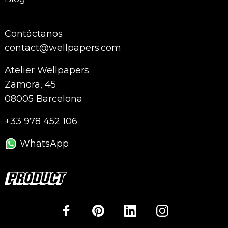
Contáctanos
contact@wellpapers.com
Atelier Wellpapers
Zamora, 45
08005 Barcelona
+33 978 452 106
WhatsApp