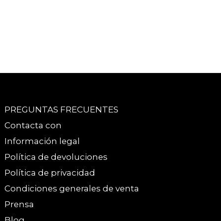
PREGUNTAS FRECUENTES
Contacta con
Información legal
Política de devoluciones
Política de privacidad
Condiciones generales de venta
Prensa
Blog