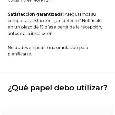
Colissimo en 48h-72h.
Satisfacción garantizada:
Aseguramos su
completa satisfacción. ¿Un defecto? Notifícalo
en un plazo de 15 días a partir de la recepción,
antes de la instalación.
No dudes en pedir una
simulación
para
planificarte.
¿Qué papel debo utilizar?