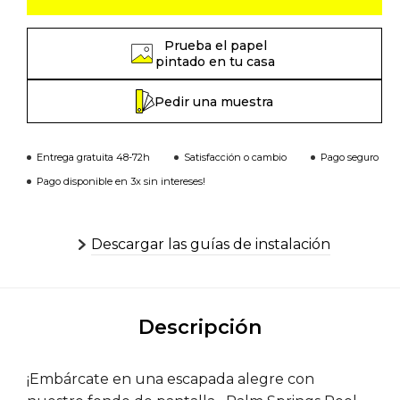
Prueba el papel
pintado en tu casa
Pedir una muestra
Entrega gratuita 48-72h
Satisfacción o cambio
Pago seguro
Pago disponible en 3x sin intereses!
Descargar las guías de instalación
Descripción
¡Embárcate en una escapada alegre con