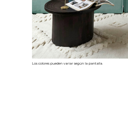
Los colores pueden variar según la pantalla.