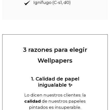
Ignífugo (C-s1, d0)
3 razones para elegir
Wellpapers
1. Calidad de papel
inigualable ✨
Lo dicen nuestros clientes: la
calidad
de nuestros papeles
pintados es insuperable.