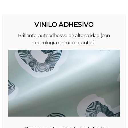
VINILO ADHESIVO
Brillante, autoadhesivo de alta calidad (con
tecnología de micro puntos)