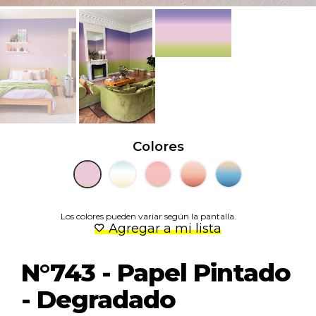
Colores
Los colores pueden variar según la pantalla.
Agregar a mi lista
N°743 - Papel Pintado
- Degradado