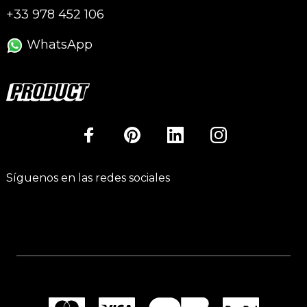
+33 978 452 106
WhatsApp
Síguenos en las redes sociales