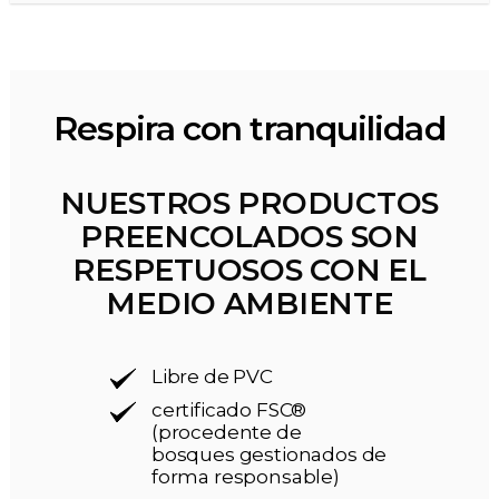
Respira con tranquilidad
NUESTROS PRODUCTOS
PREENCOLADOS SON
RESPETUOSOS CON EL
MEDIO AMBIENTE
Libre de PVC
certificado FSC®
(procedente de
bosques gestionados de
forma responsable)