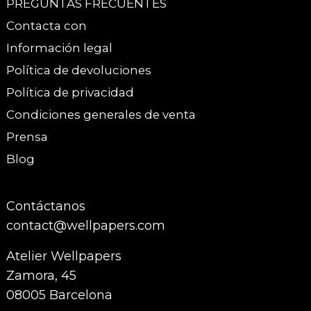
PREGUNTAS FRECUENTES
Contacta con
Información legal
Política de devoluciones
Política de privacidad
Condiciones generales de venta
Prensa
Blog
Contáctanos
contact@wellpapers.com
Atelier Wellpapers
Zamora, 45
08005 Barcelona