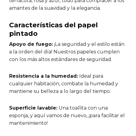
terracota, rosa y azul, todo para complacer a los
amantes de la suavidad y la elegancia.
Características del papel
pintado
Apoyo de fuego:
¡La seguridad y el estilo están
a la orden del día! Nuestros papeles cumplen
con los más altos estándares de seguridad.
Resistencia a la humedad:
Ideal para
cualquier habitación, combate la humedad y
mantiene su belleza a lo largo del tiempo.
Superficie lavable:
Una toallita con una
esponja, y aquí vamos de nuevo, ¡para facilitar el
mantenimiento!