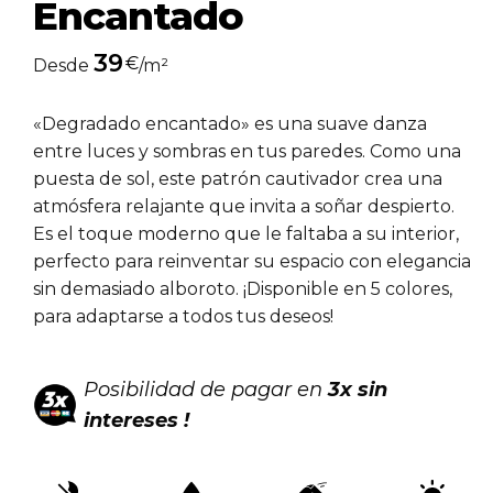
Encantado
39
€
Desde
/m²
«Degradado encantado» es una suave danza
entre luces y sombras en tus paredes. Como una
puesta de sol, este patrón cautivador crea una
atmósfera relajante que invita a soñar despierto.
Es el toque moderno que le faltaba a su interior,
perfecto para reinventar su espacio con elegancia
sin demasiado alboroto. ¡Disponible en 5 colores,
para adaptarse a todos tus deseos!
Posibilidad de pagar en
3x sin
intereses !