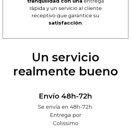
tranquilidad con una
entrega
rápida y un servicio al cliente
receptivo que garantice su
satisfacción
.
Un servicio
realmente bueno
Envío 48h-72h
Se envía en 48h-72h.
Entrega por
Colissimo