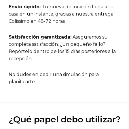
Envío rápido:
Tu nueva decoración llega a tu
casa en un instante, gracias a nuestra entrega
Colissimo en 48-72 horas.
Satisfacción garantizada:
Aseguramos su
completa satisfacción. ¿Un pequeño fallo?
Repórtelo dentro de los 15 días posteriores a la
recepción.
No dudes en pedir una
simulación
para
planificarte.
¿Qué papel debo utilizar?