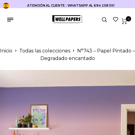
ATENCIÓN AL CLIENTE : WHATSAPP AL 694 258 551
0
Inicio
Todas las colecciones
N°743 – Papel Pintado –
Degradado encantado