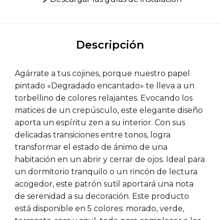
Descripción
Agárrate a tus cojines, porque nuestro papel
pintado «Degradado encantado» te lleva a un
torbellino de colores relajantes. Evocando los
matices de un crepúsculo, este elegante diseño
aporta un espíritu zen a su interior. Con sus
delicadas transiciones entre tonos, logra
transformar el estado de ánimo de una
habitación en un abrir y cerrar de ojos. Ideal para
un dormitorio tranquilo o un rincón de lectura
acogedor, este patrón sutil aportará una nota
de serenidad a su decoración. Este producto
está disponible en 5 colores: morado, verde,