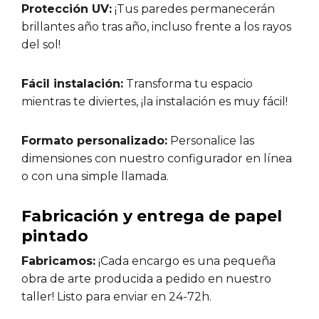
Protección UV:
¡Tus paredes permanecerán
brillantes año tras año, incluso frente a los rayos
del sol!
Fácil instalación:
Transforma tu espacio
mientras te diviertes, ¡la instalación es muy fácil!
Formato personalizado:
Personalice las
dimensiones con nuestro configurador en línea
o con una simple llamada.
Fabricación y entrega de papel
pintado
Fabricamos:
¡Cada encargo es una pequeña
obra de arte producida a pedido en nuestro
taller! Listo para enviar en 24-72h.