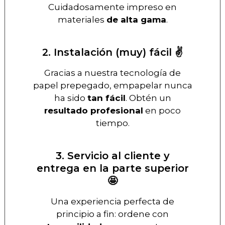
Cuidadosamente impreso en
materiales
de alta gama
.
2. Instalación (muy) fácil ✌️
Gracias a nuestra tecnología de
papel prepegado, empapelar nunca
ha sido
tan fácil
. Obtén un
resultado profesional
en poco
tiempo.
3. Servicio al cliente y
entrega en la parte superior
🤩
Una experiencia perfecta de
principio a fin: ordene con