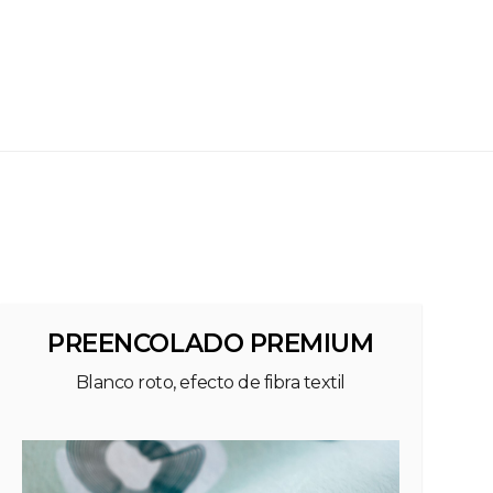
PREENCOLADO PREMIUM
Blanco roto, efecto de fibra textil