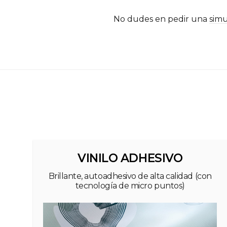
No dudes en pedir una
simu
VINILO ADHESIVO
Brillante, autoadhesivo de alta calidad (con
tecnología de micro puntos)