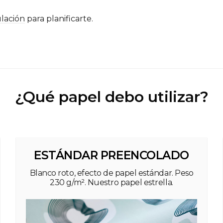
lación
para planificarte.
¿Qué papel debo utilizar?
ESTÁNDAR PREENCOLADO
Blanco roto, efecto de papel estándar. Peso
230 g/m². Nuestro papel estrella.