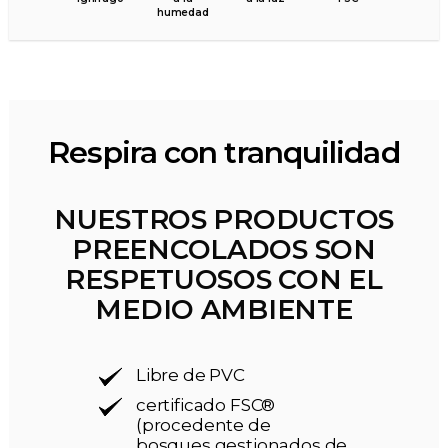
humedad
Respira con tranquilidad
NUESTROS PRODUCTOS
PREENCOLADOS SON
RESPETUOSOS CON EL
MEDIO AMBIENTE
Libre de PVC
certificado FSC®
(procedente de
bosques gestionados de