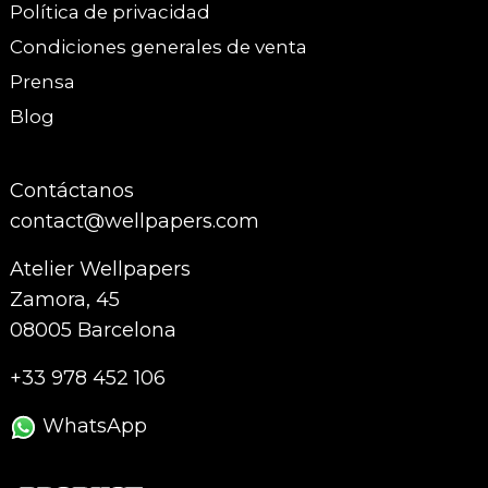
Política de privacidad
Condiciones generales de venta
Prensa
Blog
Contáctanos
contact@wellpapers.com
Atelier Wellpapers
Zamora, 45
08005 Barcelona
+33 978 452 106
WhatsApp