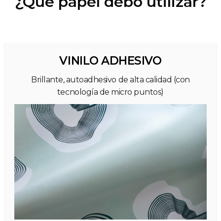
¿Qué papel debo utilizar?
VINILO ADHESIVO
Brillante, autoadhesivo de alta calidad (con
tecnología de micro puntos)