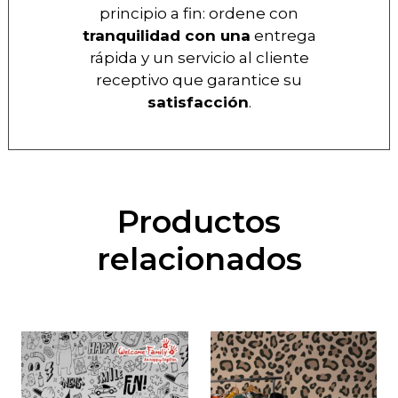
principio a fin: ordene con
tranquilidad con una
entrega
rápida y un servicio al cliente
receptivo que garantice su
satisfacción
.
Productos
relacionados