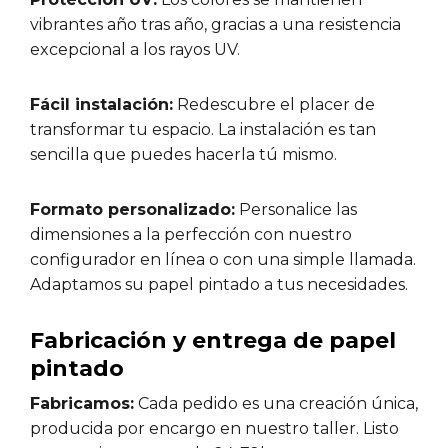
vibrantes año tras año, gracias a una resistencia
excepcional a los rayos UV.
Fácil instalación:
Redescubre el placer de
transformar tu espacio. La instalación es tan
sencilla que puedes hacerla tú mismo.
Formato personalizado:
Personalice las
dimensiones a la perfección con nuestro
configurador en línea o con una simple llamada.
Adaptamos su papel pintado a tus necesidades.
Fabricación y entrega de papel
pintado
Fabricamos:
Cada pedido es una creación única,
producida por encargo en nuestro taller. Listo