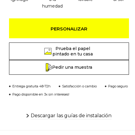
humedad
PERSONALIZAR
Prueba el papel
pintado en tu casa
Pedir una muestra
Entrega gratuita 48-72h
Satisfacción o cambio
Pago seguro
Pago disponible en 3x sin intereses!
Descargar las guías de instalación