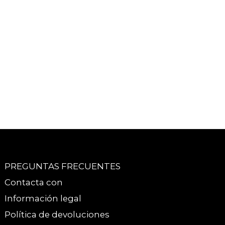
PREGUNTAS FRECUENTES
Contacta con
Información legal
Política de devoluciones