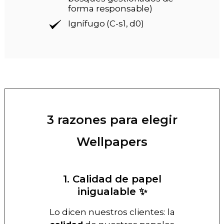
forma responsable)
Ignífugo (C-s1, d0)
3 razones para elegir
Wellpapers
1. Calidad de papel
inigualable ✨
Lo dicen nuestros clientes: la