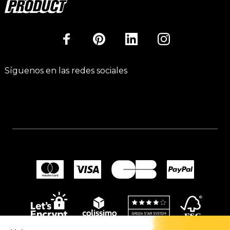
Síguenos en las redes sociales