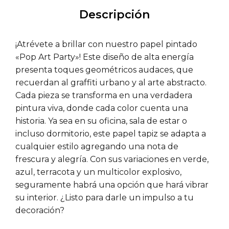
Descripción
¡Atrévete a brillar con nuestro papel pintado
«Pop Art Party»! Este diseño de alta energía
presenta toques geométricos audaces, que
recuerdan al graffiti urbano y al arte abstracto.
Cada pieza se transforma en una verdadera
pintura viva, donde cada color cuenta una
historia. Ya sea en su oficina, sala de estar o
incluso dormitorio, este papel tapiz se adapta a
cualquier estilo agregando una nota de
frescura y alegría. Con sus variaciones en verde,
azul, terracota y un multicolor explosivo,
seguramente habrá una opción que hará vibrar
su interior. ¿Listo para darle un impulso a tu
decoración?