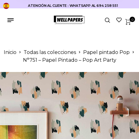
ATENCIÓN AL CLIENTE : WHATSAPP AL 694 258 551
0
Inicio
Todas las colecciones
Papel pintado Pop
N°751 – Papel Pintado – Pop Art Party