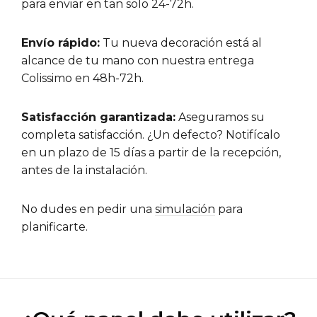
para enviar en tan solo 24-72h.
Envío rápido:
Tu nueva decoración está al
alcance de tu mano con nuestra entrega
Colissimo en 48h-72h.
Satisfacción garantizada:
Aseguramos su
completa satisfacción. ¿Un defecto? Notifícalo
en un plazo de 15 días a partir de la recepción,
antes de la instalación.
No dudes en pedir una
simulación
para
planificarte.