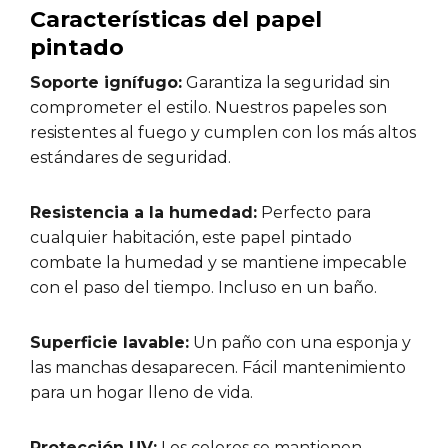
Características del papel
pintado
Soporte ignífugo:
Garantiza la seguridad sin
comprometer el estilo. Nuestros papeles son
resistentes al fuego y cumplen con los más altos
estándares de seguridad.
Resistencia a la humedad:
Perfecto para
cualquier habitación, este papel pintado
combate la humedad y se mantiene impecable
con el paso del tiempo. Incluso en un baño.
Superficie lavable:
Un paño con una esponja y
las manchas desaparecen. Fácil mantenimiento
para un hogar lleno de vida.
Protección UV:
Los colores se mantienen