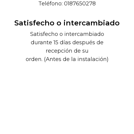
Teléfono: 0187650278
Satisfecho o intercambiado
Satisfecho o intercambiado
durante 15 días después de
recepción de su
orden. (Antes de la instalación)