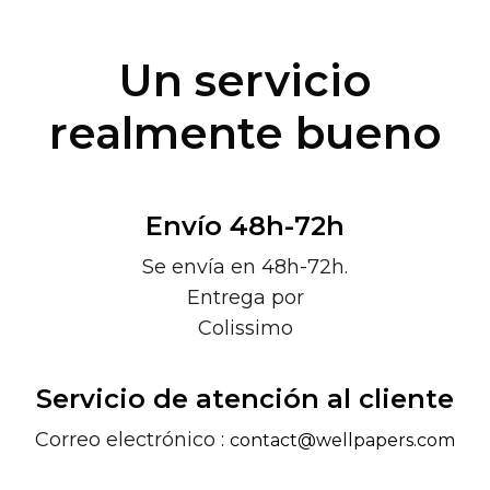
Un servicio
realmente bueno
Envío 48h-72h
Se envía en 48h-72h.
Entrega por
Colissimo
Servicio de atención al cliente
Correo electrónico :
contact@wellpapers.com