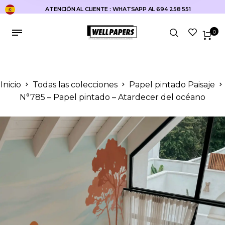
ATENCIÓN AL CLIENTE : WHATSAPP AL 694 258 551
0
Inicio
Todas las colecciones
Papel pintado Paisaje
N°785 – Papel pintado – Atardecer del océano