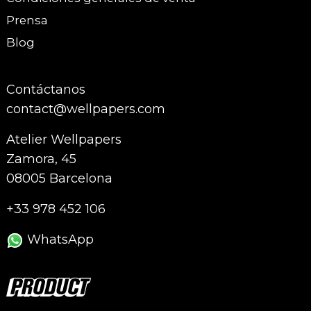
Prensa
Blog
Contáctanos
contact@wellpapers.com
Atelier Wellpapers
Zamora, 45
08005 Barcelona
+33 978 452 106
WhatsApp