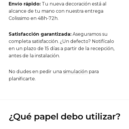
Envío rápido:
Tu nueva decoración está al
alcance de tu mano con nuestra entrega
Colissimo en 48h-72h.
Satisfacción garantizada:
Aseguramos su
completa satisfacción. ¿Un defecto? Notifícalo
en un plazo de 15 días a partir de la recepción,
antes de la instalación.
No dudes en pedir una
simulación
para
planificarte.
¿Qué papel debo utilizar?