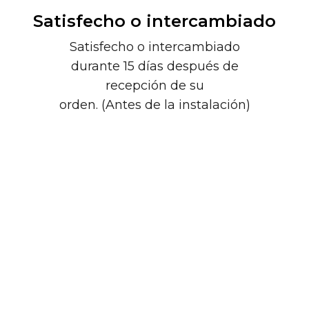
Satisfecho o intercambiado
Satisfecho o intercambiado
durante 15 días después de
recepción de su
orden. (Antes de la instalación)