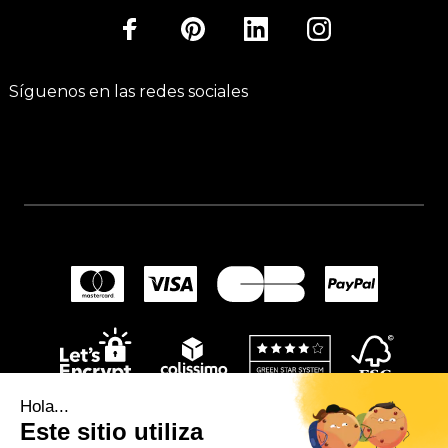
Síguenos en las redes sociales
Hola...
Este sitio utiliza