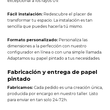
excepcional a los rayos UV.
Fácil instalación:
Redescubre el placer de
transformar tu espacio. La instalación es tan
sencilla que puedes hacerla tú mismo.
Formato personalizado:
Personaliza las
dimensiones a la perfección con nuestro
configurador en línea o con una simple llamada.
Adaptamos su papel pintado a tus necesidades.
Fabricación y entrega de papel
pintado
Fabricamos:
Cada pedido es una creación única,
producida por encargo en nuestro taller. Listo
para enviar en tan solo 24-72h.