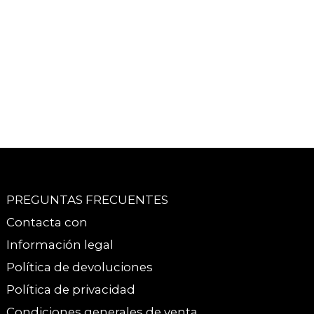
PREGUNTAS FRECUENTES
Contacta con
Información legal
Política de devoluciones
Política de privacidad
Condiciones generales de venta