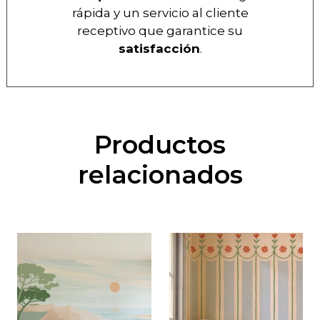
rápida y un servicio al cliente
receptivo que garantice su
satisfacción
.
Productos
relacionados