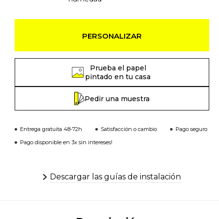
PERSONALIZAR
Prueba el papel
pintado en tu casa
Pedir una muestra
Entrega gratuita 48-72h
Satisfacción o cambio
Pago seguro
Pago disponible en 3x sin intereses!
Descargar las guías de instalación