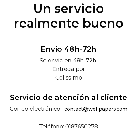
Un servicio
realmente bueno
Envío 48h-72h
Se envía en 48h-72h.
Entrega por
Colissimo
Servicio de atención al cliente
Correo electrónico :
contact@wellpapers.com
Teléfono: 0187650278