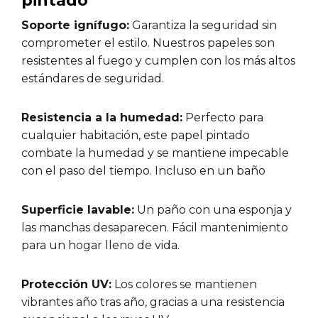
pintado
Soporte ignífugo:
Garantiza la seguridad sin
comprometer el estilo. Nuestros papeles son
resistentes al fuego y cumplen con los más altos
estándares de seguridad.
Resistencia a la humedad:
Perfecto para
cualquier habitación, este papel pintado
combate la humedad y se mantiene impecable
con el paso del tiempo. Incluso en un baño
Superficie lavable:
Un paño con una esponja y
las manchas desaparecen. Fácil mantenimiento
para un hogar lleno de vida.
Protección UV:
Los colores se mantienen
vibrantes año tras año, gracias a una resistencia