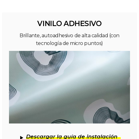
VINILO ADHESIVO
Brillante, autoadhesivo de alta calidad (con
tecnología de micro puntos)
Descargar la guía de instalación