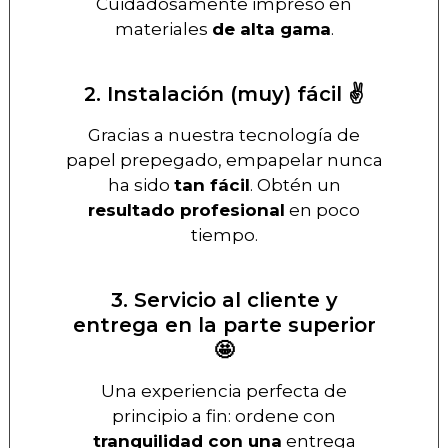
Cuidadosamente impreso en
materiales
de alta gama
.
2. Instalación (muy) fácil ✌️
Gracias a nuestra tecnología de
papel prepegado, empapelar nunca
ha sido
tan fácil
. Obtén un
resultado profesional
en poco
tiempo.
3. Servicio al cliente y
entrega en la parte superior
🤩
Una experiencia perfecta de
principio a fin: ordene con
tranquilidad con una
entrega