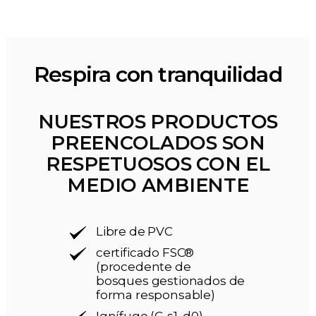
Respira con tranquilidad
NUESTROS PRODUCTOS
PREENCOLADOS SON
RESPETUOSOS CON EL
MEDIO AMBIENTE
Libre de PVC
certificado FSC®
(procedente de
bosques gestionados de
forma responsable)