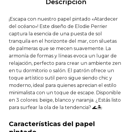
Descripción
¡Escapa con nuestro papel pintado «Atardecer
del océano»! Este diseño de Elodie Perrier
captura la esencia de una puesta de sol
tranquila en el horizonte del mar, con siluetas
de palmeras que se mecen suavemente. La
armonía de formas y líneas evoca un lugar de
relajación, perfecto para crear un ambiente zen
en tu dormitorio o salón. El patrón ofrece un
toque artístico sutil pero sigue siendo chic y
moderno, ideal para quienes aprecian el estilo
minimalista con un toque de escape. Disponible
en 3 colores: beige, blanco y naranja. ¿Estás listo
para surfear la ola de la tendencia? 🌊🏝️
Características del papel