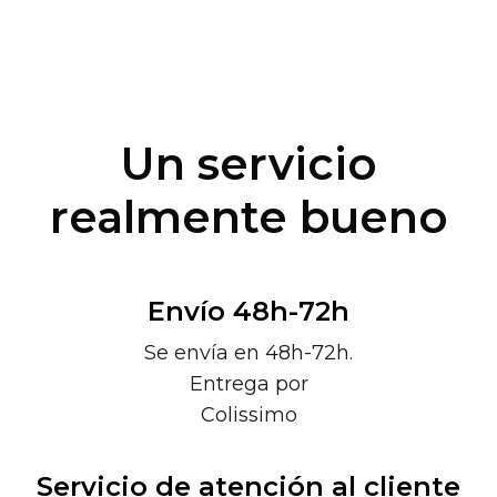
Un servicio
realmente bueno
Envío 48h-72h
Se envía en 48h-72h.
Entrega por
Colissimo
Servicio de atención al cliente