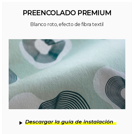
PREENCOLADO PREMIUM
Blanco roto, efecto de fibra textil
Descargar la guía de instalación