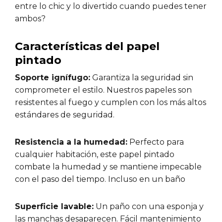
entre lo chic y lo divertido cuando puedes tener
ambos?
Características del papel
pintado
Soporte ignífugo:
Garantiza la seguridad sin
comprometer el estilo. Nuestros papeles son
resistentes al fuego y cumplen con los más altos
estándares de seguridad.
Resistencia a la humedad:
Perfecto para
cualquier habitación, este papel pintado
combate la humedad y se mantiene impecable
con el paso del tiempo. Incluso en un baño
Superficie lavable:
Un paño con una esponja y
las manchas desaparecen. Fácil mantenimiento