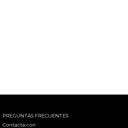
PREGUNTAS FRECUENTES
Contacta con