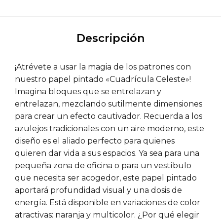
Descripción
¡Atrévete a usar la magia de los patrones con
nuestro papel pintado «Cuadrícula Celeste»!
Imagina bloques que se entrelazan y
entrelazan, mezclando sutilmente dimensiones
para crear un efecto cautivador. Recuerda a los
azulejos tradicionales con un aire moderno, este
diseño es el aliado perfecto para quienes
quieren dar vida a sus espacios. Ya sea para una
pequeña zona de oficina o para un vestíbulo
que necesita ser acogedor, este papel pintado
aportará profundidad visual y una dosis de
energía. Está disponible en variaciones de color
atractivas: naranja y multicolor. ¿Por qué elegir