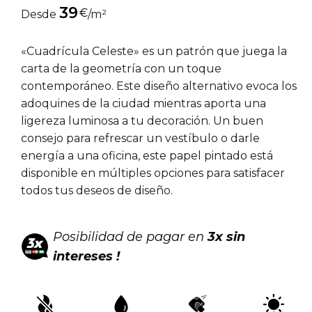
39
€
Desde
/m²
«Cuadrícula Celeste» es un patrón que juega la
carta de la geometría con un toque
contemporáneo. Este diseño alternativo evoca los
adoquines de la ciudad mientras aporta una
ligereza luminosa a tu decoración. Un buen
consejo para refrescar un vestíbulo o darle
energía a una oficina, este papel pintado está
disponible en múltiples opciones para satisfacer
todos tus deseos de diseño.
Posibilidad de pagar en
3x sin
intereses !