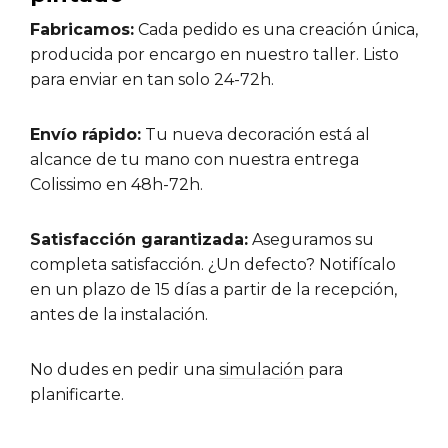
Fabricamos:
Cada pedido es una creación única,
producida por encargo en nuestro taller. Listo
para enviar en tan solo 24-72h.
Envío rápido:
Tu nueva decoración está al
alcance de tu mano con nuestra entrega
Colissimo en 48h-72h.
Satisfacción garantizada:
Aseguramos su
completa satisfacción. ¿Un defecto? Notifícalo
en un plazo de 15 días a partir de la recepción,
antes de la instalación.
No dudes en pedir una
simulación
para
planificarte.