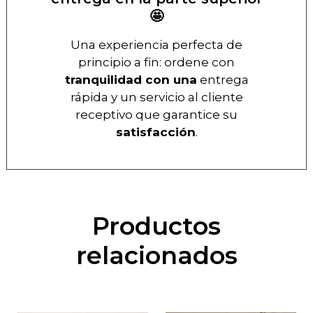
🤩
Una experiencia perfecta de
principio a fin: ordene con
tranquilidad con una
entrega
rápida y un servicio al cliente
receptivo que garantice su
satisfacción
.
Productos
relacionados