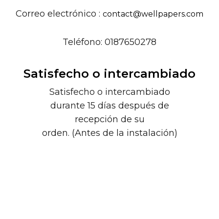
Correo electrónico :
contact@wellpapers.com
Teléfono: 0187650278
Satisfecho o intercambiado
Satisfecho o intercambiado
durante 15 días después de
recepción de su
orden. (Antes de la instalación)