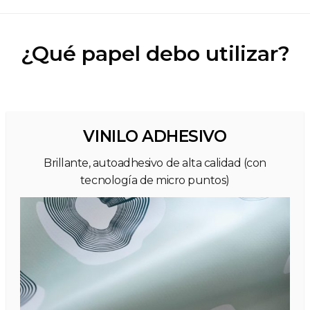
¿Qué papel debo utilizar?
VINILO ADHESIVO
Brillante, autoadhesivo de alta calidad (con
tecnología de micro puntos)