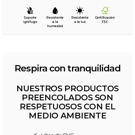
Soporte
Resistente
Resistente
Certificación
ignífugo
a la
a la luz
FSC
humedad
Respira con tranquilidad
NUESTROS PRODUCTOS
PREENCOLADOS SON
RESPETUOSOS CON EL
MEDIO AMBIENTE