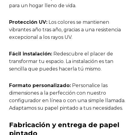
para un hogar lleno de vida.
Protección UV:
Los colores se mantienen
vibrantes año tras año, gracias a una resistencia
excepcional a los rayos UV.
Fácil instalación:
Redescubre el placer de
transformar tu espacio. La instalación es tan
sencilla que puedes hacerla tú mismo.
Formato personalizado:
Personalice las
dimensiones a la perfección con nuestro
configurador en línea o con una simple llamada.
Adaptamos su papel pintado a tus necesidades.
Fabricación y entrega de papel
pintado