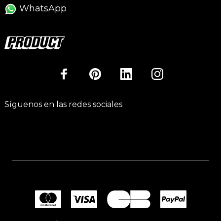
WhatsApp
Síguenos en las redes sociales