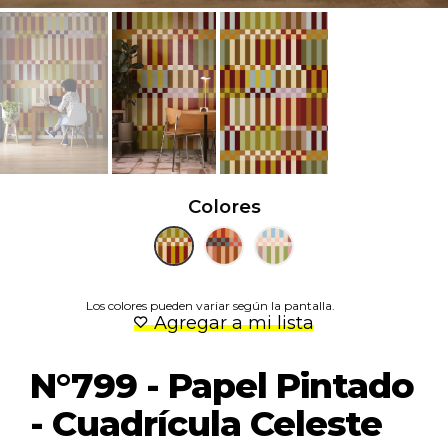
Colores
Los colores pueden variar según la pantalla.
Agregar a mi lista
N°799 - Papel Pintado
- Cuadrícula Celeste