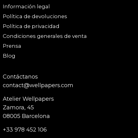
Información legal
Política de devoluciones
Política de privacidad
Condiciones generales de venta
Prensa
Blog
Contáctanos
contact@wellpapers.com
Atelier Wellpapers
Zamora, 45
08005 Barcelona
+33 978 452 106