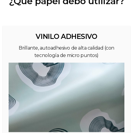
¿Qué papel debo utilizar?
VINILO ADHESIVO
Brillante, autoadhesivo de alta calidad (con
tecnología de micro puntos)