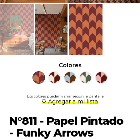
Colores
Los colores pueden variar según la pantalla.
Agregar a mi lista
N°811 - Papel Pintado
- Funky Arrows