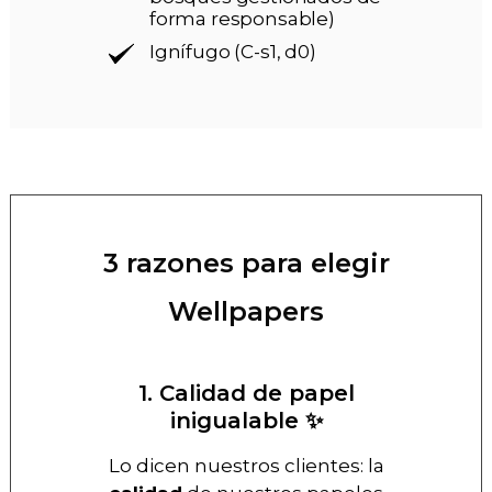
forma responsable)
Ignífugo (C-s1, d0)
3 razones para elegir
Wellpapers
1. Calidad de papel
inigualable ✨
Lo dicen nuestros clientes: la