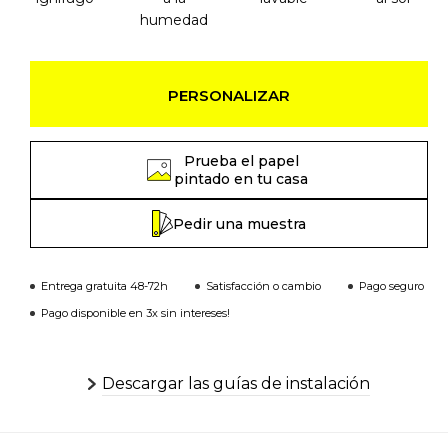
humedad
PERSONALIZAR
Prueba el papel
pintado en tu casa
Pedir una muestra
Entrega gratuita 48-72h
Satisfacción o cambio
Pago seguro
Pago disponible en 3x sin intereses!
Descargar las guías de instalación