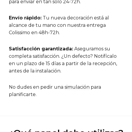
para enviar en tan solo 24-72h.
Envío rápido:
Tu nueva decoración está al
alcance de tu mano con nuestra entrega
Colissimo en 48h-72h.
Satisfacción garantizada:
Aseguramos su
completa satisfacción. ¿Un defecto? Notifícalo
en un plazo de 15 días a partir de la recepción,
antes de la instalación.
No dudes en pedir una
simulación
para
planificarte.