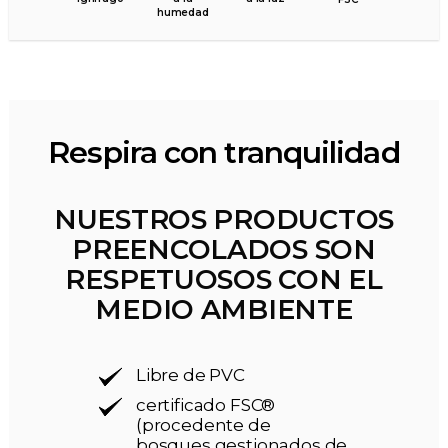
humedad
Respira con tranquilidad
NUESTROS PRODUCTOS
PREENCOLADOS SON
RESPETUOSOS CON EL
MEDIO AMBIENTE
Libre de PVC
certificado FSC®
(procedente de
bosques gestionados de