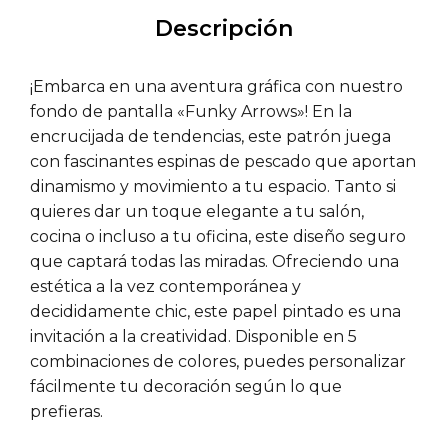
Descripción
¡Embarca en una aventura gráfica con nuestro
fondo de pantalla «Funky Arrows»! En la
encrucijada de tendencias, este patrón juega
con fascinantes espinas de pescado que aportan
dinamismo y movimiento a tu espacio. Tanto si
quieres dar un toque elegante a tu salón,
cocina o incluso a tu oficina, este diseño seguro
que captará todas las miradas. Ofreciendo una
estética a la vez contemporánea y
decididamente chic, este papel pintado es una
invitación a la creatividad. Disponible en 5
combinaciones de colores, puedes personalizar
fácilmente tu decoración según lo que
prefieras.