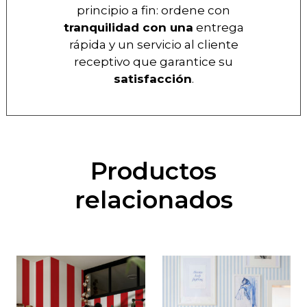
principio a fin: ordene con
tranquilidad con una
entrega
rápida y un servicio al cliente
receptivo que garantice su
satisfacción
.
Productos
relacionados