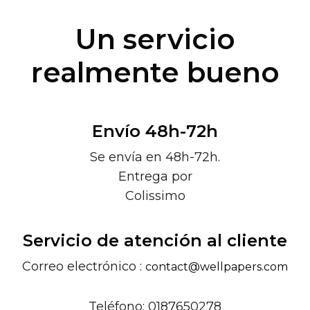
Un servicio
realmente bueno
Envío 48h-72h
Se envía en 48h-72h.
Entrega por
Colissimo
Servicio de atención al cliente
Correo electrónico :
contact@wellpapers.com
Teléfono: 0187650278