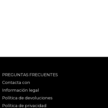
PREGUNTAS FRECUENTES
Contacta con
Información legal
Política de devoluciones
Política de privacidad