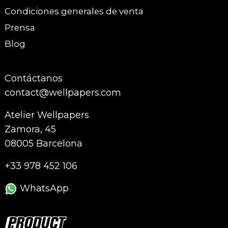
Condiciones generales de venta
Prensa
Blog
Contáctanos
contact@wellpapers.com
Atelier Wellpapers
Zamora, 45
08005 Barcelona
+33 978 452 106
WhatsApp