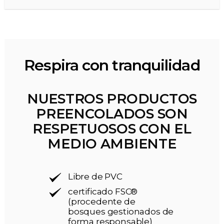
Respira con tranquilidad
NUESTROS PRODUCTOS
PREENCOLADOS SON
RESPETUOSOS CON EL
MEDIO AMBIENTE
Libre de PVC
certificado FSC®
(procedente de
bosques gestionados de
forma responsable)