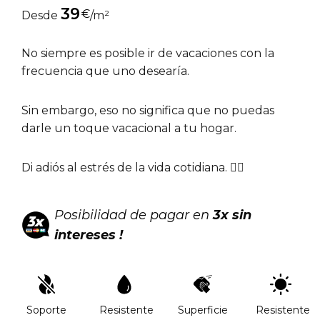
39
€
Desde
/m²
No siempre es posible ir de vacaciones con la
frecuencia que uno desearía.
Sin embargo, eso no significa que no puedas
darle un toque vacacional a tu hogar.
Di adiós al estrés de la vida cotidiana. 🧘‍♀️
Posibilidad de pagar en
3x sin
intereses !
Soporte
Resistente
Superficie
Resistente