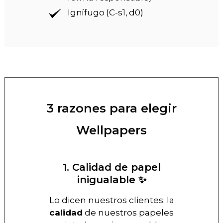
Ignífugo (C-s1, d0)
3 razones para elegir
Wellpapers
1. Calidad de papel
inigualable ✨
Lo dicen nuestros clientes: la
calidad
de nuestros papeles