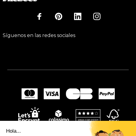
Síguenos en las redes sociales
Hola...