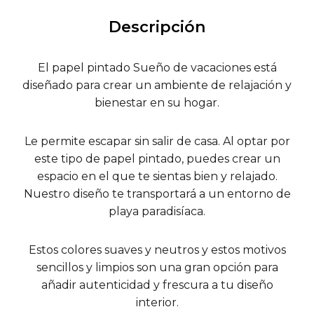
Descripción
El papel pintado Sueño de vacaciones está
diseñado para crear un ambiente de relajación y
bienestar en su hogar.
Le permite escapar sin salir de casa. Al optar por
este tipo de papel pintado, puedes crear un
espacio en el que te sientas bien y relajado.
Nuestro diseño te transportará a un entorno de
playa paradisíaca.
Estos colores suaves y neutros y estos motivos
sencillos y limpios son una gran opción para
añadir autenticidad y frescura a tu diseño
interior.