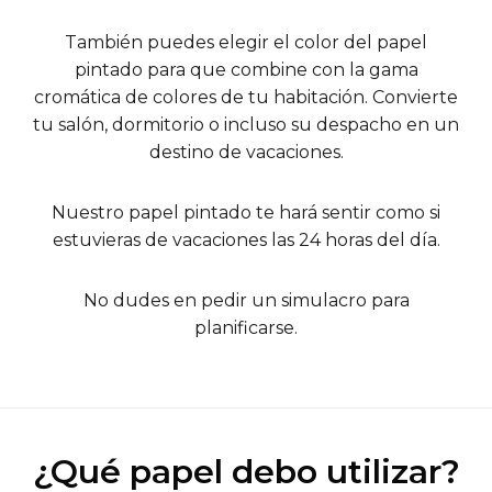
También puedes elegir el color del papel
pintado para que combine con la gama
cromática de colores de tu habitación. Convierte
tu salón, dormitorio o incluso su despacho en un
destino de vacaciones.
Nuestro papel pintado te hará sentir como si
estuvieras de vacaciones las 24 horas del día.
No dudes en pedir un simulacro para
planificarse.
¿Qué papel debo utilizar?