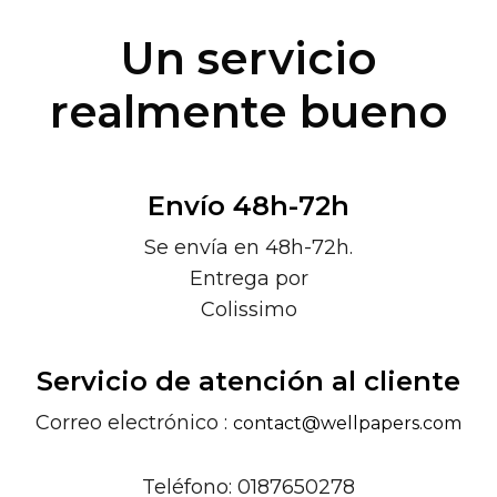
Un servicio
realmente bueno
Envío 48h-72h
Se envía en 48h-72h.
Entrega por
Colissimo
Servicio de atención al cliente
Correo electrónico :
contact@wellpapers.com
Teléfono: 0187650278