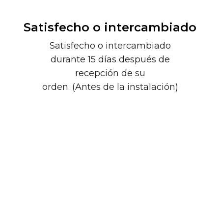
Satisfecho o intercambiado
Satisfecho o intercambiado
durante 15 días después de
recepción de su
orden. (Antes de la instalación)