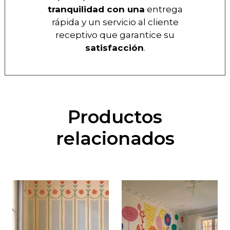
tranquilidad con una
entrega
rápida y un servicio al cliente
receptivo que garantice su
satisfacción
.
Productos
relacionados