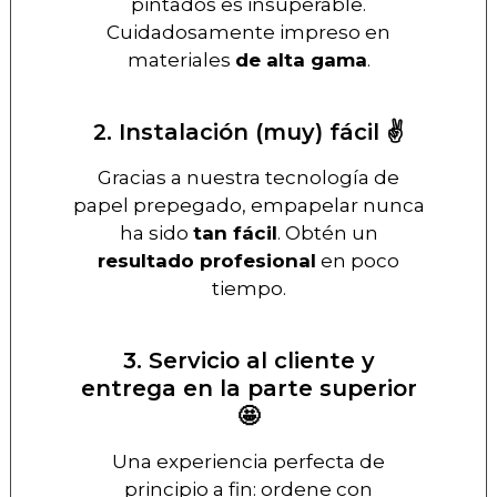
pintados es insuperable.
Cuidadosamente impreso en
materiales
de alta gama
.
2. Instalación (muy) fácil ✌️
Gracias a nuestra tecnología de
papel prepegado, empapelar nunca
ha sido
tan fácil
. Obtén un
resultado profesional
en poco
tiempo.
3. Servicio al cliente y
entrega en la parte superior
🤩
Una experiencia perfecta de
principio a fin: ordene con