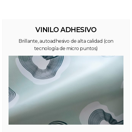
VINILO ADHESIVO
Brillante, autoadhesivo de alta calidad (con
tecnología de micro puntos)