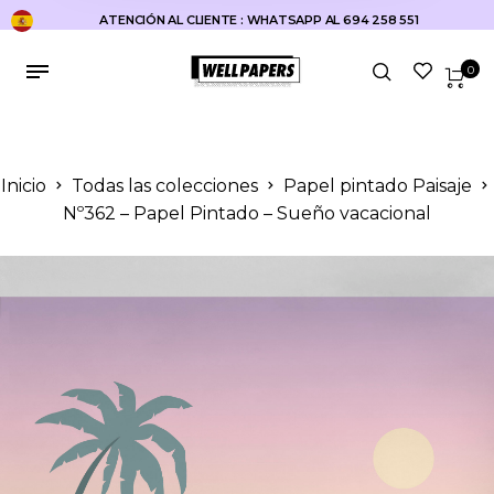
ATENCIÓN AL CLIENTE : WHATSAPP AL 694 258 551
0
Inicio
Todas las colecciones
Papel pintado Paisaje
Nº362 – Papel Pintado – Sueño vacacional