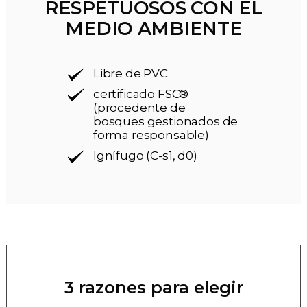
RESPETUOSOS CON EL
MEDIO AMBIENTE
Libre de PVC
certificado FSC®
(procedente de
bosques gestionados de
forma responsable)
Ignífugo (C-s1, d0)
3 razones para elegir