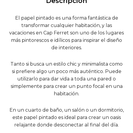
Descripción
El papel pintado es una forma fantástica de
transformar cualquier habitación, y las
vacaciones en Cap Ferret son uno de los lugares
más pintorescos e idílicos para inspirar el diseño
de interiores.
Tanto si busca un estilo chic y minimalista como
si prefiere algo un poco más auténtico. Puede
utilizarlo para dar vida a toda una pared o
simplemente para crear un punto focal en una
habitación.
En un cuarto de baño, un salón o un dormitorio,
este papel pintado es ideal para crear un oasis
relajante donde desconectar al final del día.