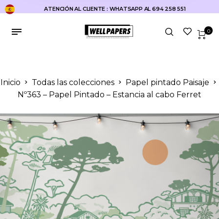
ATENCIÓN AL CLIENTE : WHATSAPP AL 694 258 551
0
Inicio
Todas las colecciones
Papel pintado Paisaje
Nº363 – Papel Pintado – Estancia al cabo Ferret