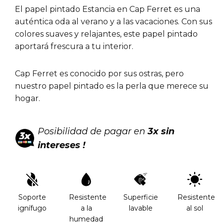
El papel pintado Estancia en Cap Ferret es una
auténtica oda al verano y a las vacaciones.
Con sus
colores suaves y relajantes, este papel pintado
aportará frescura a tu interior.
Cap Ferret es conocido por sus ostras, pero
nuestro papel pintado es la perla que merece su
hogar.
Posibilidad de pagar en
3x sin
intereses !
Soporte
Resistente
Superficie
Resistente
ignífugo
a la
lavable
al sol
humedad