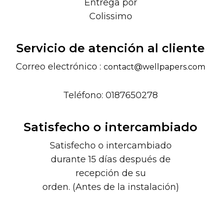
Entrega por
Colissimo
Servicio de atención al cliente
Correo electrónico :
contact@wellpapers.com
Teléfono: 0187650278
Satisfecho o intercambiado
Satisfecho o intercambiado
durante 15 días después de
recepción de su
orden. (Antes de la instalación)