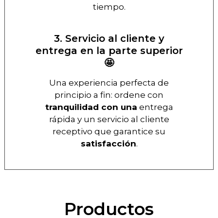
tiempo.
3. Servicio al cliente y
entrega en la parte superior
🤩
Una experiencia perfecta de
principio a fin: ordene con
tranquilidad con una
entrega
rápida y un servicio al cliente
receptivo que garantice su
satisfacción
.
Productos