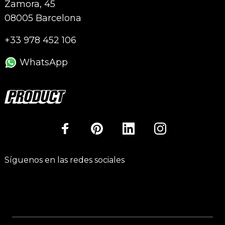
Zamora, 45
08005 Barcelona
+33 978 452 106
WhatsApp
Síguenos en las redes sociales