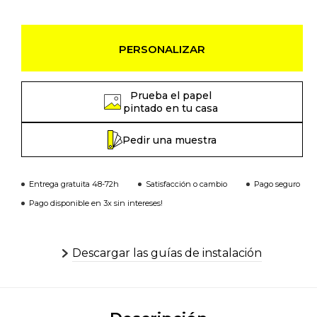
PERSONALIZAR
Prueba el papel
pintado en tu casa
Pedir una muestra
Entrega gratuita 48-72h
Satisfacción o cambio
Pago seguro
Pago disponible en 3x sin intereses!
Descargar las guías de instalación