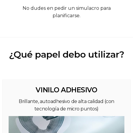
No dudes en pedir un simulacro para
planificarse.
¿Qué papel debo utilizar?
VINILO ADHESIVO
Brillante, autoadhesivo de alta calidad (con
tecnología de micro puntos)