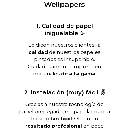
Wellpapers
1. Calidad de papel
inigualable ✨
Lo dicen nuestros clientes: la
calidad
de nuestros papeles
pintados es insuperable.
Cuidadosamente impreso en
materiales
de alta gama
.
2. Instalación (muy) fácil ✌️
Gracias a nuestra tecnología de
papel prepegado, empapelar nunca
ha sido
tan fácil
. Obtén un
resultado profesional
en poco