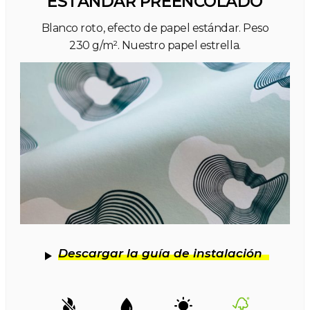
ESTÁNDAR PREENCOLADO
Blanco roto, efecto de papel estándar. Peso
230 g/m². Nuestro papel estrella.
Descargar la guía de instalación