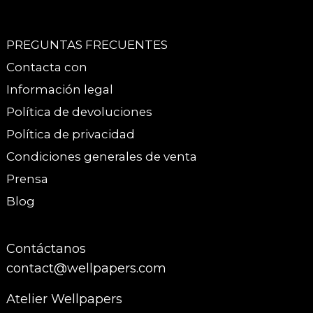
PREGUNTAS FRECUENTES
Contacta con
Información legal
Política de devoluciones
Política de privacidad
Condiciones generales de venta
Prensa
Blog
Contáctanos
contact@wellpapers.com
Atelier Wellpapers