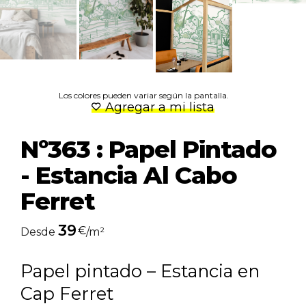
Los colores pueden variar según la pantalla.
Agregar a mi lista
Nº363 : Papel Pintado
- Estancia Al Cabo
Ferret
39
€
Desde
/m²
Papel pintado – Estancia en
Cap Ferret