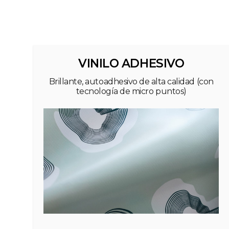
VINILO ADHESIVO
Brillante, autoadhesivo de alta calidad (con
tecnología de micro puntos)