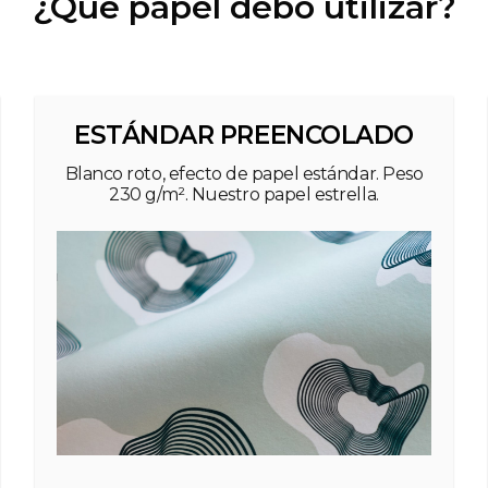
¿Qué papel debo utilizar?
ESTÁNDAR PREENCOLADO
Blanco roto, efecto de papel estándar. Peso
230 g/m². Nuestro papel estrella.