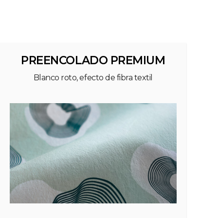
PREENCOLADO PREMIUM
Blanco roto, efecto de fibra textil