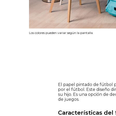
Los colores pueden variar según la pantalla.
El papel pintado de fútbol p
por el fútbol. Este diseño di
su hijo. Es una opción de d
de juegos.
Características del