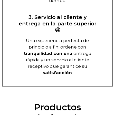
tiempo.
3. Servicio al cliente y
entrega en la parte superior
🤩
Una experiencia perfecta de
principio a fin: ordene con
tranquilidad con una
entrega
rápida y un servicio al cliente
receptivo que garantice su
satisfacción
.
Productos