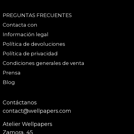
PREGUNTAS FRECUENTES
Contacta con
Información legal
Política de devoluciones
Política de privacidad
Condiciones generales de venta
Prensa
Blog
Contáctanos
contact@wellpapers.com
Atelier Wellpapers
Zamora, 45