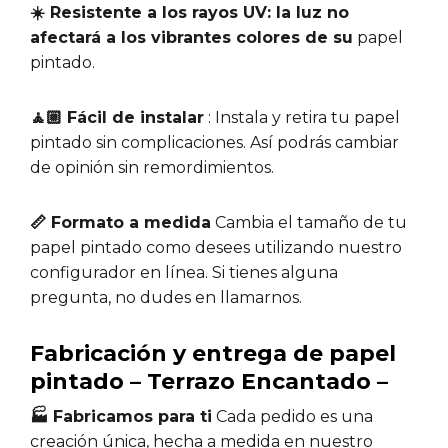
☀️ Resistente a los rayos UV: la luz no
afectará a los vibrantes colores de su
papel
pintado.
🧘🏼 Fácil de instalar
: Instala y retira tu papel
pintado sin complicaciones. Así podrás cambiar
de opinión sin remordimientos.
📏 Formato a medida
Cambia el tamaño de tu
papel pintado como desees utilizando nuestro
configurador en línea. Si tienes alguna
pregunta, no dudes en llamarnos.
Fabricación y entrega de papel
pintado – Terrazo Encantado –
🏭 Fabricamos para ti
Cada pedido es una
creación única, hecha a medida en nuestro