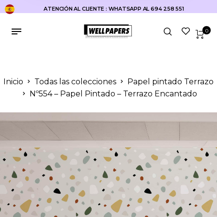
ATENCIÓN AL CLIENTE : WHATSAPP AL 694 258 551
0
Inicio
Todas las colecciones
Papel pintado Terrazo
Nº554 – Papel Pintado – Terrazo Encantado