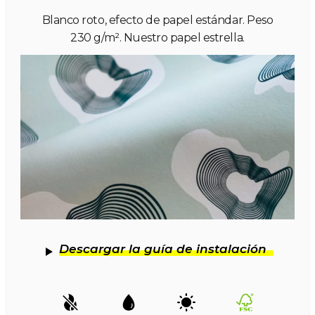
Blanco roto, efecto de papel estándar. Peso
230 g/m². Nuestro papel estrella.
Descargar la guía de instalación