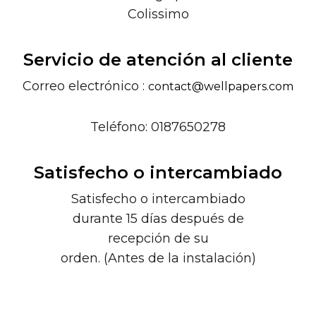
Colissimo
Servicio de atención al cliente
Correo electrónico :
contact@wellpapers.com
Teléfono: 0187650278
Satisfecho o intercambiado
Satisfecho o intercambiado
durante 15 días después de
recepción de su
orden. (Antes de la instalación)