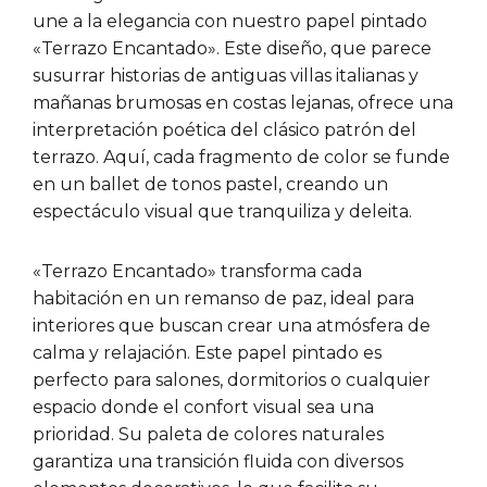
une a la elegancia con nuestro papel pintado
«Terrazo Encantado». Este diseño, que parece
susurrar historias de antiguas villas italianas y
mañanas brumosas en costas lejanas, ofrece una
interpretación poética del clásico patrón del
terrazo. Aquí, cada fragmento de color se funde
en un ballet de tonos pastel, creando un
espectáculo visual que tranquiliza y deleita.
«Terrazo Encantado» transforma cada
habitación en un remanso de paz, ideal para
interiores que buscan crear una atmósfera de
calma y relajación. Este papel pintado es
perfecto para salones, dormitorios o cualquier
espacio donde el confort visual sea una
prioridad. Su paleta de colores naturales
garantiza una transición fluida con diversos