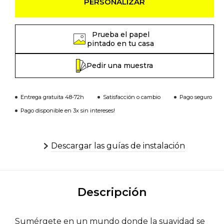
PERSONALIZAR
Prueba el papel
pintado en tu casa
Pedir una muestra
Entrega gratuita 48-72h
Satisfacción o cambio
Pago seguro
Pago disponible en 3x sin intereses!
Descargar las guías de instalación
Descripción
Sumérgete en un mundo donde la suavidad se