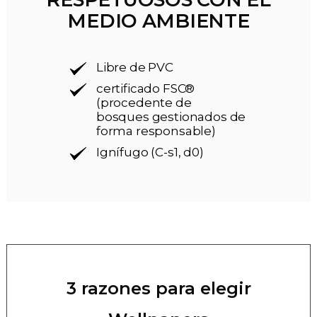
MEDIO AMBIENTE
Libre de PVC
certificado FSC®
(procedente de
bosques gestionados de
forma responsable)
Ignífugo (C-s1, d0)
3 razones para elegir