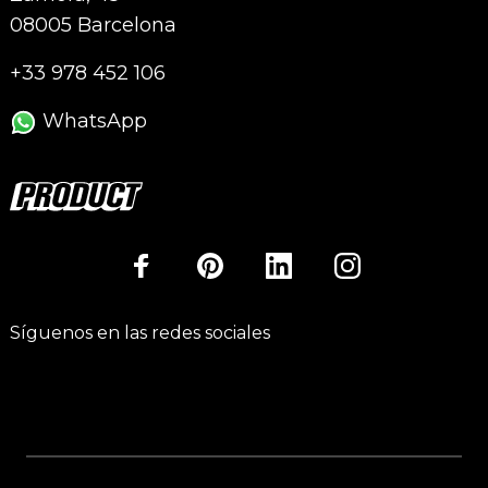
08005 Barcelona
+33 978 452 106
WhatsApp
Síguenos en las redes sociales