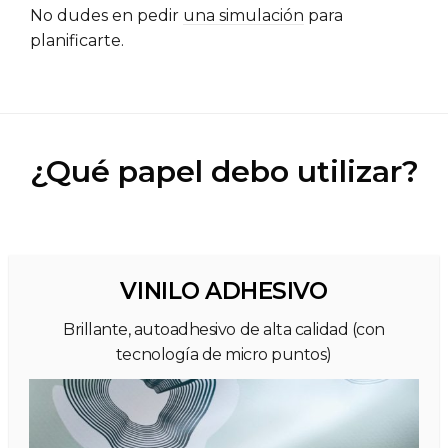
No dudes en pedir
una simulación
para
planificarte.
¿Qué papel debo utilizar?
VINILO ADHESIVO
Brillante, autoadhesivo de alta calidad (con
tecnología de micro puntos)