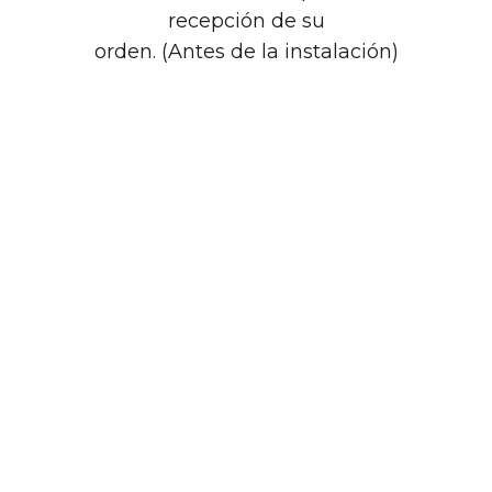
recepción de su
orden. (Antes de la instalación)