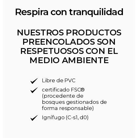
Respira con tranquilidad
NUESTROS PRODUCTOS
PREENCOLADOS SON
RESPETUOSOS CON EL
MEDIO AMBIENTE
Libre de PVC
certificado FSC®
(procedente de
bosques gestionados de
forma responsable)
Ignífugo (C-s1, d0)