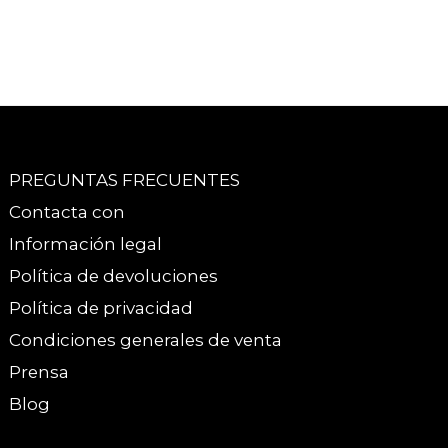
PREGUNTAS FRECUENTES
Contacta con
Información legal
Política de devoluciones
Política de privacidad
Condiciones generales de venta
Prensa
Blog