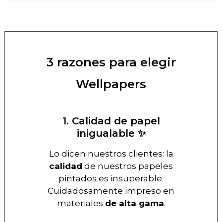
3 razones para elegir
Wellpapers
1. Calidad de papel
inigualable ✨
Lo dicen nuestros clientes: la
calidad
de nuestros papeles
pintados es insuperable.
Cuidadosamente impreso en
materiales
de alta gama
.