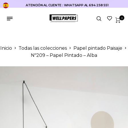
ATENCIÓN AL CLIENTE : WHATSAPP AL 694 258 551
0
Inicio
Todas las colecciones
Papel pintado Paisaje
Nº209 – Papel Pintado – Alba