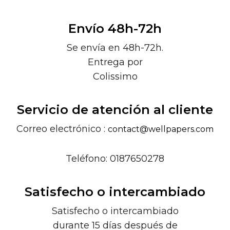
Envío 48h-72h
Se envía en 48h-72h.
Entrega por
Colissimo
Servicio de atención al cliente
Correo electrónico :
contact@wellpapers.com
Teléfono: 0187650278
Satisfecho o intercambiado
Satisfecho o intercambiado
durante 15 días después de