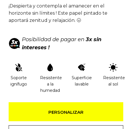
¡Despierta y contempla el amanecer en el
horizonte sin límites ! Este papel pintado te
aportará zenitud y relajación. 🌝
Posibilidad de pagar en
3x sin
intereses !
Soporte
Resistente
Superficie
Resistente
ignífugo
a la
lavable
al sol
humedad
PERSONALIZAR