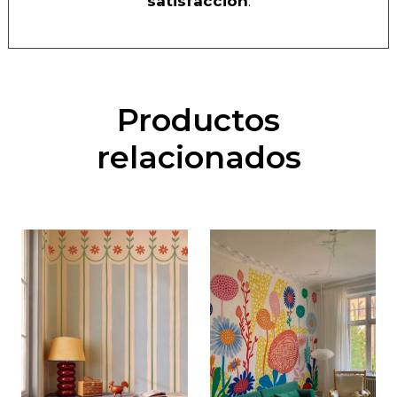
satisfacción
.
Productos
relacionados