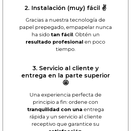
2. Instalación (muy) fácil ✌️
Gracias a nuestra tecnología de
papel prepegado, empapelar nunca
ha sido
tan fácil
. Obtén un
resultado profesional
en poco
tiempo.
3. Servicio al cliente y
entrega en la parte superior
🤩
Una experiencia perfecta de
principio a fin: ordene con
tranquilidad con una
entrega
rápida y un servicio al cliente
receptivo que garantice su