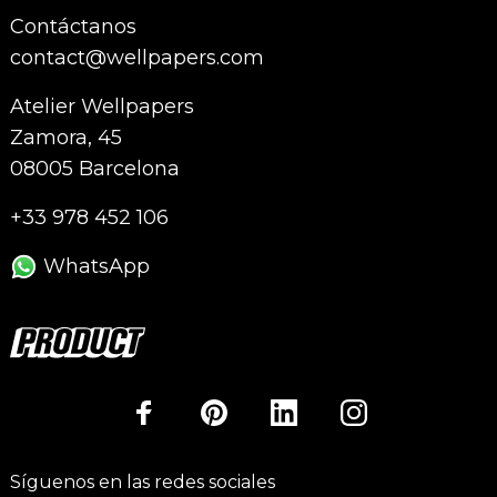
Contáctanos
contact@wellpapers.com
Atelier Wellpapers
Zamora, 45
08005 Barcelona
+33 978 452 106
WhatsApp
Síguenos en las redes sociales