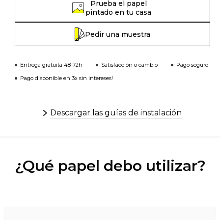
Prueba el papel
pintado en tu casa
Pedir una muestra
Entrega gratuita 48-72h
Satisfacción o cambio
Pago seguro
Pago disponible en 3x sin intereses!
Descargar las guías de instalación
¿Qué papel debo utilizar?