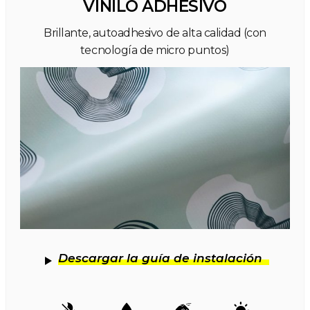
VINILO ADHESIVO
Brillante, autoadhesivo de alta calidad (con
tecnología de micro puntos)
Descargar la guía de instalación