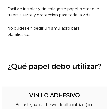
Fácil de instalar y sin cola, ¡este papel pintado le
traerá suerte y protección para toda la vida!
No dudes en pedir un simulacro para
planificarse.
¿Qué papel debo utilizar?
VINILO ADHESIVO
Brillante, autoadhesivo de alta calidad (con