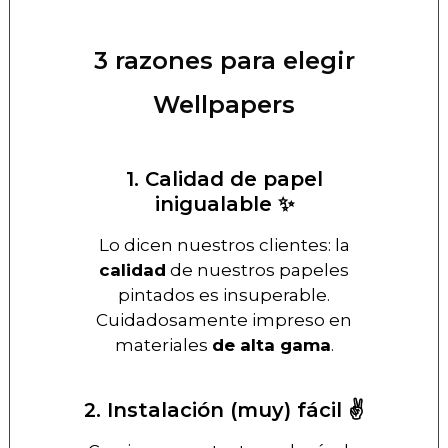
3 razones para elegir
Wellpapers
1. Calidad de papel
inigualable ✨
Lo dicen nuestros clientes: la
calidad
de nuestros papeles
pintados es insuperable.
Cuidadosamente impreso en
materiales
de alta gama
.
2. Instalación (muy) fácil ✌️