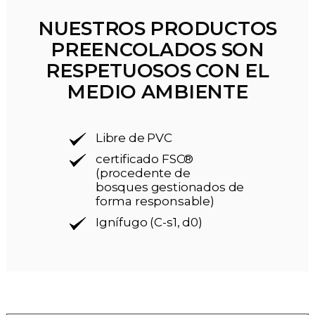
NUESTROS PRODUCTOS
PREENCOLADOS SON
RESPETUOSOS CON EL
MEDIO AMBIENTE
Libre de PVC
certificado FSC®
(procedente de
bosques gestionados de
forma responsable)
Ignífugo (C-s1, d0)