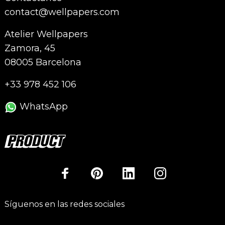
contact@wellpapers.com
Atelier Wellpapers
Zamora, 45
08005 Barcelona
+33 978 452 106
WhatsApp
Síguenos en las redes sociales