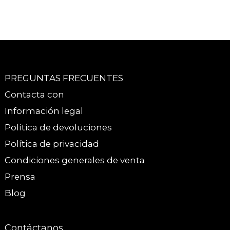
PREGUNTAS FRECUENTES
Contacta con
Información legal
Política de devoluciones
Política de privacidad
Condiciones generales de venta
Prensa
Blog
Contáctanos