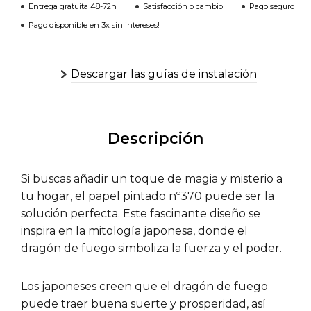
Entrega gratuita 48-72h
Satisfacción o cambio
Pago seguro
Pago disponible en 3x sin intereses!
Descargar las guías de instalación
Descripción
Si buscas añadir un toque de magia y misterio a
tu hogar, el papel pintado nº370 puede ser la
solución perfecta. Este fascinante diseño se
inspira en la mitología japonesa, donde el
dragón de fuego simboliza la fuerza y el poder.
Los japoneses creen que el dragón de fuego
puede traer buena suerte y prosperidad, así