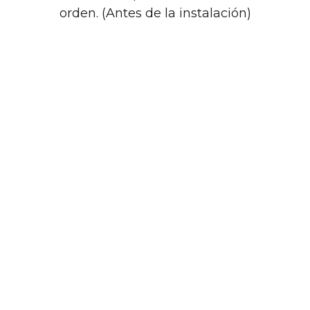
orden. (Antes de la instalación)