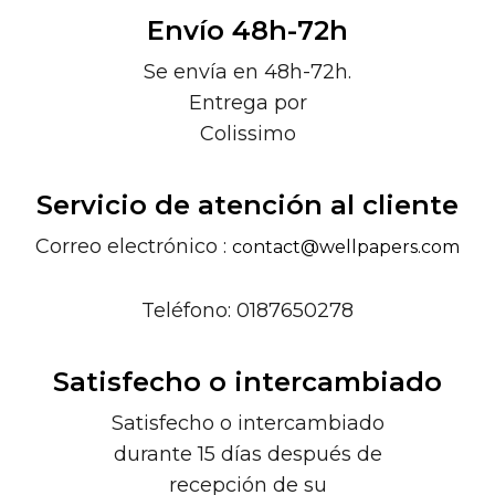
Envío 48h-72h
Se envía en 48h-72h.
Entrega por
Colissimo
Servicio de atención al cliente
Correo electrónico :
contact@wellpapers.com
Teléfono: 0187650278
Satisfecho o intercambiado
Satisfecho o intercambiado
durante 15 días después de
recepción de su