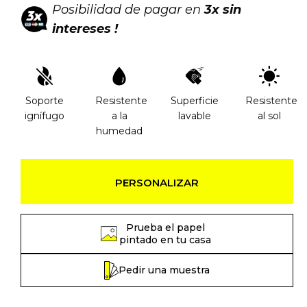
Posibilidad de pagar en
3x sin
intereses !
Soporte
Resistente
Superficie
Resistente
ignífugo
a la
lavable
al sol
humedad
PERSONALIZAR
Prueba el papel
pintado en tu casa
Pedir una muestra