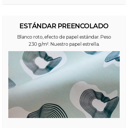
ESTÁNDAR PREENCOLADO
Blanco roto, efecto de papel estándar. Peso
230 g/m². Nuestro papel estrella.