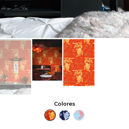
Colores