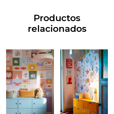
Productos
relacionados