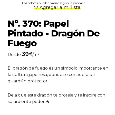
Los colores pueden variar según la pantalla.
Agregar a mi lista
Nº. 370: Papel
Pintado - Dragón De
Fuego
39
€
Desde
/m²
El dragón de fuego es un símbolo importante en
la cultura japonesa, donde se considera un
guardián protector.
Deja que este dragón te proteja y te inspire con
su ardiente poder 🔥.