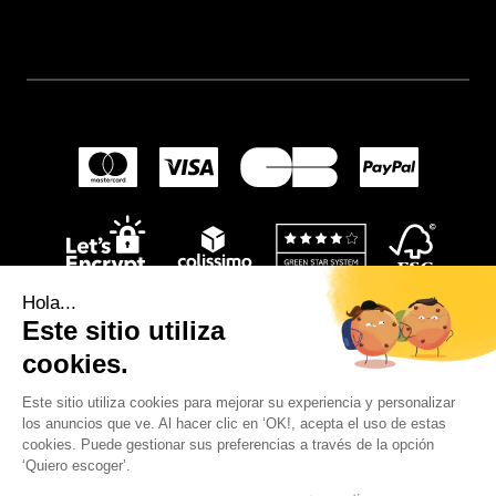
Hola...
Este sitio utiliza
cookies.
Este sitio utiliza cookies para mejorar su experiencia y personalizar
los anuncios que ve. Al hacer clic en ‘OK!, acepta el uso de estas
© 2024
Wellpapers
.
cookies. Puede gestionar sus preferencias a través de la opción
‘Quiero escoger’.