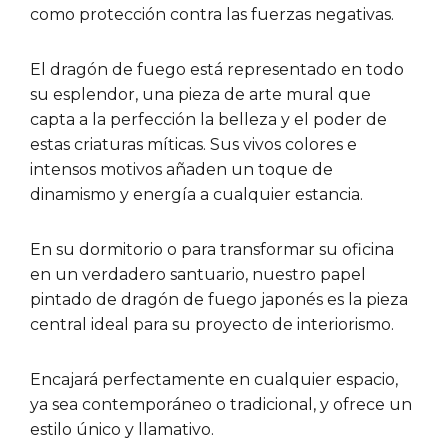
como protección contra las fuerzas negativas.
El dragón de fuego está representado en todo
su esplendor, una pieza de arte mural que
capta a la perfección la belleza y el poder de
estas criaturas míticas. Sus vivos colores e
intensos motivos añaden un toque de
dinamismo y energía a cualquier estancia.
En su dormitorio o para transformar su oficina
en un verdadero santuario, nuestro papel
pintado de dragón de fuego japonés es la pieza
central ideal para su proyecto de interiorismo.
Encajará perfectamente en cualquier espacio,
ya sea contemporáneo o tradicional, y ofrece un
estilo único y llamativo.