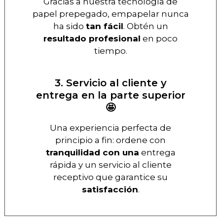
Gracias a nuestra tecnología de
papel prepegado, empapelar nunca
ha sido
tan fácil
. Obtén un
resultado profesional
en poco
tiempo.
3. Servicio al cliente y
entrega en la parte superior
🤩
Una experiencia perfecta de
principio a fin: ordene con
tranquilidad con una
entrega
rápida y un servicio al cliente
receptivo que garantice su
satisfacción
.