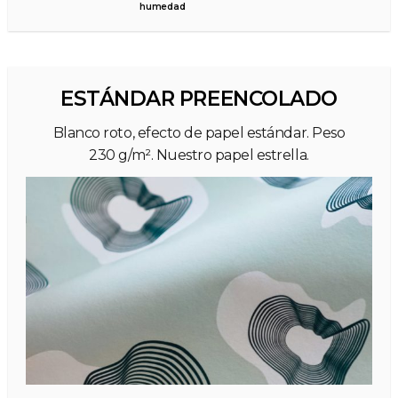
humedad
ESTÁNDAR PREENCOLADO
Blanco roto, efecto de papel estándar. Peso
230 g/m². Nuestro papel estrella.