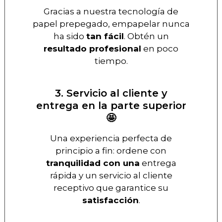
Gracias a nuestra tecnología de
papel prepegado, empapelar nunca
ha sido
tan fácil
. Obtén un
resultado profesional
en poco
tiempo.
3. Servicio al cliente y
entrega en la parte superior
🤩
Una experiencia perfecta de
principio a fin: ordene con
tranquilidad con una
entrega
rápida y un servicio al cliente
receptivo que garantice su
satisfacción
.