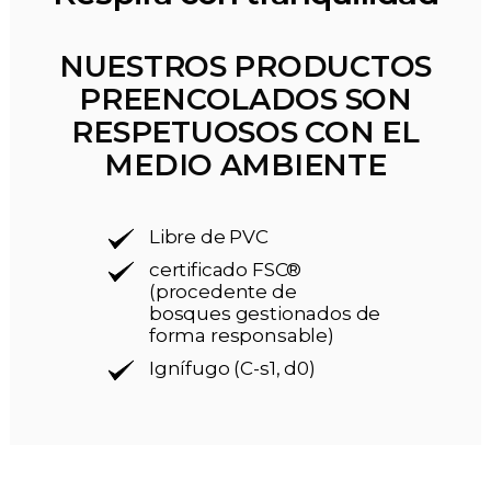
NUESTROS PRODUCTOS
PREENCOLADOS SON
RESPETUOSOS CON EL
MEDIO AMBIENTE
Libre de PVC
certificado FSC®
(procedente de
bosques gestionados de
forma responsable)
Ignífugo (C-s1, d0)