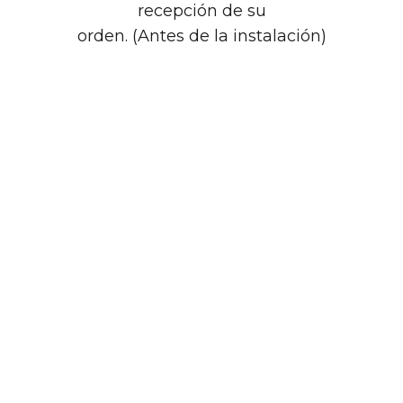
recepción de su
orden. (Antes de la instalación)