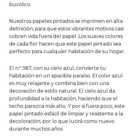
bucólico.
Nuestros papeles pintados se imprimen en alta
definición, para que estos vibrantes motivos casi
cobren vida fuera del papel. Los suaves colores
de cada flor hacen que este papel pintado sea
perfecto para cualquier habitación de su hogar.
El n.º 387, con su cielo azul, convierte tu
habitación en un apacible paraíso. El color azul
es muy relajante y combina bien con una
decoración de estilo natural. El cielo azul da
profundidad a la habitación, haciendo que el
techo parezca más alto. Y por si fuera poco, este
papel pintado es
fácil de limpiar y resistente a la
decoloración, por lo que lucirá como nuevo
durante muchos años
.