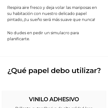
Respira aire fresco y deja volar las mariposas en
su habitación con nuestro delicado papel
pintado, ¡tu sueño será más suave que nunca!
No dudes en pedir un simulacro para
planificarte.
¿Qué papel debo utilizar?
VINILO ADHESIVO