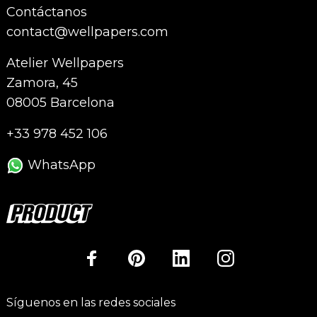
Contáctanos
contact@wellpapers.com
Atelier Wellpapers
Zamora, 45
08005 Barcelona
+33 978 452 106
WhatsApp
Síguenos en las redes sociales