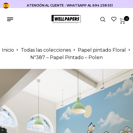
ATENCIÓN AL CLIENTE : WHATSAPP AL 694 258 551
0
Inicio
Todas las colecciones
Papel pintado Floral
Nº387 – Papel Pintado – Polen