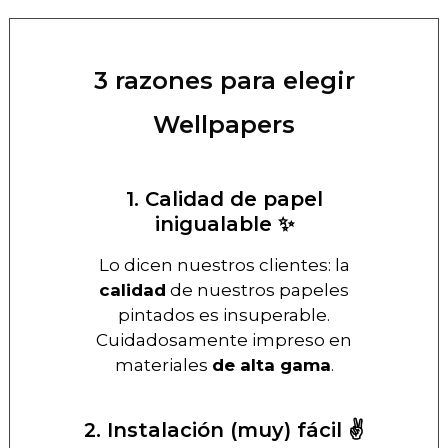
3 razones para elegir
Wellpapers
1. Calidad de papel
inigualable ✨
Lo dicen nuestros clientes: la
calidad
de nuestros papeles
pintados es insuperable.
Cuidadosamente impreso en
materiales
de alta gama
.
2. Instalación (muy) fácil ✌️