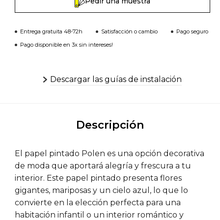
Pedir una muestra
Entrega gratuita 48-72h
Satisfacción o cambio
Pago seguro
Pago disponible en 3x sin intereses!
Descargar las guías de instalación
Descripción
El papel pintado Polen es una opción decorativa
de moda que aportará alegría y frescura a tu
interior. Este papel pintado presenta flores
gigantes, mariposas y un cielo azul, lo que lo
convierte en la elección perfecta para una
habitación infantil o un interior romántico y