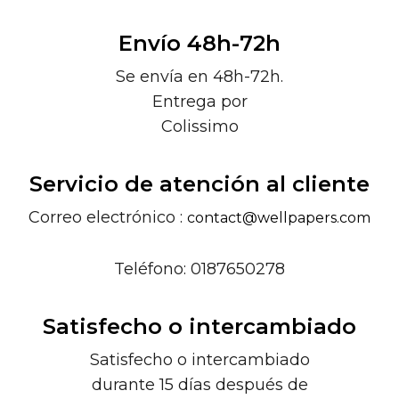
Envío 48h-72h
Se envía en 48h-72h.
Entrega por
Colissimo
Servicio de atención al cliente
Correo electrónico :
contact@wellpapers.com
Teléfono: 0187650278
Satisfecho o intercambiado
Satisfecho o intercambiado
durante 15 días después de