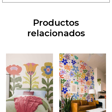
Productos
relacionados