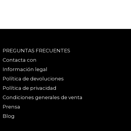
PREGUNTAS FRECUENTES
Contacta con
Información legal
Política de devoluciones
Política de privacidad
Condiciones generales de venta
Prensa
Blog