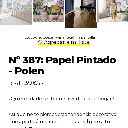
Los colores pueden variar según la pantalla.
Agregar a mi lista
Nº 387: Papel Pintado
- Polen
39
€
Desde
/m²
¿Quieres darle un toque divertido a tu hogar?
Así que no te pierdas esta tendencia decorativa
que aportará un ambiente floral y ligero a tu