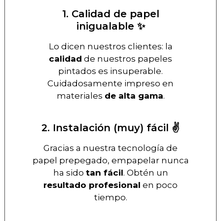
1. Calidad de papel
inigualable ✨
Lo dicen nuestros clientes: la
calidad
de nuestros papeles
pintados es insuperable.
Cuidadosamente impreso en
materiales
de alta gama
.
2. Instalación (muy) fácil ✌️
Gracias a nuestra tecnología de
papel prepegado, empapelar nunca
ha sido
tan fácil
. Obtén un
resultado profesional
en poco
tiempo.