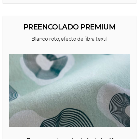
PREENCOLADO PREMIUM
Blanco roto, efecto de fibra textil