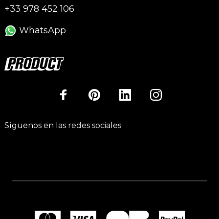
+33 978 452 106
WhatsApp
Síguenos en las redes sociales