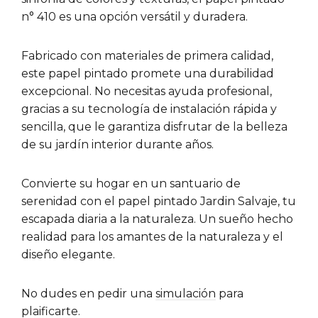
n° 410 es una opción versátil y duradera.
Fabricado con materiales de primera calidad,
este papel pintado promete una durabilidad
excepcional. No necesitas ayuda profesional,
gracias a su tecnología de instalación rápida y
sencilla, que le garantiza disfrutar de la belleza
de su jardín interior durante años.
Convierte su hogar en un santuario de
serenidad con el papel pintado Jardin Salvaje, tu
escapada diaria a la naturaleza. Un sueño hecho
realidad para los amantes de la naturaleza y el
diseño elegante.
No dudes en pedir una
simulación
para
plaificarte.