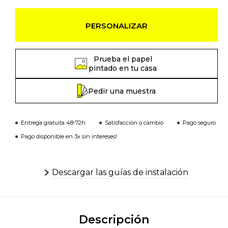
PERSONALIZAR
Prueba el papel
pintado en tu casa
Pedir una muestra
Entrega gratuita 48-72h
Satisfacción o cambio
Pago seguro
Pago disponible en 3x sin intereses!
Descargar las guías de instalación
Descripción