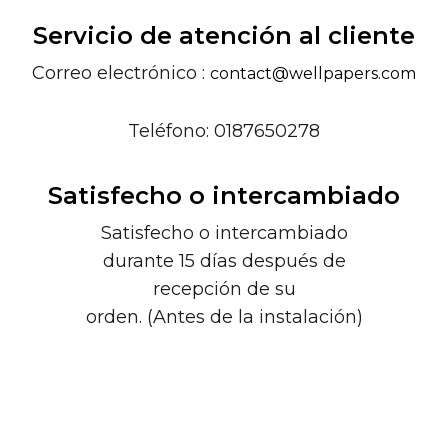
Servicio de atención al cliente
Correo electrónico :
contact@wellpapers.com
Teléfono: 0187650278
Satisfecho o intercambiado
Satisfecho o intercambiado
durante 15 días después de
recepción de su
orden. (Antes de la instalación)