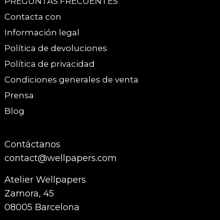
PREGUNTAS FRECUENTES
Contacta con
Información legal
Política de devoluciones
Política de privacidad
Condiciones generales de venta
Prensa
Blog
Contáctanos
contact@wellpapers.com
Atelier Wellpapers
Zamora, 45
08005 Barcelona