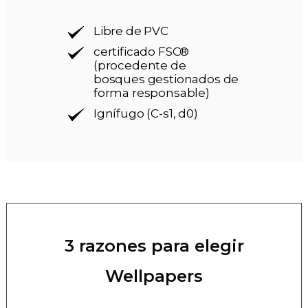
Libre de PVC
certificado FSC®
(procedente de
bosques gestionados de
forma responsable)
Ignífugo (C-s1, d0)
3 razones para elegir
Wellpapers