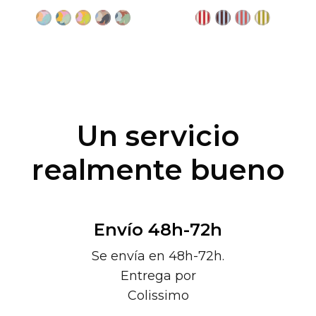
Un servicio
realmente bueno
Envío 48h-72h
Se envía en 48h-72h.
Entrega por
Colissimo