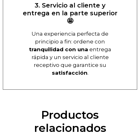
3. Servicio al cliente y
entrega en la parte superior
🤩
Una experiencia perfecta de
principio a fin: ordene con
tranquilidad con una
entrega
rápida y un servicio al cliente
receptivo que garantice su
satisfacción
.
Productos
relacionados