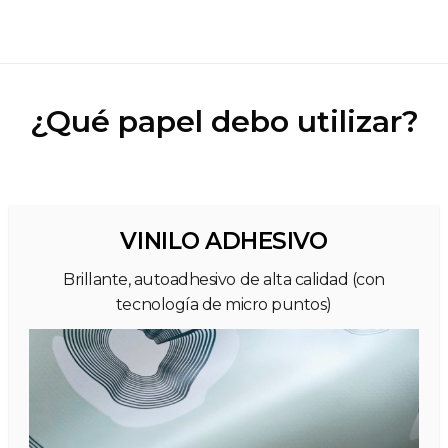
¿Qué papel debo utilizar?
VINILO ADHESIVO
Brillante, autoadhesivo de alta calidad (con
tecnología de micro puntos)