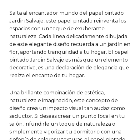
Salta al encantador mundo del papel pintado
Jardin Salvaje, este papel pintado reinventa los
espacios con un toque de exuberante
naturaleza. Cada línea delicadamente dibujada
de este elegante diseño recuerda a un jardín en
flor, aportando tranquilidad a tu hogar. El papel
pintado Jardin Salvaje es más que un elemento
decorativo, es una declaración de elegancia que
realza el encanto de tu hogar.
Una brillante combinación de estética,
naturaleza e imaginación, este concepto de
diseño crea un impacto visual tan audaz como
seductor. Si deseas crear un punto focal en tu
salón, infundirle un toque de naturaleza o
simplemente vigorizar tu dormitorio con una
sinfonía de colores y texturas, el papel pintado