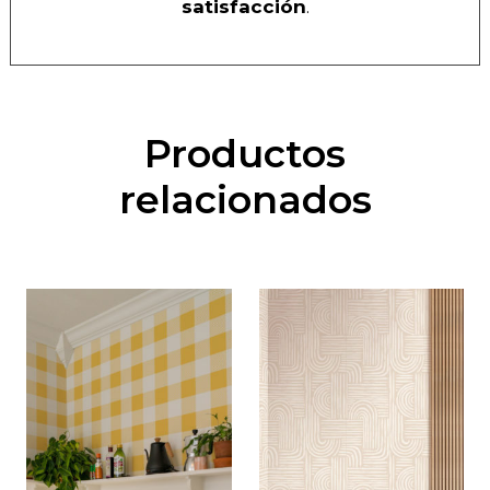
satisfacción
.
Productos
relacionados