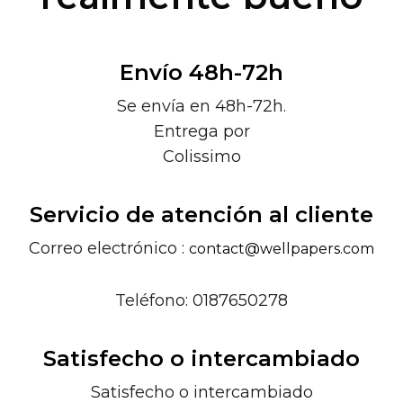
Envío 48h-72h
Se envía en 48h-72h.
Entrega por
Colissimo
Servicio de atención al cliente
Correo electrónico :
contact@wellpapers.com
Teléfono: 0187650278
Satisfecho o intercambiado
Satisfecho o intercambiado