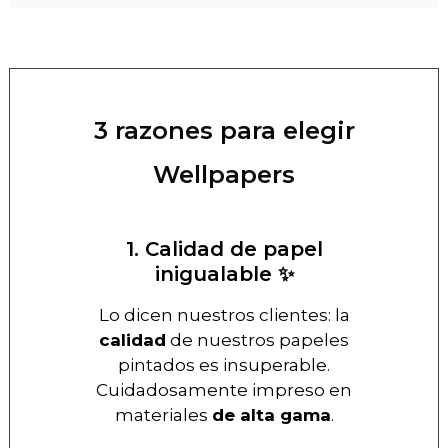
3 razones para elegir
Wellpapers
1. Calidad de papel
inigualable ✨
Lo dicen nuestros clientes: la
calidad
de nuestros papeles
pintados es insuperable.
Cuidadosamente impreso en
materiales
de alta gama
.