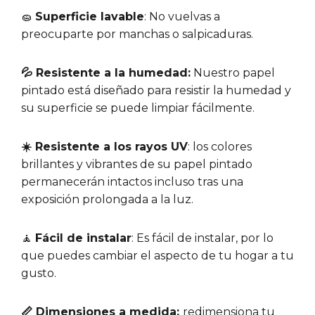
🧽
Superficie lavable
: No vuelvas a
preocuparte por manchas o salpicaduras.
💦 Resistente a la humedad:
Nuestro papel
pintado está diseñado para resistir la humedad y
su superficie se puede limpiar fácilmente.
☀️ Resistente a los rayos UV
: los colores
brillantes y vibrantes de su papel pintado
permanecerán intactos incluso tras una
exposición prolongada a la luz.
🧘
Fácil de instalar
: Es fácil de instalar, por lo
que puedes cambiar el aspecto de tu hogar a tu
gusto.
📏 Dimensiones a medida:
redimensiona tu