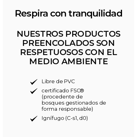
Respira con tranquilidad
NUESTROS PRODUCTOS
PREENCOLADOS SON
RESPETUOSOS CON EL
MEDIO AMBIENTE
Libre de PVC
certificado FSC®
(procedente de
bosques gestionados de
forma responsable)
Ignífugo (C-s1, d0)