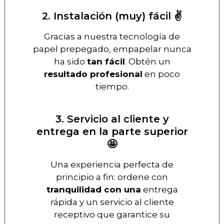
2. Instalación (muy) fácil ✌️
Gracias a nuestra tecnología de
papel prepegado, empapelar nunca
ha sido
tan fácil
. Obtén un
resultado profesional
en poco
tiempo.
3. Servicio al cliente y
entrega en la parte superior
🤩
Una experiencia perfecta de
principio a fin: ordene con
tranquilidad con una
entrega
rápida y un servicio al cliente
receptivo que garantice su