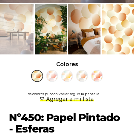
Colores
Los colores pueden variar según la pantalla.
Agregar a mi lista
Nº450: Papel Pintado
- Esferas