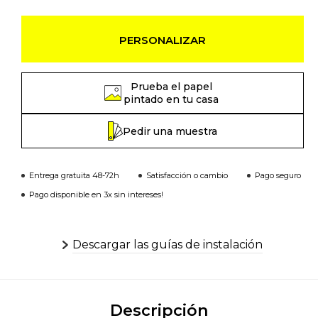
PERSONALIZAR
Prueba el papel
pintado en tu casa
Pedir una muestra
Entrega gratuita 48-72h
Satisfacción o cambio
Pago seguro
Pago disponible en 3x sin intereses!
Descargar las guías de instalación
Descripción