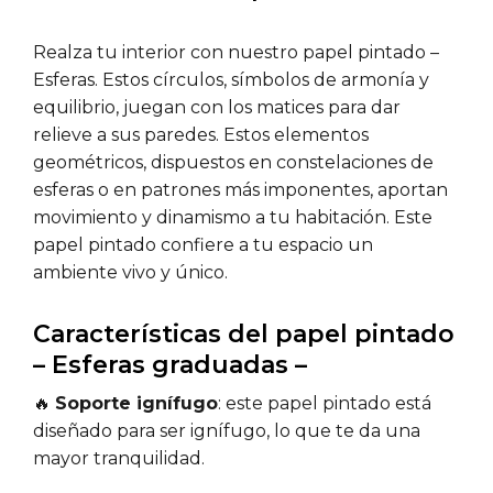
Realza tu interior con nuestro papel pintado –
Esferas. Estos círculos, símbolos de armonía y
equilibrio, juegan con los matices para dar
relieve a sus paredes. Estos elementos
geométricos, dispuestos en constelaciones de
esferas o en patrones más imponentes, aportan
movimiento y dinamismo a tu habitación. Este
papel pintado confiere a tu espacio un
ambiente vivo y único.
Características del papel pintado
– Esferas graduadas –
🔥
Soporte ignífugo
: este papel pintado está
diseñado para ser ignífugo, lo que te da una
mayor tranquilidad.