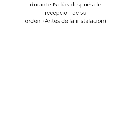
durante 15 días después de
recepción de su
orden. (Antes de la instalación)