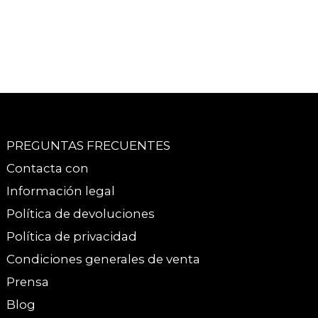
PREGUNTAS FRECUENTES
Contacta con
Información legal
Política de devoluciones
Política de privacidad
Condiciones generales de venta
Prensa
Blog