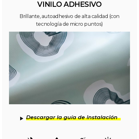
VINILO ADHESIVO
Brillante, autoadhesivo de alta calidad (con
tecnología de micro puntos)
Descargar la guía de instalación