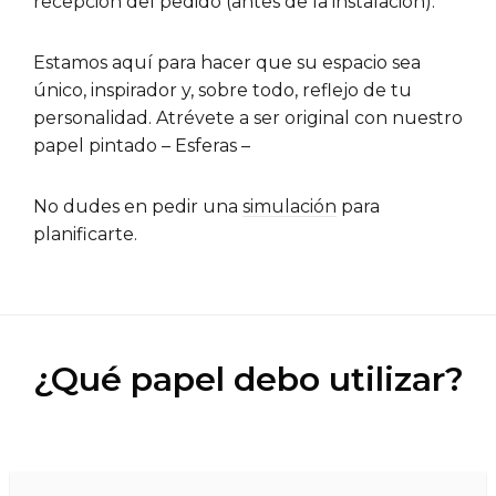
recepción del pedido (antes de la instalación).
Estamos aquí para hacer que su espacio sea
único, inspirador y, sobre todo, reflejo de tu
personalidad. Atrévete a ser original con nuestro
papel pintado – Esferas –
No dudes en pedir una
simulación
para
planificarte.
¿Qué papel debo utilizar?