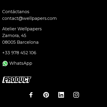
Contáctanos
contact@wellpapers.com
Atelier Wellpapers
Zamora, 45
08005 Barcelona
+33 978 452 106
WhatsApp