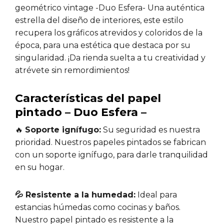
geométrico vintage -Duo Esfera- Una auténtica
estrella del diseño de interiores, este estilo
recupera los gráficos atrevidos y coloridos de la
época, para una estética que destaca por su
singularidad. ¡Da rienda suelta a tu creatividad y
atrévete sin remordimientos!
Características del papel
pintado – Duo Esfera –
🔥
Soporte ignífugo:
Su seguridad es nuestra
prioridad. Nuestros papeles pintados se fabrican
con un soporte ignífugo, para darle tranquilidad
en su hogar.
💦 Resistente a la humedad:
Ideal para
estancias húmedas como cocinas y baños.
Nuestro papel pintado es resistente a la