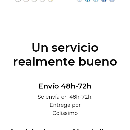
Un servicio
realmente bueno
Envío 48h-72h
Se envía en 48h-72h.
Entrega por
Colissimo