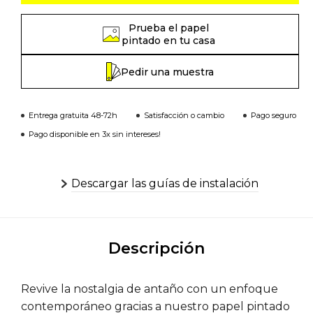
Prueba el papel
pintado en tu casa
Pedir una muestra
Entrega gratuita 48-72h
Satisfacción o cambio
Pago seguro
Pago disponible en 3x sin intereses!
Descargar las guías de instalación
Descripción
Revive la nostalgia de antaño con un enfoque
contemporáneo gracias a nuestro papel pintado