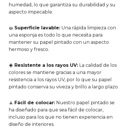
humedad, lo que garantiza su durabilidad y su
aspecto impecable.
🧽
Superficie lavable:
Una rápida limpieza con
una esponja es todo lo que necesita para
mantener su papel pintado con un aspecto
hermoso y fresco.
☀️ Resistente a los rayos UV:
La calidad de los
colores se mantiene gracias a una mayor
resistencia a los rayos UV, por lo que su papel
pintado conserva su viveza y brillo a largo plazo.
🧘
Fácil de colocar:
Nuestro papel pintado se
ha diseñado para que sea fácil de colocar,
incluso para los que no tienen experiencia en
diseño de interiores.