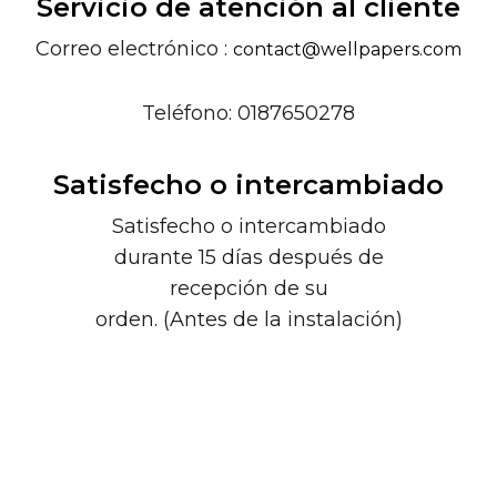
Servicio de atención al cliente
Correo electrónico :
contact@wellpapers.com
Teléfono: 0187650278
Satisfecho o intercambiado
Satisfecho o intercambiado
durante 15 días después de
recepción de su
orden. (Antes de la instalación)