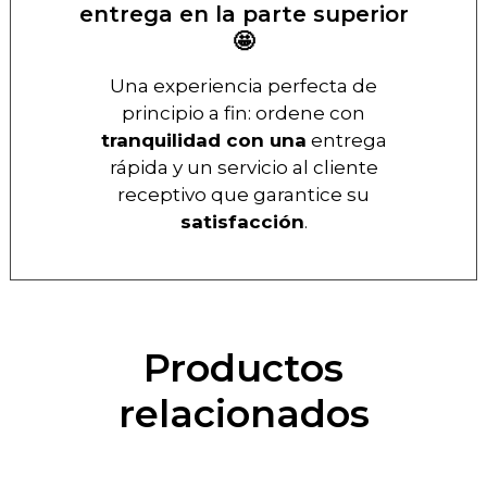
entrega en la parte superior
🤩
Una experiencia perfecta de
principio a fin: ordene con
tranquilidad con una
entrega
rápida y un servicio al cliente
receptivo que garantice su
satisfacción
.
Productos
relacionados