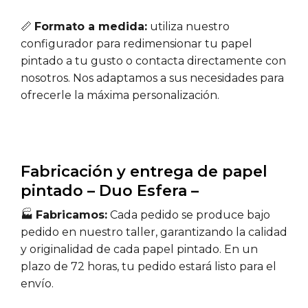
📏
Formato a medida:
utiliza nuestro
configurador para redimensionar tu papel
pintado a tu gusto o contacta directamente con
nosotros. Nos adaptamos a sus necesidades para
ofrecerle la máxima personalización.
Fabricación y entrega de papel
pintado – Duo Esfera –
🏭
Fabricamos:
Cada pedido se produce bajo
pedido en nuestro taller, garantizando la calidad
y originalidad de cada papel pintado. En un
plazo de 72 horas, tu pedido estará listo para el
envío.