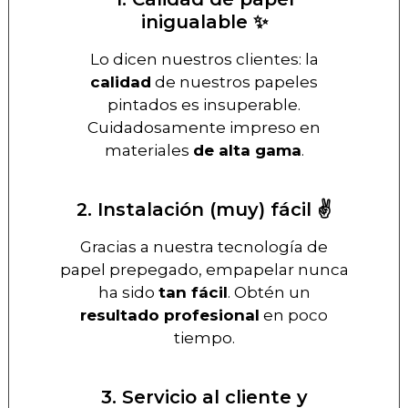
inigualable ✨
Lo dicen nuestros clientes: la
calidad
de nuestros papeles
pintados es insuperable.
Cuidadosamente impreso en
materiales
de alta gama
.
2. Instalación (muy) fácil ✌️
Gracias a nuestra tecnología de
papel prepegado, empapelar nunca
ha sido
tan fácil
. Obtén un
resultado profesional
en poco
tiempo.
3. Servicio al cliente y