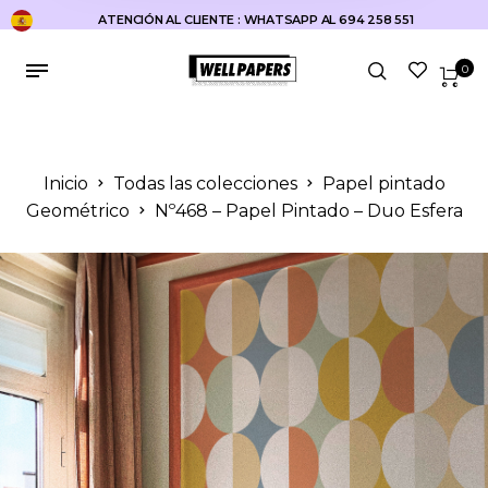
ATENCIÓN AL CLIENTE : WHATSAPP AL 694 258 551
0
Inicio
Todas las colecciones
Papel pintado
Geométrico
Nº468 – Papel Pintado – Duo Esfera