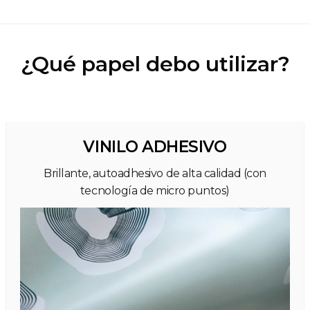
¿Qué papel debo utilizar?
VINILO ADHESIVO
Brillante, autoadhesivo de alta calidad (con
tecnología de micro puntos)