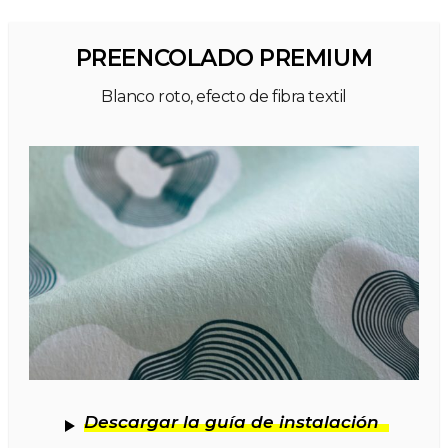
PREENCOLADO PREMIUM
Blanco roto, efecto de fibra textil
Descargar la guía de instalación