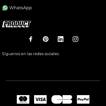
WhatsApp
Síguenos en las redes sociales