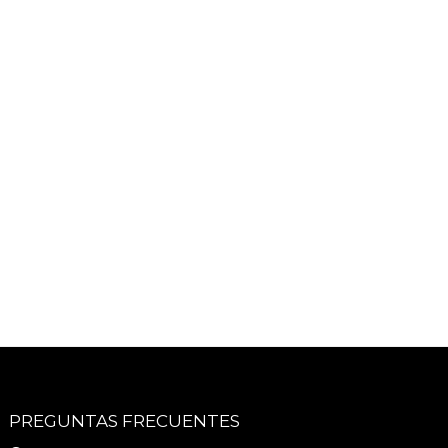
PREGUNTAS FRECUENTES