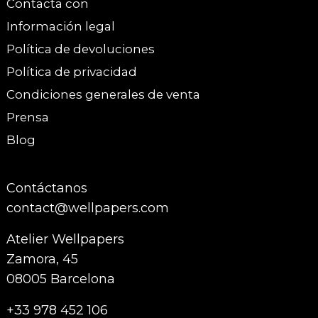
Contacta con
Información legal
Política de devoluciones
Política de privacidad
Condiciones generales de venta
Prensa
Blog
Contáctanos
contact@wellpapers.com
Atelier Wellpapers
Zamora, 45
08005 Barcelona
+33 978 452 106