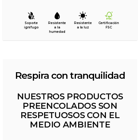
Soporte
Resistente
Resistente
Certificación
ignífugo
a la
a la luz
FSC
humedad
Respira con tranquilidad
NUESTROS PRODUCTOS
PREENCOLADOS SON
RESPETUOSOS CON EL
MEDIO AMBIENTE