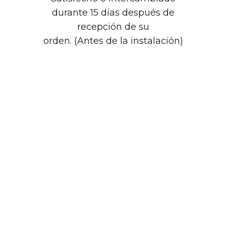
durante 15 días después de
recepción de su
orden. (Antes de la instalación)