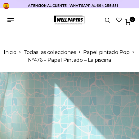
ATENCIÓN AL CLIENTE : WHATSAPP AL 694 258 551
0
Inicio
Todas las colecciones
Papel pintado Pop
Nº476 – Papel Pintado – La piscina