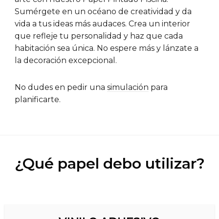
Sumérgete en un océano de creatividad y da
vida a tus ideas más audaces. Crea un interior
que refleje tu personalidad y haz que cada
habitación sea única. No espere más y lánzate a
la decoración excepcional.
No dudes en pedir una
simulación
para
planificarte.
¿Qué papel debo utilizar?