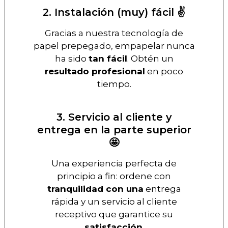
2. Instalación (muy) fácil ✌️
Gracias a nuestra tecnología de
papel prepegado, empapelar nunca
ha sido
tan fácil
. Obtén un
resultado profesional
en poco
tiempo.
3. Servicio al cliente y
entrega en la parte superior
🤩
Una experiencia perfecta de
principio a fin: ordene con
tranquilidad con una
entrega
rápida y un servicio al cliente
receptivo que garantice su
satisfacción
.