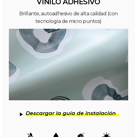
VINILO ADHESIVO
Brillante, autoadhesivo de alta calidad (con
tecnología de micro puntos)
Descargar la guía de instalación