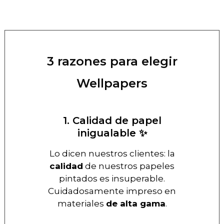
3 razones para elegir
Wellpapers
1. Calidad de papel
inigualable ✨
Lo dicen nuestros clientes: la
calidad
de nuestros papeles
pintados es insuperable.
Cuidadosamente impreso en
materiales
de alta gama
.