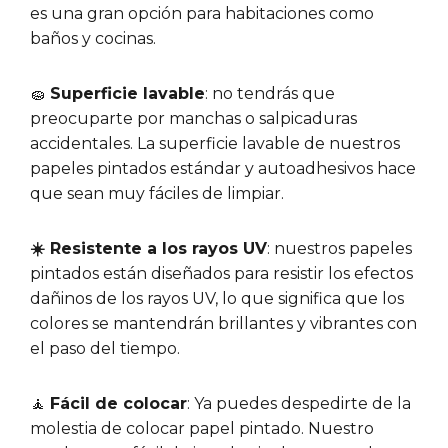
es una gran opción para habitaciones como
baños y cocinas.
🧽
Superficie lavable
: no tendrás que
preocuparte por manchas o salpicaduras
accidentales. La superficie lavable de nuestros
papeles pintados estándar y autoadhesivos hace
que sean muy fáciles de limpiar.
☀️ Resistente a los rayos UV
: nuestros papeles
pintados están diseñados para resistir los efectos
dañinos de los rayos UV, lo que significa que los
colores se mantendrán brillantes y vibrantes con
el paso del tiempo.
🧘
Fácil de colocar
: Ya puedes despedirte de la
molestia de colocar papel pintado. Nuestro