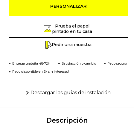
PERSONALIZAR
Prueba el papel
pintado en tu casa
Pedir una muestra
Entrega gratuita 48-72h
Satisfacción o cambio
Pago seguro
Pago disponible en 3x sin intereses!
Descargar las guías de instalación
Descripción