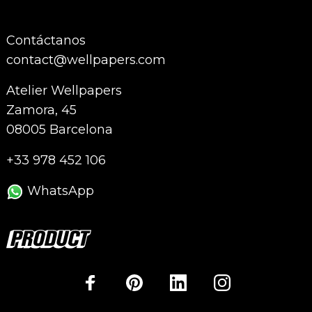
Contáctanos
contact@wellpapers.com
Atelier Wellpapers
Zamora, 45
08005 Barcelona
+33 978 452 106
WhatsApp