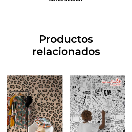
Productos
relacionados