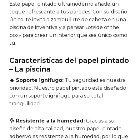
Este papel pintado ultramoderno añade un
toque refrescante a tus paredes. Con su diseño
único, te invita a zambullirte de cabeza en una
piscina de inventiva y a pensar «otside of the
box» para crear un interior que sea único como
tú.
Características del papel pintado
– La piscina
🔥 Soporte ignífugo:
Tu seguridad es nuestra
prioridad. Nuestro papel pintado está diseñado
con un soporte ignífugo para su total
tranquilidad.
💦 Resistente a la humedad:
Gracias a su
diseño de alta calidad, nuestro papel pintado
adhesivo es resistente a la humedad, por lo que