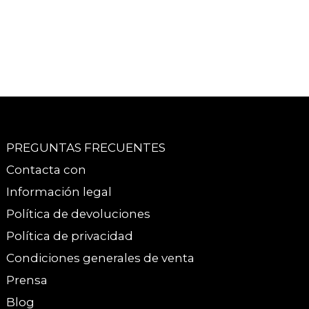
PREGUNTAS FRECUENTES
Contacta con
Información legal
Política de devoluciones
Política de privacidad
Condiciones generales de venta
Prensa
Blog