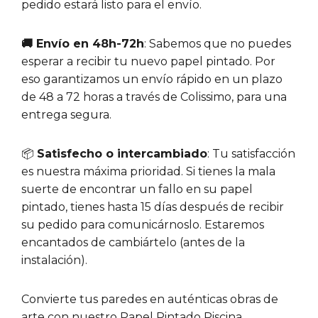
pedido estará listo para el envío.
🚚 Envío en 48h-72h
: Sabemos que no puedes
esperar a recibir tu nuevo papel pintado. Por
eso garantizamos un envío rápido en un plazo
de 48 a 72 horas a través de Colissimo, para una
entrega segura.
📦
Satisfecho o intercambiado
: Tu satisfacción
es nuestra máxima prioridad. Si tienes la mala
suerte de encontrar un fallo en su papel
pintado, tienes hasta 15 días después de recibir
su pedido para comunicárnoslo. Estaremos
encantados de cambiártelo (antes de la
instalación).
Convierte tus paredes en auténticas obras de
arte con nuestro Papel Pintado Piscina.