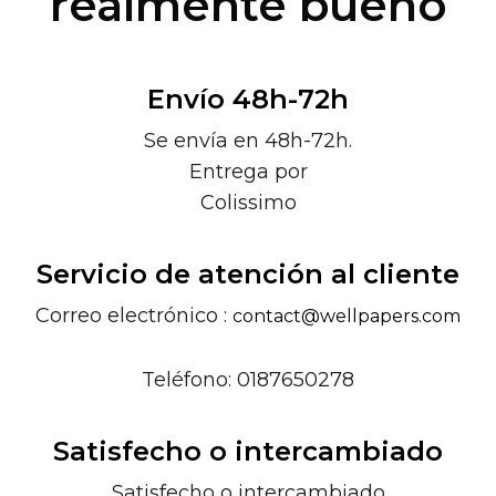
realmente bueno
Envío 48h-72h
Se envía en 48h-72h.
Entrega por
Colissimo
Servicio de atención al cliente
Correo electrónico :
contact@wellpapers.com
Teléfono: 0187650278
Satisfecho o intercambiado
Satisfecho o intercambiado