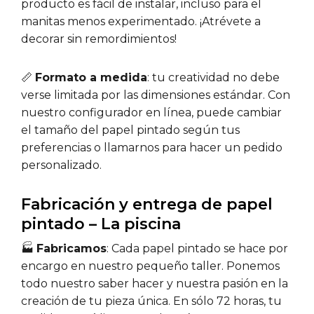
producto es fácil de instalar, incluso para el
manitas menos experimentado. ¡Atrévete a
decorar sin remordimientos!
📏
Formato a medida
: tu creatividad no debe
verse limitada por las dimensiones estándar. Con
nuestro configurador en línea, puede cambiar
el tamaño del papel pintado según tus
preferencias o llamarnos para hacer un pedido
personalizado.
Fabricación y entrega de papel
pintado – La piscina
🏭
Fabricamos
: Cada papel pintado se hace por
encargo en nuestro pequeño taller. Ponemos
todo nuestro saber hacer y nuestra pasión en la
creación de tu pieza única. En sólo 72 horas, tu