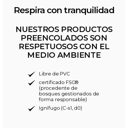
Respira con tranquilidad
NUESTROS PRODUCTOS
PREENCOLADOS SON
RESPETUOSOS CON EL
MEDIO AMBIENTE
Libre de PVC
certificado FSC®
(procedente de
bosques gestionados de
forma responsable)
Ignífugo (C-s1, d0)