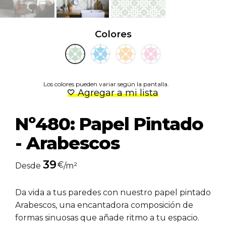
Colores
Los colores pueden variar según la pantalla.
Agregar a mi lista
Nº480: Papel Pintado
- Arabescos
39
€
Desde
/m²
Da vida a tus paredes con nuestro papel pintado
Arabescos, una encantadora composición de
formas sinuosas que añade ritmo a tu espacio.