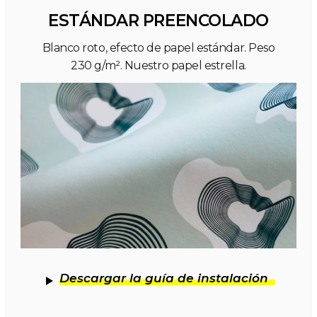
ESTÁNDAR PREENCOLADO
Blanco roto, efecto de papel estándar. Peso
230 g/m². Nuestro papel estrella.
Descargar la guía de instalación