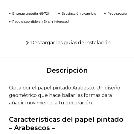
Entrega gratuita 48-72h
Satisfacción o cambio
Pago seguro
Pago disponible en 3x sin intereses!
Descargar las guías de instalación
Descripción
Opta por el papel pintado Arabesco. Un diseño
geométrico que hace bailar las formas para
añadir movimiento a tu decoración.
Características del papel pintado
– Arabescos –