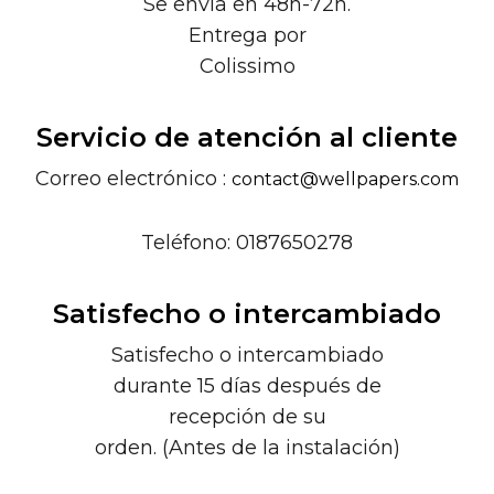
Se envía en 48h-72h.
Entrega por
Colissimo
Servicio de atención al cliente
Correo electrónico :
contact@wellpapers.com
Teléfono: 0187650278
Satisfecho o intercambiado
Satisfecho o intercambiado
durante 15 días después de
recepción de su
orden. (Antes de la instalación)