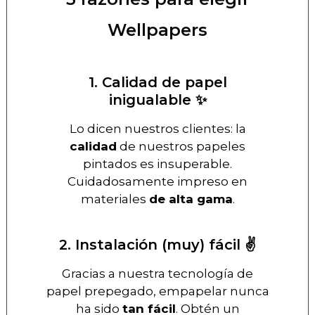
Wellpapers
1. Calidad de papel
inigualable ✨
Lo dicen nuestros clientes: la
calidad
de nuestros papeles
pintados es insuperable.
Cuidadosamente impreso en
materiales
de alta gama
.
2. Instalación (muy) fácil ✌️
Gracias a nuestra tecnología de
papel prepegado, empapelar nunca
ha sido
tan fácil
. Obtén un