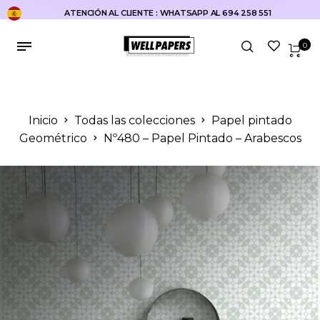
ATENCIÓN AL CLIENTE : WHATSAPP AL 694 258 551
0
Inicio
Todas las colecciones
Papel pintado
Geométrico
Nº480 – Papel Pintado – Arabescos