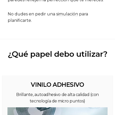
No dudes en pedir una
simulación
para
planificarte.
¿Qué papel debo utilizar?
VINILO ADHESIVO
Brillante, autoadhesivo de alta calidad (con
tecnología de micro puntos)