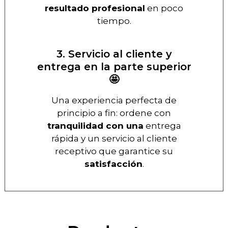
resultado profesional
en poco
tiempo.
3. Servicio al cliente y
entrega en la parte superior
🤩
Una experiencia perfecta de
principio a fin: ordene con
tranquilidad con una
entrega
rápida y un servicio al cliente
receptivo que garantice su
satisfacción
.