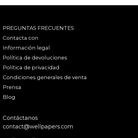
PREGUNTAS FRECUENTES
Contacta con
Información legal
Política de devoluciones
Política de privacidad
Condiciones generales de venta
Prensa
Blog
Contáctanos
contact@wellpapers.com