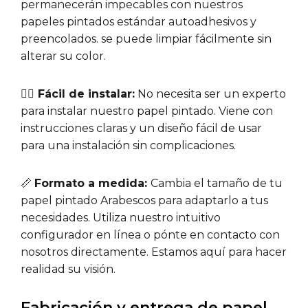
permanecerán impecables con nuestros
papeles pintados estándar autoadhesivos y
preencolados. se puede limpiar fácilmente sin
alterar su color.
🧘‍♀️ Fácil de instalar:
No necesita ser un experto
para instalar nuestro papel pintado. Viene con
instrucciones claras y un diseño fácil de usar
para una instalación sin complicaciones.
📏
Formato a medida:
Cambia el tamaño de tu
papel pintado Arabescos para adaptarlo a tus
necesidades. Utiliza nuestro intuitivo
configurador en línea o pónte en contacto con
nosotros directamente. Estamos aquí para hacer
realidad su visión.
Fabricación y entrega de papel