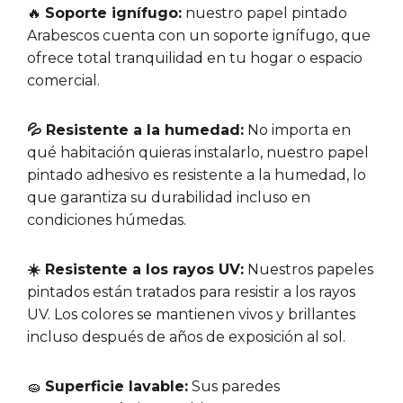
🔥
Soporte ignífugo:
nuestro papel pintado
Arabescos cuenta con un soporte ignífugo, que
ofrece total tranquilidad en tu hogar o espacio
comercial.
💦 Resistente a la humedad:
No importa en
qué habitación quieras instalarlo, nuestro papel
pintado adhesivo es resistente a la humedad, lo
que garantiza su durabilidad incluso en
condiciones húmedas.
☀️ Resistente a los rayos UV:
Nuestros papeles
pintados están tratados para resistir a los rayos
UV. Los colores se mantienen vivos y brillantes
incluso después de años de exposición al sol.
🧽
Superficie lavable:
Sus paredes