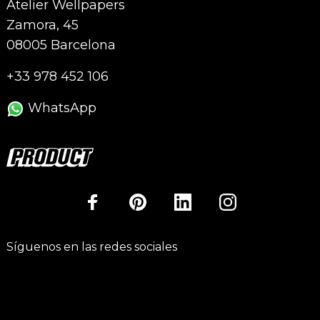
Atelier Wellpapers
Zamora, 45
08005 Barcelona
+33 978 452 106
WhatsApp
Síguenos en las redes sociales