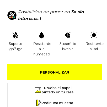
Posibilidad de pagar en
3x sin
intereses !
Soporte
Resistente
Superficie
Resistente
ignífugo
a la
lavable
al sol
humedad
PERSONALIZAR
Prueba el papel
pintado en tu casa
Pedir una muestra