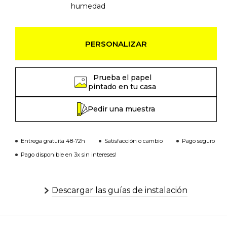
humedad
PERSONALIZAR
Prueba el papel
pintado en tu casa
Pedir una muestra
Entrega gratuita 48-72h
Satisfacción o cambio
Pago seguro
Pago disponible en 3x sin intereses!
Descargar las guías de instalación