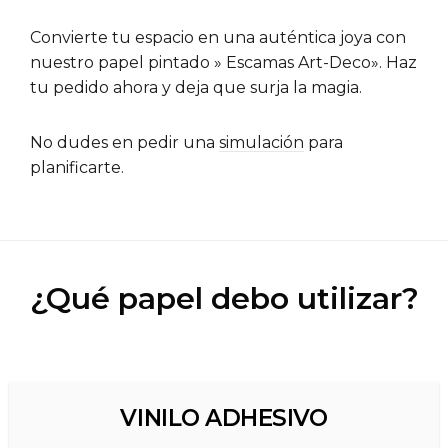
Convierte tu espacio en una auténtica joya con
nuestro papel pintado » Escamas Art-Deco». Haz
tu pedido ahora y deja que surja la magia.
No dudes en pedir una
simulación
para
planificarte.
¿Qué papel debo utilizar?
VINILO ADHESIVO