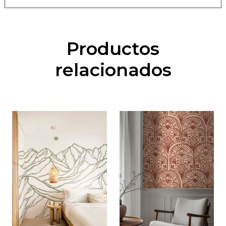
Productos
relacionados