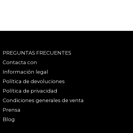
PREGUNTAS FRECUENTES
Contacta con
Información legal
Política de devoluciones
Política de privacidad
Condiciones generales de venta
Prensa
Blog