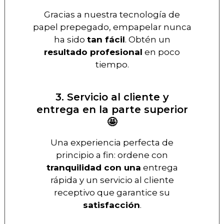
Gracias a nuestra tecnología de
papel prepegado, empapelar nunca
ha sido
tan fácil
. Obtén un
resultado profesional
en poco
tiempo.
3. Servicio al cliente y
entrega en la parte superior
🤩
Una experiencia perfecta de
principio a fin: ordene con
tranquilidad con una
entrega
rápida y un servicio al cliente
receptivo que garantice su
satisfacción
.