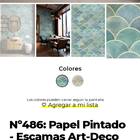
Colores
Los colores pueden variar según la pantalla.
Agregar a mi lista
Nº486: Papel Pintado
- Escamas Art-Deco