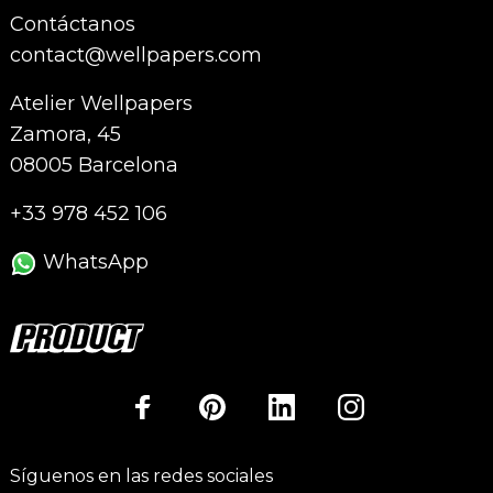
Contáctanos
contact@wellpapers.com
Atelier Wellpapers
Zamora, 45
08005 Barcelona
+33 978 452 106
WhatsApp
Síguenos en las redes sociales