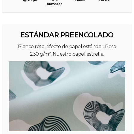
humedad
ESTÁNDAR PREENCOLADO
Blanco roto, efecto de papel estándar. Peso
230 g/m². Nuestro papel estrella.