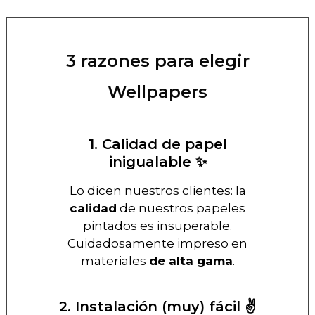
3 razones para elegir
Wellpapers
1. Calidad de papel
inigualable ✨
Lo dicen nuestros clientes: la
calidad
de nuestros papeles
pintados es insuperable.
Cuidadosamente impreso en
materiales
de alta gama
.
2. Instalación (muy) fácil ✌️