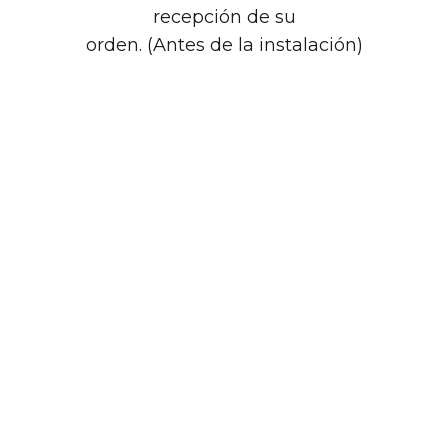
recepción de su
orden. (Antes de la instalación)