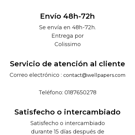
Envío 48h-72h
Se envía en 48h-72h.
Entrega por
Colissimo
Servicio de atención al cliente
Correo electrónico :
contact@wellpapers.com
Teléfono: 0187650278
Satisfecho o intercambiado
Satisfecho o intercambiado
durante 15 días después de