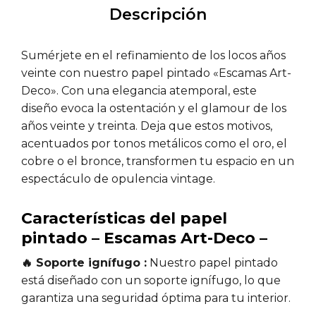
Descripción
Sumérjete en el refinamiento de los locos años
veinte con nuestro papel pintado «Escamas Art-
Deco». Con una elegancia atemporal, este
diseño evoca la ostentación y el glamour de los
años veinte y treinta. Deja que estos motivos,
acentuados por tonos metálicos como el oro, el
cobre o el bronce, transformen tu espacio en un
espectáculo de opulencia vintage.
Características del papel
pintado – Escamas Art-Deco –
🔥 Soporte ignífugo :
Nuestro papel pintado
está diseñado con un soporte ignífugo, lo que
garantiza una seguridad óptima para tu interior.