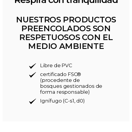
NUESTROS PRODUCTOS
PREENCOLADOS SON
RESPETUOSOS CON EL
MEDIO AMBIENTE
Libre de PVC
certificado FSC®
(procedente de
bosques gestionados de
forma responsable)
Ignífugo (C-s1, d0)