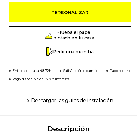
PERSONALIZAR
Prueba el papel
pintado en tu casa
Pedir una muestra
Entrega gratuita 48-72h
Satisfacción o cambio
Pago seguro
Pago disponible en 3x sin intereses!
Descargar las guías de instalación
Descripción