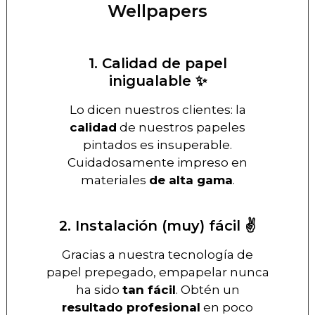
Wellpapers
1. Calidad de papel
inigualable ✨
Lo dicen nuestros clientes: la
calidad
de nuestros papeles
pintados es insuperable.
Cuidadosamente impreso en
materiales
de alta gama
.
2. Instalación (muy) fácil ✌️
Gracias a nuestra tecnología de
papel prepegado, empapelar nunca
ha sido
tan fácil
. Obtén un
resultado profesional
en poco