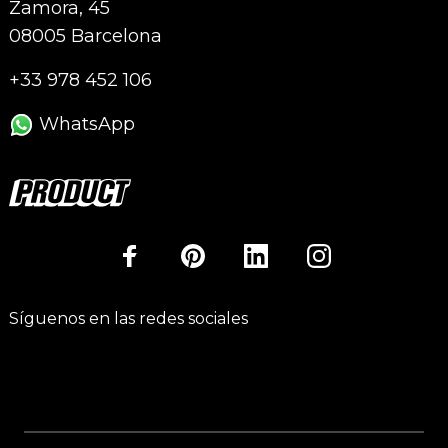
Zamora, 45
08005 Barcelona
+33 978 452 106
WhatsApp
Síguenos en las redes sociales