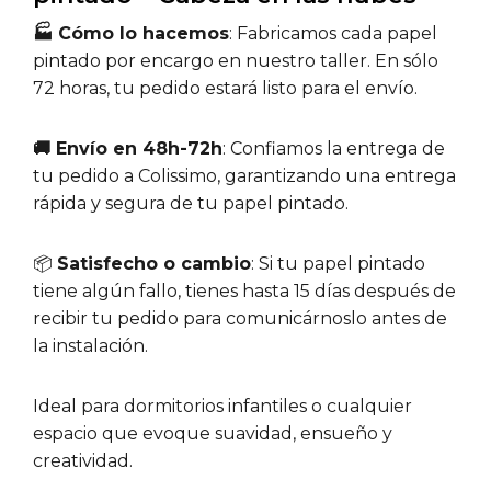
🏭 Cómo lo hacemos
: Fabricamos cada papel
pintado por encargo en nuestro taller. En sólo
72 horas, tu pedido estará listo para el envío.
🚚 Envío en 48h-72h
: Confiamos la entrega de
tu pedido a Colissimo, garantizando una entrega
rápida y segura de tu papel pintado.
📦
Satisfecho o cambio
: Si tu papel pintado
tiene algún fallo, tienes hasta 15 días después de
recibir tu pedido para comunicárnoslo antes de
la instalación.
Ideal para dormitorios infantiles o cualquier
espacio que evoque suavidad, ensueño y
creatividad.