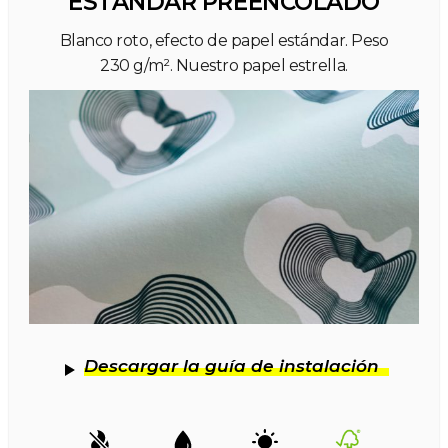
ESTÁNDAR PREENCOLADO
Blanco roto, efecto de papel estándar. Peso
230 g/m². Nuestro papel estrella.
Descargar la guía de instalación