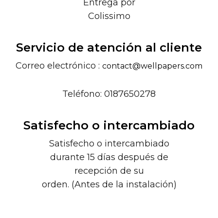
Entrega por
Colissimo
Servicio de atención al cliente
Correo electrónico :
contact@wellpapers.com
Teléfono: 0187650278
Satisfecho o intercambiado
Satisfecho o intercambiado
durante 15 días después de
recepción de su
orden. (Antes de la instalación)