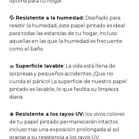
óptima para tu hogar.
💦 Resistente a la humedad:
Diseñado para
resistir la humedad, este papel pintado es ideal
para todas las estancias de tu hogar, incluso
aquellas en las que la humedad es frecuente
como el baño.
🧽
Superficie lavable
: La vida está llena de
sorpresas y pequeños accidentes. ¡Que no
cunda el pánico! La superficie de nuestro papel
pintado es lavable, lo que facilita su limpieza
diaria.
☀️ Resistente a los rayos UV:
los vivos colores
de tu papel pintado permanecerán intactos
incluso tras una exposición prolongada al sol
gracias a su resistencia a los rayos UV.