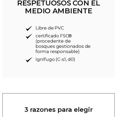
RESPETUOSOS CON EL
MEDIO AMBIENTE
Libre de PVC
certificado FSC®
(procedente de
bosques gestionados de
forma responsable)
Ignífugo (C-s1, d0)
3 razones para elegir