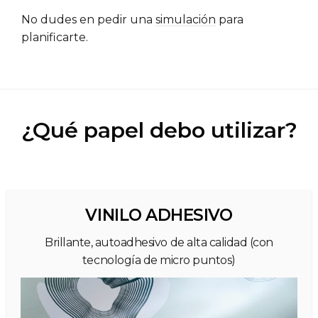
No dudes en pedir una
simulación
para
planificarte.
¿Qué papel debo utilizar?
VINILO ADHESIVO
Brillante, autoadhesivo de alta calidad (con
tecnología de micro puntos)