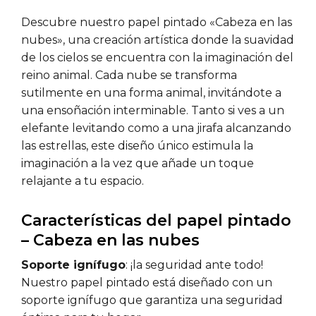
Descubre nuestro papel pintado «Cabeza en las
nubes», una creación artística donde la suavidad
de los cielos se encuentra con la imaginación del
reino animal. Cada nube se transforma
sutilmente en una forma animal, invitándote a
una ensoñación interminable. Tanto si ves a un
elefante levitando como a una jirafa alcanzando
las estrellas, este diseño único estimula la
imaginación a la vez que añade un toque
relajante a tu espacio.
Características del papel pintado
– Cabeza en las nubes
Soporte ignífugo
: ¡la seguridad ante todo!
Nuestro papel pintado está diseñado con un
soporte ignífugo que garantiza una seguridad