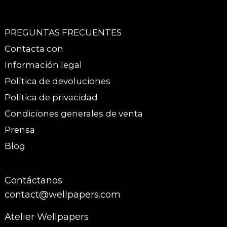
PREGUNTAS FRECUENTES
Contacta con
Información legal
Política de devoluciones
Política de privacidad
Condiciones generales de venta
Prensa
Blog
Contáctanos
contact@wellpapers.com
Atelier Wellpapers