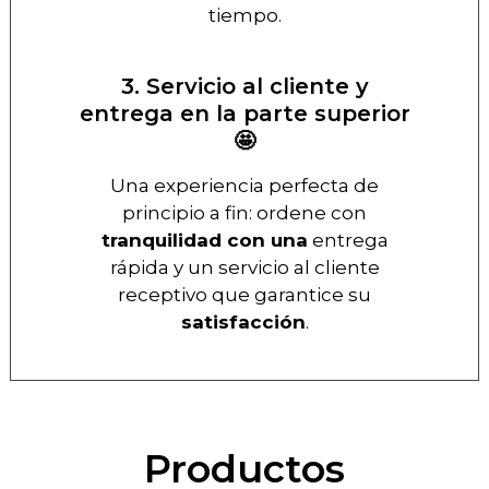
tiempo.
3. Servicio al cliente y
entrega en la parte superior
🤩
Una experiencia perfecta de
principio a fin: ordene con
tranquilidad con una
entrega
rápida y un servicio al cliente
receptivo que garantice su
satisfacción
.
Productos