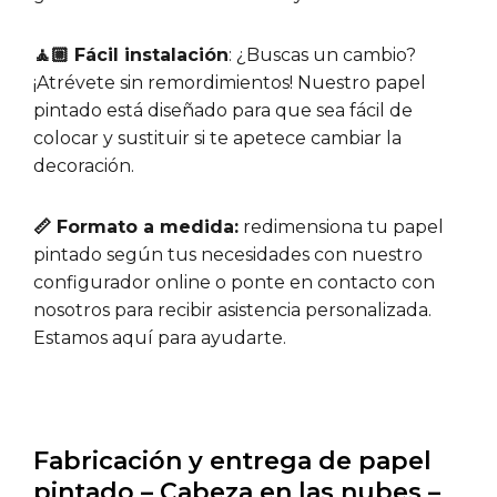
🧘🏼 Fácil instalación
: ¿Buscas un cambio?
¡Atrévete sin remordimientos! Nuestro papel
pintado está diseñado para que sea fácil de
colocar y sustituir si te apetece cambiar la
decoración.
📏 Formato a medida:
redimensiona tu papel
pintado según tus necesidades con nuestro
configurador online o ponte en contacto con
nosotros para recibir asistencia personalizada.
Estamos aquí para ayudarte.
Fabricación y entrega de papel
pintado – Cabeza en las nubes –