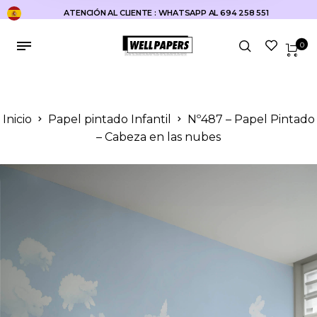
ATENCIÓN AL CLIENTE : WHATSAPP AL 694 258 551
0
Inicio
Papel pintado Infantil
Nº487 – Papel Pintado
– Cabeza en las nubes