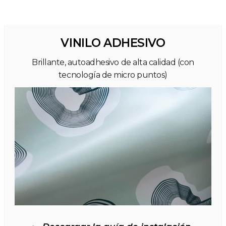
VINILO ADHESIVO
Brillante, autoadhesivo de alta calidad (con
tecnología de micro puntos)