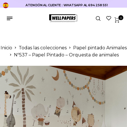
ATENCIÓN AL CLIENTE : WHATSAPP AL 694 258 551
0
Inicio
Todas las colecciones
Papel pintado Animales
Nº537 – Papel Pintado – Orquesta de animales