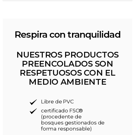
Respira con tranquilidad
NUESTROS PRODUCTOS
PREENCOLADOS SON
RESPETUOSOS CON EL
MEDIO AMBIENTE
Libre de PVC
certificado FSC®
(procedente de
bosques gestionados de
forma responsable)