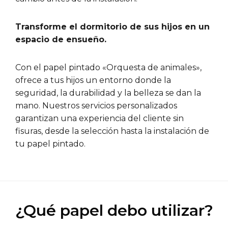
Transforme el dormitorio de sus hijos en un
espacio de ensueño.
Con el papel pintado «Orquesta de animales»,
ofrece a tus hijos un entorno donde la
seguridad, la durabilidad y la belleza se dan la
mano. Nuestros servicios personalizados
garantizan una experiencia del cliente sin
fisuras, desde la selección hasta la instalación de
tu papel pintado.
¿Qué papel debo utilizar?