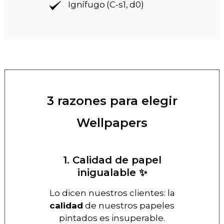
Ignífugo (C-s1, d0)
3 razones para elegir
Wellpapers
1. Calidad de papel
inigualable ✨
Lo dicen nuestros clientes: la
calidad
de nuestros papeles
pintados es insuperable.