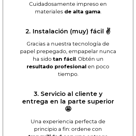
Cuidadosamente impreso en
materiales
de alta gama
.
2. Instalación (muy) fácil ✌️
Gracias a nuestra tecnología de
papel prepegado, empapelar nunca
ha sido
tan fácil
. Obtén un
resultado profesional
en poco
tiempo.
3. Servicio al cliente y
entrega en la parte superior
🤩
Una experiencia perfecta de
principio a fin: ordene con