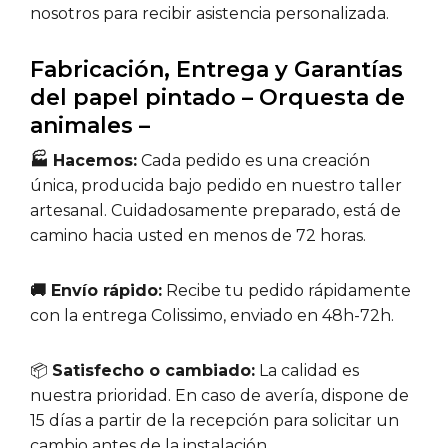
nosotros para recibir asistencia personalizada.
Fabricación, Entrega y Garantías
del papel pintado – Orquesta de
animales –
🏭 Hacemos:
Cada pedido es una creación
única, producida bajo pedido en nuestro taller
artesanal. Cuidadosamente preparado, está de
camino hacia usted en menos de 72 horas.
🚚 Envío rápido:
Recibe tu pedido rápidamente
con la entrega Colissimo, enviado en 48h-72h.
📦
Satisfecho o cambiado:
La calidad es
nuestra prioridad. En caso de avería, dispone de
15 días a partir de la recepción para solicitar un
cambio antes de la instalación.