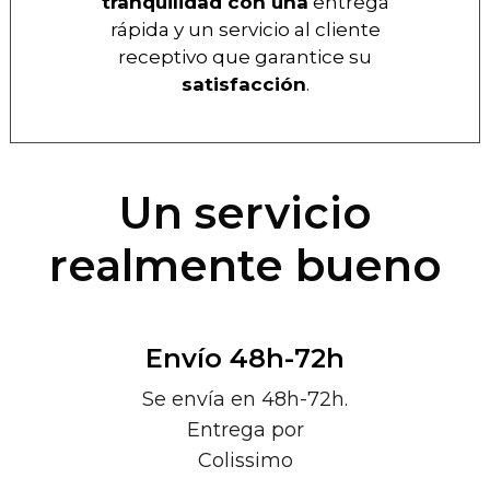
tranquilidad con una
entrega
rápida y un servicio al cliente
receptivo que garantice su
satisfacción
.
Un servicio
realmente bueno
Envío 48h-72h
Se envía en 48h-72h.
Entrega por
Colissimo