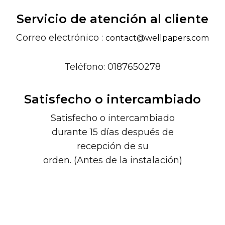
Servicio de atención al cliente
Correo electrónico :
contact@wellpapers.com
Teléfono: 0187650278
Satisfecho o intercambiado
Satisfecho o intercambiado
durante 15 días después de
recepción de su
orden. (Antes de la instalación)