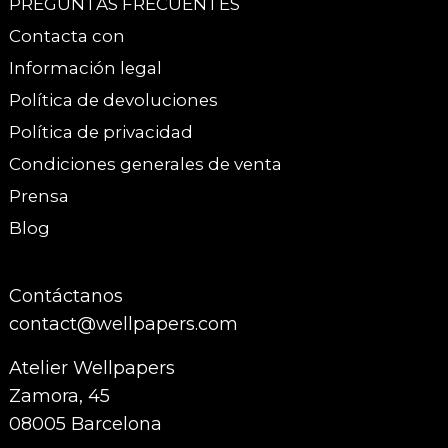
PREGUNTAS FRECUENTES
Contacta con
Información legal
Política de devoluciones
Política de privacidad
Condiciones generales de venta
Prensa
Blog
Contáctanos
contact@wellpapers.com
Atelier Wellpapers
Zamora, 45
08005 Barcelona