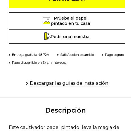
Prueba el papel
pintado en tu casa
Pedir una muestra
Entrega gratuita 48-72h
Satisfacción o cambio
Pago seguro
Pago disponible en 3x sin intereses!
Descargar las guías de instalación
Descripción
Este cautivador papel pintado lleva la magia de