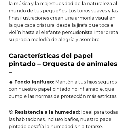
la música y la majestuosidad de la naturaleza al
mundo de tus pequeños. Los tonos suaves y las
finas ilustraciones crean una armonía visual en
la que cada criatura, desde la jirafa que toca el
violín hasta el elefante percusionista, interpreta
su propia melodía de alegría y asombro.
Características del papel
pintado – Orquesta de animales
–
🔥
Fondo ignífugo:
Mantén a tus hijos seguros
con nuestro papel pintado no inflamable, que
cumple las normas de protección más estrictas.
💦 Resistencia a la humedad:
Ideal para todas
las habitaciones, incluso baños, nuestro papel
pintado desafía la humedad sin alterarse.