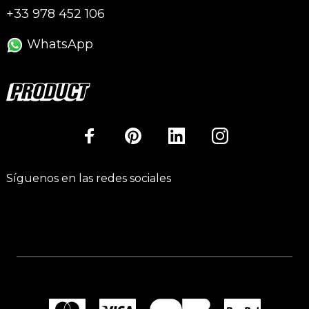
+33 978 452 106
WhatsApp
Síguenos en las redes sociales