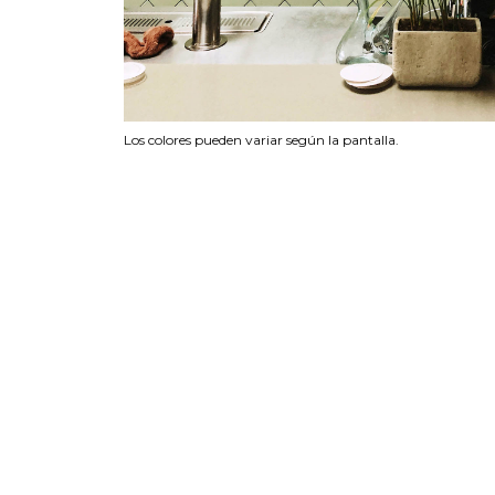
Los colores pueden variar según la pantalla.