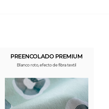
PREENCOLADO PREMIUM
Blanco roto, efecto de fibra textil