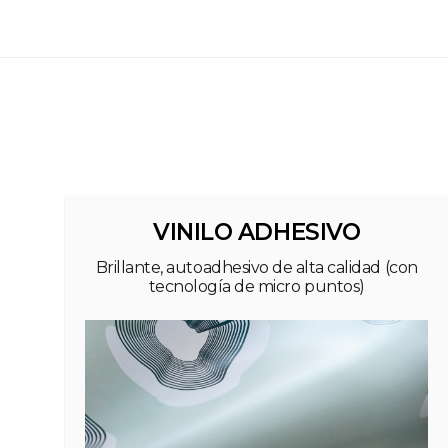
VINILO ADHESIVO
Brillante, autoadhesivo de alta calidad (con
tecnología de micro puntos)