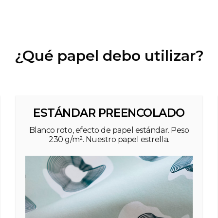
¿Qué papel debo utilizar?
ESTÁNDAR PREENCOLADO
Blanco roto, efecto de papel estándar. Peso
230 g/m². Nuestro papel estrella.