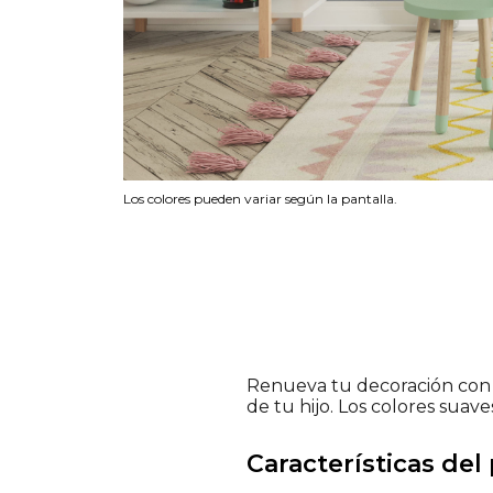
Los colores pueden variar según la pantalla.
Renueva tu decoración con n
de tu hijo. Los colores suav
Características del