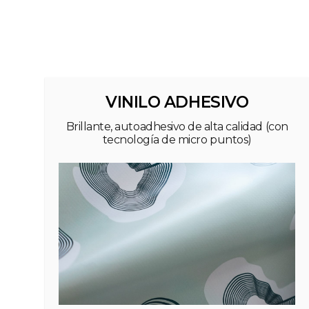
VINILO ADHESIVO
Brillante, autoadhesivo de alta calidad (con
tecnología de micro puntos)