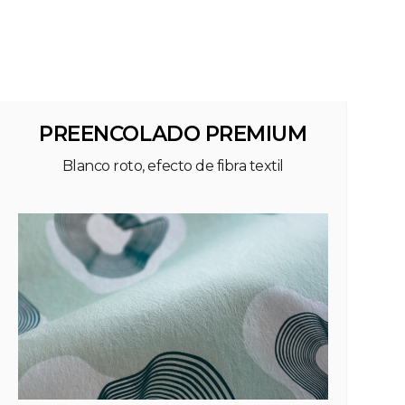
PREENCOLADO PREMIUM
Blanco roto, efecto de fibra textil