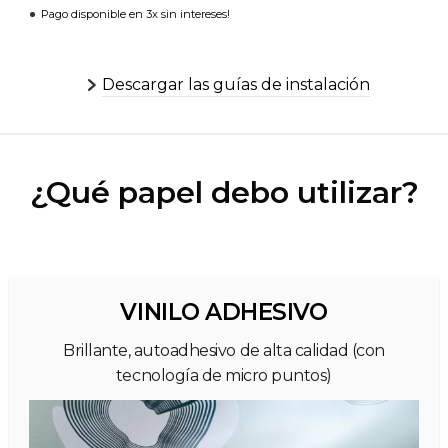
Pago disponible en 3x sin intereses!
Descargar las guías de instalación
¿Qué papel debo utilizar?
VINILO ADHESIVO
Brillante, autoadhesivo de alta calidad (con
tecnología de micro puntos)