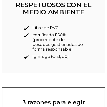
RESPETUOSOS CON EL
MEDIO AMBIENTE
Libre de PVC
certificado FSC®
(procedente de
bosques gestionados de
forma responsable)
Ignífugo (C-s1, d0)
3 razones para elegir