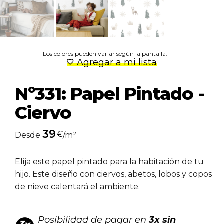
Los colores pueden variar según la pantalla.
Agregar a mi lista
Nº331: Papel Pintado -
Ciervo
39
€
Desde
/m²
Elija este papel pintado para la habitación de tu
hijo. Este diseño con ciervos, abetos, lobos y copos
de nieve calentará el ambiente.
Posibilidad de pagar en
3x sin