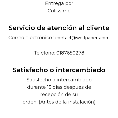
Entrega por
Colissimo
Servicio de atención al cliente
Correo electrónico :
contact@wellpapers.com
Teléfono: 0187650278
Satisfecho o intercambiado
Satisfecho o intercambiado
durante 15 días después de
recepción de su
orden. (Antes de la instalación)