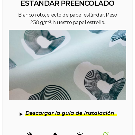
ESTÁNDAR PREENCOLADO
Blanco roto, efecto de papel estándar. Peso
230 g/m². Nuestro papel estrella.
Descargar la guía de instalación