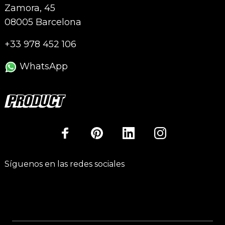
Zamora, 45
08005 Barcelona
+33 978 452 106
WhatsApp
Síguenos en las redes sociales