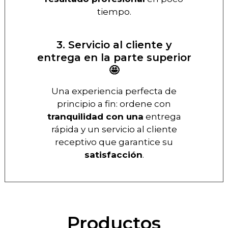
tiempo.
3. Servicio al cliente y
entrega en la parte superior
🤩
Una experiencia perfecta de
principio a fin: ordene con
tranquilidad con una
entrega
rápida y un servicio al cliente
receptivo que garantice su
satisfacción
.
Productos