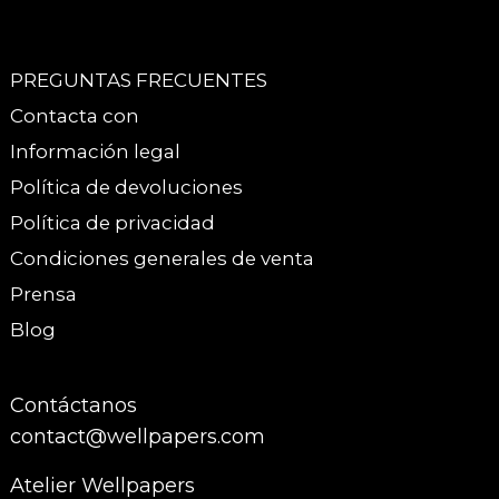
PREGUNTAS FRECUENTES
Contacta con
Información legal
Política de devoluciones
Política de privacidad
Condiciones generales de venta
Prensa
Blog
Contáctanos
contact@wellpapers.com
Atelier Wellpapers