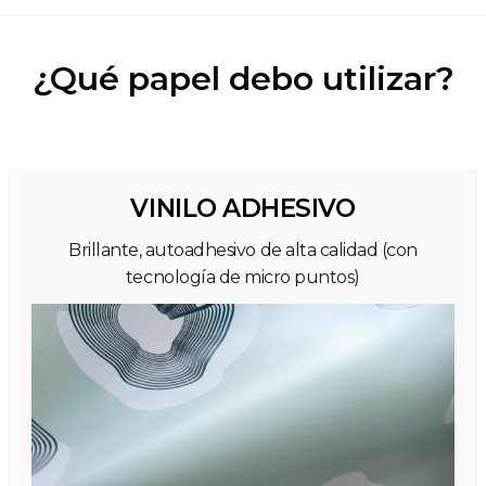
¿Qué papel debo utilizar?
VINILO ADHESIVO
Brillante, autoadhesivo de alta calidad (con
tecnología de micro puntos)