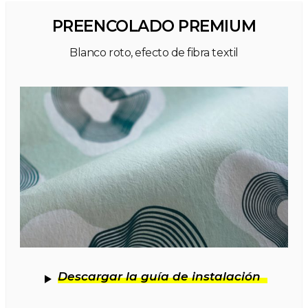
PREENCOLADO PREMIUM
Blanco roto, efecto de fibra textil
Descargar la guía de instalación