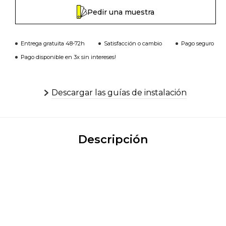
Pedir una muestra
Entrega gratuita 48-72h
Satisfacción o cambio
Pago seguro
Pago disponible en 3x sin intereses!
Descargar las guías de instalación
Descripción