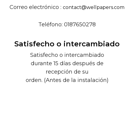
Correo electrónico :
contact@wellpapers.com
Teléfono: 0187650278
Satisfecho o intercambiado
Satisfecho o intercambiado
durante 15 días después de
recepción de su
orden. (Antes de la instalación)