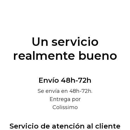
Un servicio
realmente bueno
Envío 48h-72h
Se envía en 48h-72h.
Entrega por
Colissimo
Servicio de atención al cliente