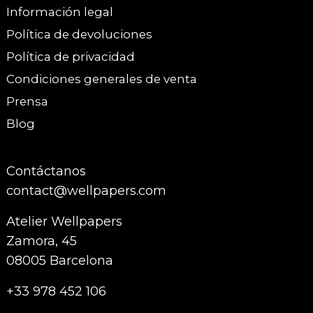
Información legal
Política de devoluciones
Política de privacidad
Condiciones generales de venta
Prensa
Blog
Contáctanos
contact@wellpapers.com
Atelier Wellpapers
Zamora, 45
08005 Barcelona
+33 978 452 106