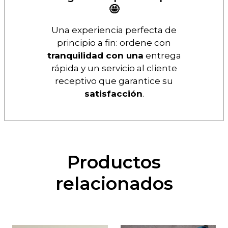
🤩
Una experiencia perfecta de
principio a fin: ordene con
tranquilidad con una
entrega
rápida y un servicio al cliente
receptivo que garantice su
satisfacción
.
Productos
relacionados