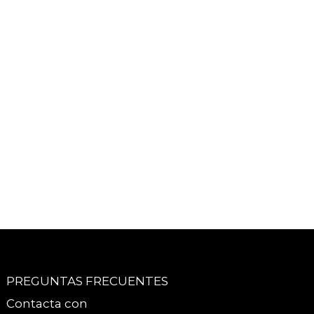
PREGUNTAS FRECUENTES
Contacta con