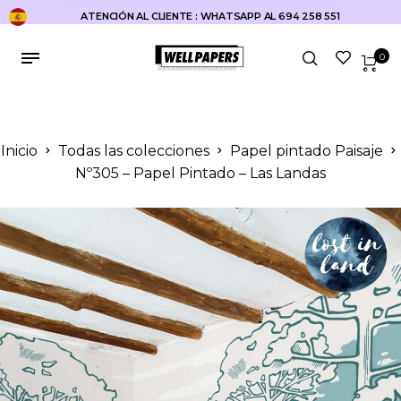
ATENCIÓN AL CLIENTE : WHATSAPP AL 694 258 551
0
Inicio
Todas las colecciones
Papel pintado Paisaje
Nº305 – Papel Pintado – Las Landas