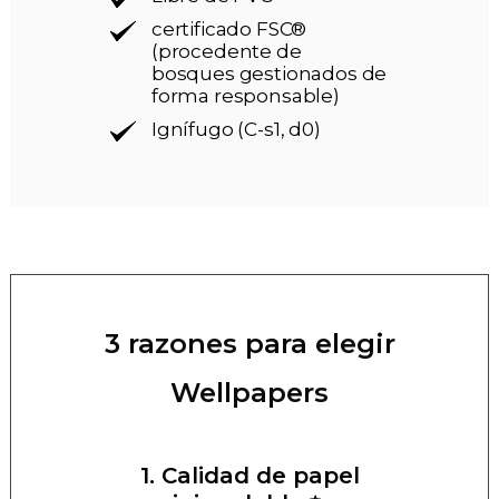
certificado FSC®
(procedente de
bosques gestionados de
forma responsable)
Ignífugo (C-s1, d0)
3 razones para elegir
Wellpapers
1. Calidad de papel