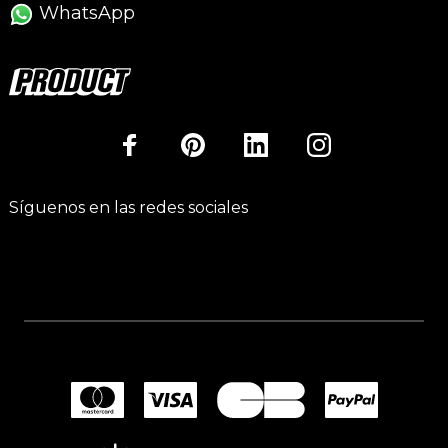
WhatsApp
Síguenos en las redes sociales